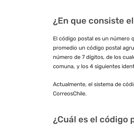
¿En que consiste el
El código postal es un número q
promedio un código postal agru
número de 7 dígitos, de los cua
comuna, y los 4 siguientes ident
Actualmente, el sistema de códi
CorreosChile.
¿Cuál es el código p