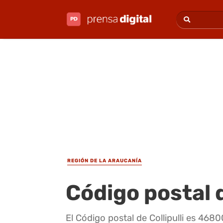
REGIÓN DE LA ARAUCANÍA
Código postal d
El Código postal de Collipulli es 468