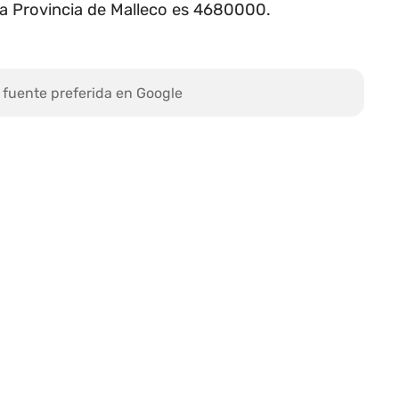
n la Provincia de Malleco es 4680000.
 fuente preferida en Google