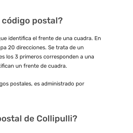
 código postal?
ue identifica el frente de una cuadra. En
pa 20 direcciones. Se trata de un
les los 3 primeros corresponden a una
ifican un frente de cuadra.
gos postales, es administrado por
ostal de Collipulli?