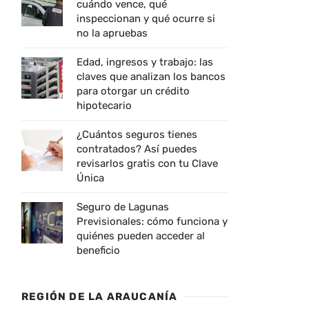
cuándo vence, qué
inspeccionan y qué ocurre si
no la apruebas
Edad, ingresos y trabajo: las
claves que analizan los bancos
para otorgar un crédito
hipotecario
¿Cuántos seguros tienes
contratados? Así puedes
revisarlos gratis con tu Clave
Única
Seguro de Lagunas
Previsionales: cómo funciona y
quiénes pueden acceder al
beneficio
REGIÓN DE LA ARAUCANÍA