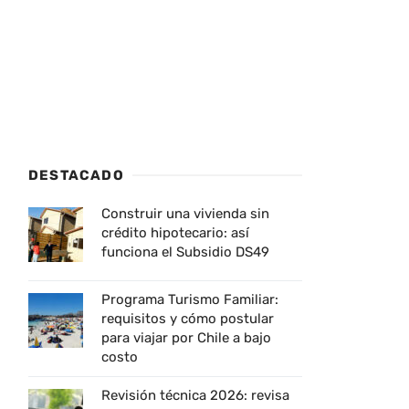
DESTACADO
Construir una vivienda sin
crédito hipotecario: así
funciona el Subsidio DS49
Programa Turismo Familiar:
requisitos y cómo postular
para viajar por Chile a bajo
costo
Revisión técnica 2026: revisa