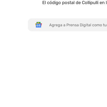
El código postal de Collipulli e
Agrega a Prensa Digital como tu