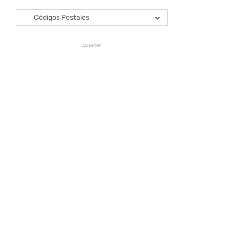
Códigos Postales
ANUNCIOS