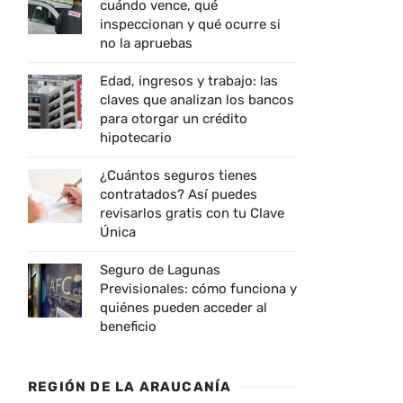
cuándo vence, qué
inspeccionan y qué ocurre si
no la apruebas
Edad, ingresos y trabajo: las
claves que analizan los bancos
para otorgar un crédito
hipotecario
¿Cuántos seguros tienes
contratados? Así puedes
revisarlos gratis con tu Clave
Única
Seguro de Lagunas
Previsionales: cómo funciona y
quiénes pueden acceder al
beneficio
REGIÓN DE LA ARAUCANÍA