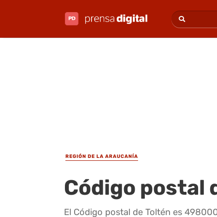
REGIÓN DE LA ARAUCANÍA
Código postal 
El Código postal de Toltén es 498000