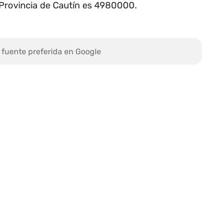
a Provincia de Cautín es 4980000.
 fuente preferida en Google