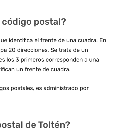
 código postal?
ue identifica el frente de una cuadra. En
pa 20 direcciones. Se trata de un
les los 3 primeros corresponden a una
ifican un frente de cuadra.
gos postales, es administrado por
postal de Toltén?