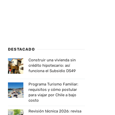
DESTACADO
Construir una vivienda sin
crédito hipotecario: así
funciona el Subsidio DS49
Programa Turismo Familiar:
requisitos y cómo postular
para viajar por Chile a bajo
costo
Revisión técnica 2026: revisa