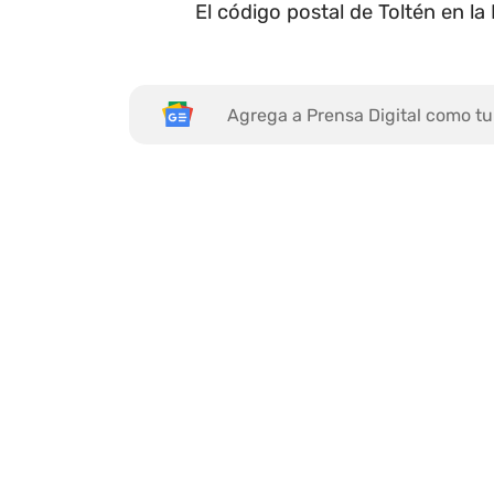
El código postal de Toltén en l
Agrega a Prensa Digital como tu