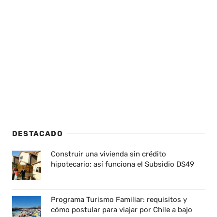
DESTACADO
Construir una vivienda sin crédito
hipotecario: así funciona el Subsidio DS49
Programa Turismo Familiar: requisitos y
cómo postular para viajar por Chile a bajo