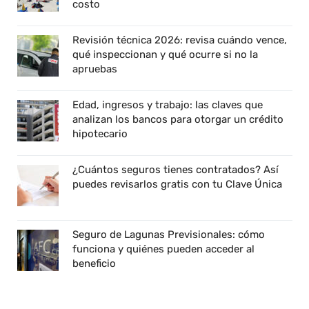
costo
Revisión técnica 2026: revisa cuándo vence,
qué inspeccionan y qué ocurre si no la
apruebas
Edad, ingresos y trabajo: las claves que
analizan los bancos para otorgar un crédito
hipotecario
¿Cuántos seguros tienes contratados? Así
puedes revisarlos gratis con tu Clave Única
Seguro de Lagunas Previsionales: cómo
funciona y quiénes pueden acceder al
beneficio