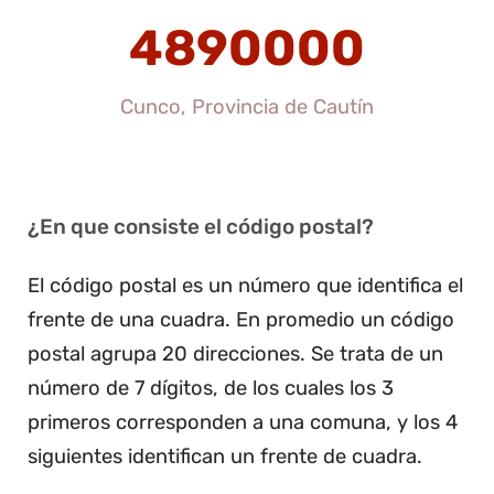
4890000
Cunco, Provincia de Cautín
¿En que consiste el código postal?
El código postal es un número que identifica el
frente de una cuadra. En promedio un código
postal agrupa 20 direcciones. Se trata de un
número de 7 dígitos, de los cuales los 3
primeros corresponden a una comuna, y los 4
siguientes identifican un frente de cuadra.