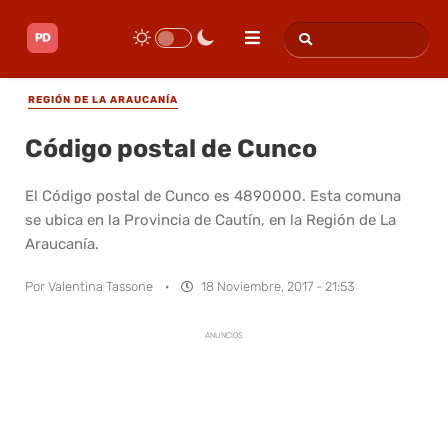
REGIÓN DE LA ARAUCANÍA
Código postal de Cunco
El Código postal de Cunco es 4890000. Esta comuna
se ubica en la Provincia de Cautín, en la Región de La
Araucanía.
Por
Valentina Tassone
·
18 Noviembre, 2017 - 21:53
ANUNCIOS