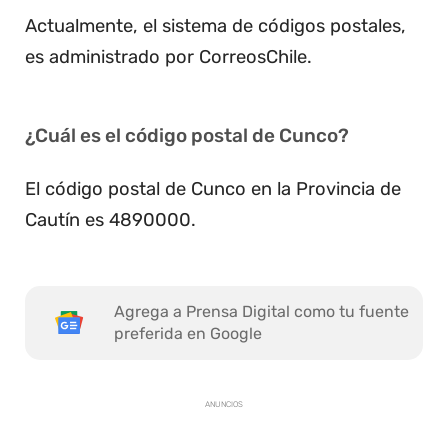
Actualmente, el sistema de códigos postales,
es administrado por CorreosChile.
¿Cuál es el código postal de Cunco?
El código postal de Cunco en la Provincia de
Cautín es 4890000.
Agrega a Prensa Digital como tu fuente
preferida en Google
ANUNCIOS