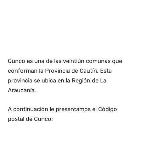
Cunco es una de las veintiún comunas que
conforman la Provincia de Cautín. Esta
provincia se ubica en la Región de La
Araucanía.
A continuación le presentamos el Código
postal de Cunco: