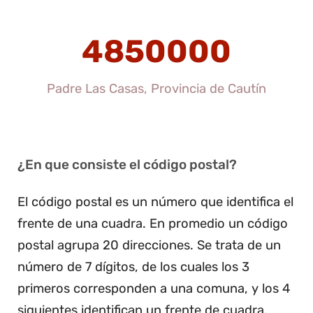
4850000
Padre Las Casas, Provincia de Cautín
¿En que consiste el código postal?
El código postal es un número que identifica el
frente de una cuadra. En promedio un código
postal agrupa 20 direcciones. Se trata de un
número de 7 dígitos, de los cuales los 3
primeros corresponden a una comuna, y los 4
siguientes identifican un frente de cuadra.