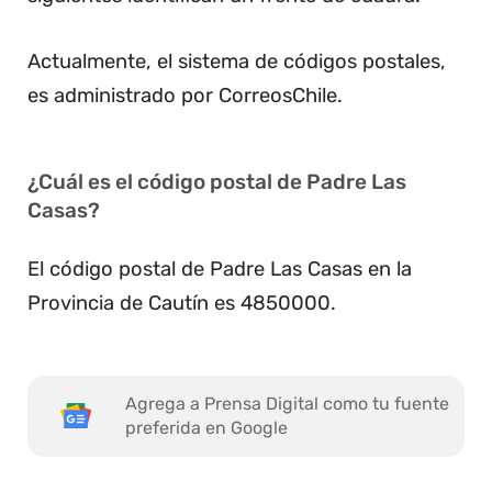
Actualmente, el sistema de códigos postales,
es administrado por CorreosChile.
¿Cuál es el código postal de Padre Las
Casas?
El código postal de Padre Las Casas en la
Provincia de Cautín es 4850000.
Agrega a Prensa Digital como tu fuente
preferida en Google