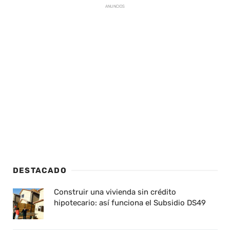
ANUNCIOS
DESTACADO
Construir una vivienda sin crédito
hipotecario: así funciona el Subsidio DS49