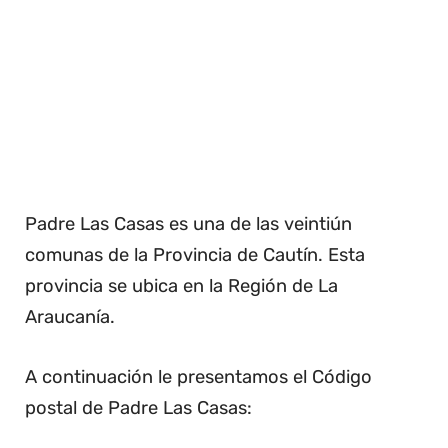
Padre Las Casas es una de las veintiún
comunas de la Provincia de Cautín. Esta
provincia se ubica en la Región de La
Araucanía.
A continuación le presentamos el Código
postal de Padre Las Casas: