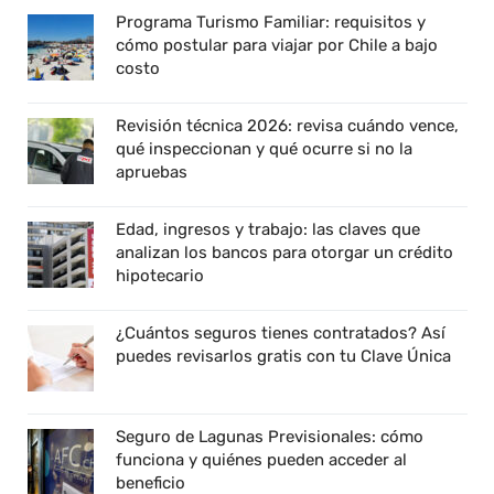
Programa Turismo Familiar: requisitos y
cómo postular para viajar por Chile a bajo
costo
Revisión técnica 2026: revisa cuándo vence,
qué inspeccionan y qué ocurre si no la
apruebas
Edad, ingresos y trabajo: las claves que
analizan los bancos para otorgar un crédito
hipotecario
¿Cuántos seguros tienes contratados? Así
puedes revisarlos gratis con tu Clave Única
Seguro de Lagunas Previsionales: cómo
funciona y quiénes pueden acceder al
beneficio