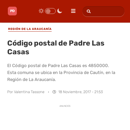
REGIÓN DE LA ARAUCANÍA
Código postal de Padre Las
Casas
El Código postal de Padre Las Casas es 4850000.
Esta comuna se ubica en la Provincia de Cautín, en la
Región de La Araucanía.
Por
Valentina Tassone
·
18 Noviembre, 2017 - 21:53
ANUNCIOS