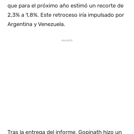
que para el próximo año estimó un recorte de
2,3% a 1,8%. Este retroceso iría impulsado por
Argentina y Venezuela.
ANUNCIOS
Tras la entrega del informe, Gopinath hizo un