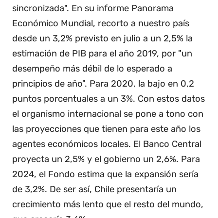
sincronizada". En su informe Panorama
Económico Mundial, recorto a nuestro país
desde un 3,2% previsto en julio a un 2,5% la
estimación de PIB para el año 2019, por "un
desempeño más débil de lo esperado a
principios de año". Para 2020, la bajo en 0,2
puntos porcentuales a un 3%. Con estos datos
el organismo internacional se pone a tono con
las proyecciones que tienen para este año los
agentes económicos locales. El Banco Central
proyecta un 2,5% y el gobierno un 2,6%. Para
2024, el Fondo estima que la expansión sería
de 3,2%. De ser así, Chile presentaría un
crecimiento más lento que el resto del mundo,