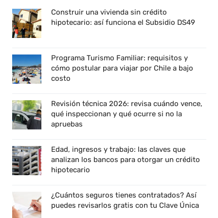
Construir una vivienda sin crédito
hipotecario: así funciona el Subsidio DS49
Programa Turismo Familiar: requisitos y
cómo postular para viajar por Chile a bajo
costo
Revisión técnica 2026: revisa cuándo vence,
qué inspeccionan y qué ocurre si no la
apruebas
Edad, ingresos y trabajo: las claves que
analizan los bancos para otorgar un crédito
hipotecario
¿Cuántos seguros tienes contratados? Así
puedes revisarlos gratis con tu Clave Única