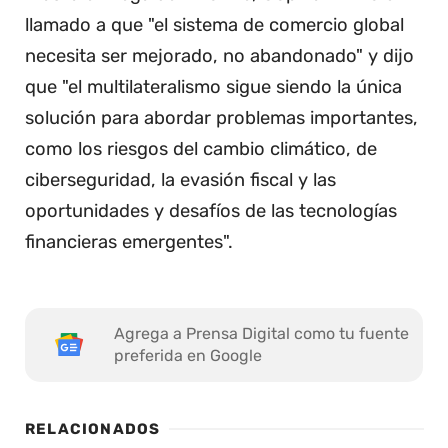
llamado a que "el sistema de comercio global
necesita ser mejorado, no abandonado" y dijo
que "el multilateralismo sigue siendo la única
solución para abordar problemas importantes,
como los riesgos del cambio climático, de
ciberseguridad, la evasión fiscal y las
oportunidades y desafíos de las tecnologías
financieras emergentes".
Agrega a Prensa Digital como tu fuente
preferida en Google
RELACIONADOS