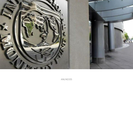
ANUNCIOS