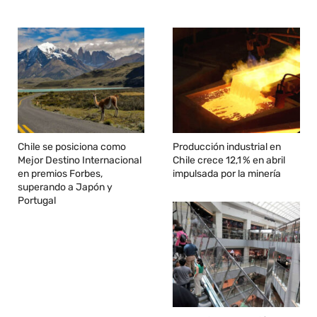
Chile se posiciona como
Producción industrial en
Mejor Destino Internacional
Chile crece 12,1 % en abril
en premios Forbes,
impulsada por la minería
superando a Japón y
Portugal