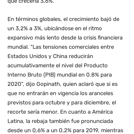
que crecería 3,6%.
En términos globales, el crecimiento bajó de
un 3,2% a 3%, ubicándose en el ritmo
expansivo más lento desde la crisis financiera
mundial. "Las tensiones comerciales entre
Estados Unidos y China reducirán
acumulativamente el nivel del Producto
Interno Bruto (PIB) mundial en 0.8% para
2020", dijo Gopinath, quien aclaró que si es
que no entrarán en vigencia los aranceles
previstos para octubre y para diciembre, el
recorte sería menor. En cuanto a América
Latina, la rebaja también fue pronunciada
desde un 0,6% a un 0,2% para 2019, mientras