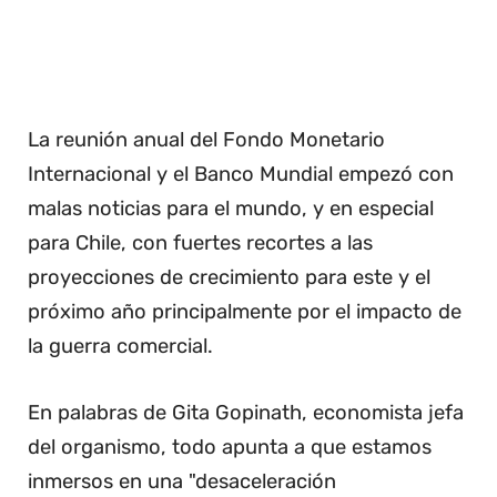
La reunión anual del Fondo Monetario
Internacional y el Banco Mundial empezó con
malas noticias para el mundo, y en especial
para Chile, con fuertes recortes a las
proyecciones de crecimiento para este y el
próximo año principalmente por el impacto de
la guerra comercial.
En palabras de Gita Gopinath, economista jefa
del organismo, todo apunta a que estamos
inmersos en una "desaceleración