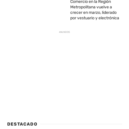
Comercio en la Región
Metropolitana vuelve a
crecer en marzo, liderado
por vestuario y electrónica
ANUNCIOS
DESTACADO