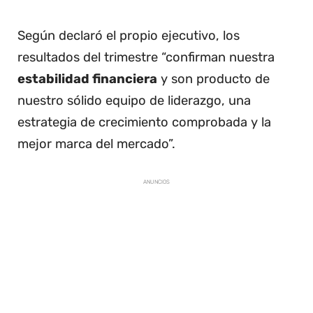
Según declaró el propio ejecutivo, los
resultados del trimestre “confirman nuestra
estabilidad financiera
y son producto de
nuestro sólido equipo de liderazgo, una
estrategia de crecimiento comprobada y la
mejor marca del mercado”.
ANUNCIOS