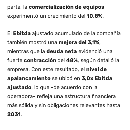
parte, la
comercialización de
equipos
experimentó un crecimiento del
10,8%
.
El
Ebitda
ajustado acumulado de la compañía
también mostró una
mejora del 3,1%
,
mientras que la
deuda neta
evidenció una
fuerte
contracción
del
48%
, según detalló la
empresa. Con este resultado, el
nivel de
apalancamiento
se ubicó en
3,0x Ebitda
ajustado
, lo que -de acuerdo con la
operadora- refleja una estructura financiera
más sólida y sin obligaciones relevantes hasta
2031
.