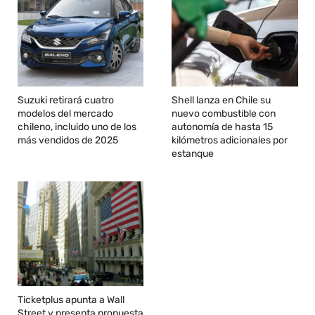
Suzuki retirará cuatro
Shell lanza en Chile su
modelos del mercado
nuevo combustible con
chileno, incluido uno de los
autonomía de hasta 15
más vendidos de 2025
kilómetros adicionales por
estanque
Ticketplus apunta a Wall
Street y presenta propuesta