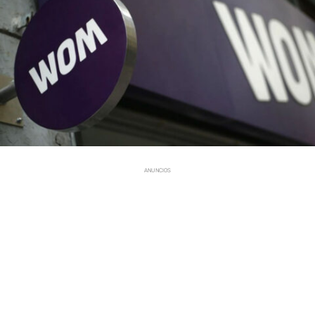
ANUNCIOS