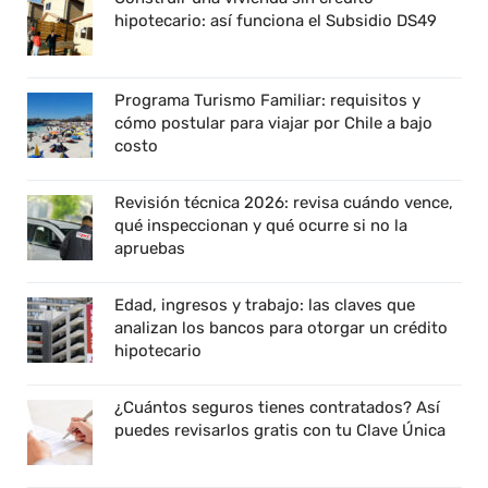
hipotecario: así funciona el Subsidio DS49
Programa Turismo Familiar: requisitos y
cómo postular para viajar por Chile a bajo
costo
Revisión técnica 2026: revisa cuándo vence,
qué inspeccionan y qué ocurre si no la
apruebas
Edad, ingresos y trabajo: las claves que
analizan los bancos para otorgar un crédito
hipotecario
¿Cuántos seguros tienes contratados? Así
puedes revisarlos gratis con tu Clave Única