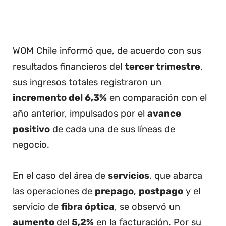
WOM Chile informó que, de acuerdo con sus
resultados financieros del
tercer trimestre
,
sus ingresos totales registraron un
incremento del 6,3%
en comparación con el
año anterior, impulsados por el
avance
positivo
de cada una de sus líneas de
negocio.
En el caso del área de
servicios
, que abarca
las operaciones de
prepago
,
postpago
y el
servicio de
fibra óptica
, se observó un
aumento
del
5,2%
en la facturación. Por su