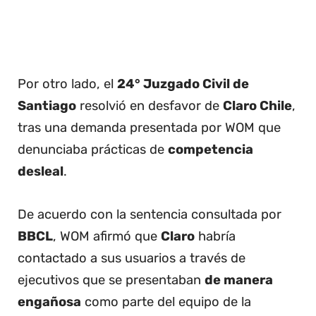
Por otro lado, el
24° Juzgado Civil de
Santiago
resolvió en desfavor de
Claro Chile
,
tras una demanda presentada por WOM que
denunciaba prácticas de
competencia
desleal
.
De acuerdo con la sentencia consultada por
BBCL
, WOM afirmó que
Claro
habría
contactado a sus usuarios a través de
ejecutivos que se presentaban
de manera
engañosa
como parte del equipo de la