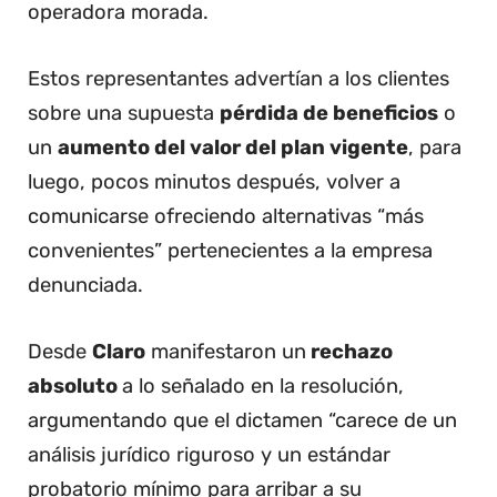
operadora morada.
Estos representantes advertían a los clientes
sobre una supuesta
pérdida de beneficios
o
un
aumento del valor del plan vigente
, para
luego, pocos minutos después, volver a
comunicarse ofreciendo alternativas “más
convenientes” pertenecientes a la empresa
denunciada.
Desde
Claro
manifestaron un
rechazo
absoluto
a lo señalado en la resolución,
argumentando que el dictamen “carece de un
análisis jurídico riguroso y un estándar
probatorio mínimo para arribar a su