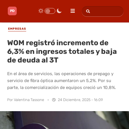
EMPRESAS
WOM registró incremento de
6,3% en ingresos totales y baja
de deuda al 3T
En el área de servicios, las operaciones de prepago y
servicio de fibra óptica aumentaron un 5,2%. Por su
parte, la comercialización de equipos creció un 10,8%.
Por
Valentina Tassone
·
24 Diciembre, 2025 - 16:09