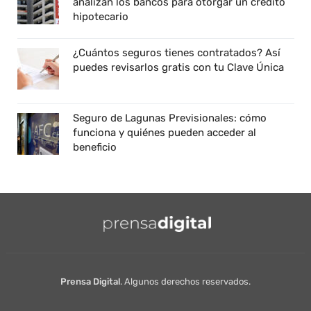
analizan los bancos para otorgar un crédito
hipotecario
¿Cuántos seguros tienes contratados? Así
puedes revisarlos gratis con tu Clave Única
Seguro de Lagunas Previsionales: cómo
funciona y quiénes pueden acceder al
beneficio
Prensa Digital
. Algunos derechos reservados.