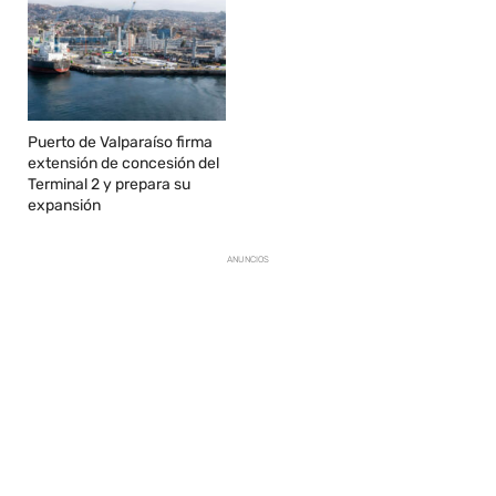
Puerto de Valparaíso firma
extensión de concesión del
Terminal 2 y prepara su
expansión
ANUNCIOS