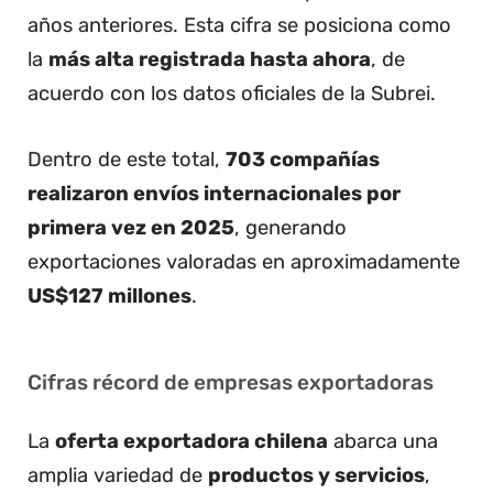
años anteriores. Esta cifra se posiciona como
la
más alta registrada hasta ahora
, de
acuerdo con los datos oficiales de la Subrei.
Dentro de este total,
703 compañías
realizaron envíos internacionales por
primera vez en 2025
, generando
exportaciones valoradas en aproximadamente
US$127 millones
.
Cifras récord de empresas exportadoras
La
oferta exportadora chilena
abarca una
amplia variedad de
productos y servicios
,