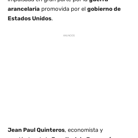
arancelaria
promovida por el
gobierno de
Estados Unidos
.
ANUNCIOS
Jean Paul Quinteros
, economista y