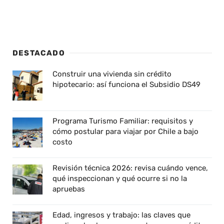
DESTACADO
Construir una vivienda sin crédito
hipotecario: así funciona el Subsidio DS49
Programa Turismo Familiar: requisitos y
cómo postular para viajar por Chile a bajo
costo
Revisión técnica 2026: revisa cuándo vence,
qué inspeccionan y qué ocurre si no la
apruebas
Edad, ingresos y trabajo: las claves que