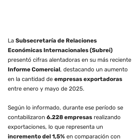
La
Subsecretaría de Relaciones
Económicas Internacionales (Subrei)
presentó cifras alentadoras en su más reciente
Informe Comercial
, destacando un aumento
en la cantidad de
empresas exportadoras
entre enero y mayo de 2025.
Según lo informado, durante ese período se
contabilizaron
6.228 empresas
realizando
exportaciones, lo que representa un
incremento del 1,5%
en comparación con