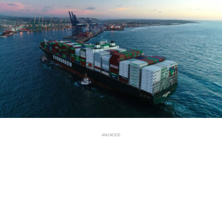
ANUNCIOS