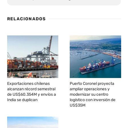
RELACIONADOS
Exportaciones chilenas
Puerto Coronel proyecta
alcanzan récord semestral
ampliar operaciones y
de US$60.354M y envíos a
modernizar su centro
India se duplican
logístico con inversión de
US$35M