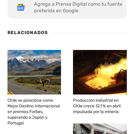
Agrega a Prensa Digital como tu fuente
preferida en Google
RELACIONADOS
Chile se posiciona como
Producción industrial en
Mejor Destino Internacional
Chile crece 12,1 % en abril
en premios Forbes,
impulsada por la minería
superando a Japón y
Portugal