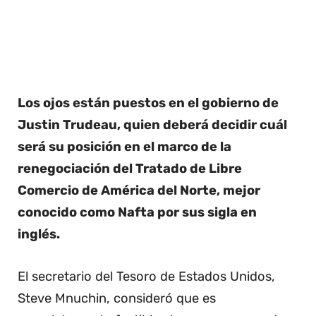
Los ojos están puestos en el gobierno de
Justin Trudeau, quien deberá decidir cuál
será su posición en el marco de la
renegociación del Tratado de Libre
Comercio de América del Norte, mejor
conocido como Nafta por sus sigla en
inglés.
El secretario del Tesoro de Estados Unidos,
Steve Mnuchin, consideró que es