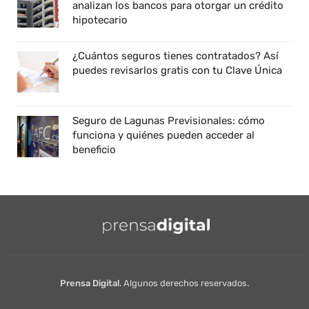
analizan los bancos para otorgar un crédito
hipotecario
¿Cuántos seguros tienes contratados? Así
puedes revisarlos gratis con tu Clave Única
Seguro de Lagunas Previsionales: cómo
funciona y quiénes pueden acceder al
beneficio
Prensa Digital
. Algunos derechos reservados.