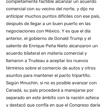
completamente factible alcanzar un acuerdo
comercial con su vecino del norte, y dijo no
anticipar muchos puntos difíciles con ese país,
después de llegar a un buen puerto en las
negociaciones con México. Y es que el día
anterior, el gobierno de Donald Trump y el
saliente de Enrique Peña Nieto alcanzaron un
acuerdo bilateral en materia comercial y
llamaron a Trudeau a aceptar los nuevos
términos sobre el comercio de autos y otros
asuntos para mantener el pacto tripartito.
Según Mnuchin, si no es posible avanzar con
Canadá, su país procederá a manejarse por
separado en este ámbito con la nación azteca
y destacó que confía en que el Congreso daría