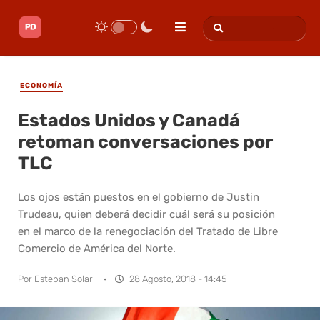
ECONOMÍA
Estados Unidos y Canadá
retoman conversaciones por
TLC
Los ojos están puestos en el gobierno de Justin
Trudeau, quien deberá decidir cuál será su posición
en el marco de la renegociación del Tratado de Libre
Comercio de América del Norte.
Por
Esteban Solari
·
28 Agosto, 2018 - 14:45