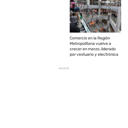
Comercio en la Región
Metropolitana vuelve a
crecer en marzo, liderado
por vestuario y electrónica
ANUNCIOS