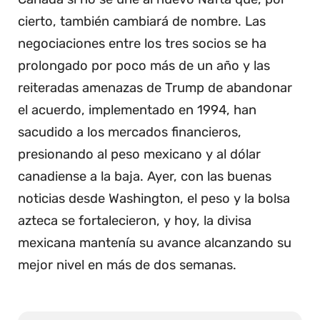
cierto, también cambiará de nombre. Las
negociaciones entre los tres socios se ha
prolongado por poco más de un año y las
reiteradas amenazas de Trump de abandonar
el acuerdo, implementado en 1994, han
sacudido a los mercados financieros,
presionando al peso mexicano y al dólar
canadiense a la baja. Ayer, con las buenas
noticias desde Washington, el peso y la bolsa
azteca se fortalecieron, y hoy, la divisa
mexicana mantenía su avance alcanzando su
mejor nivel en más de dos semanas.