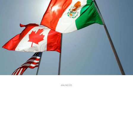
ANUNCIOS