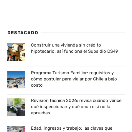
DESTACADO
Construir una vivienda sin crédito
hipotecario: así funciona el Subsidio DS49
Programa Turismo Familiar: requisitos y
cómo postular para viajar por Chile a bajo
costo
Revisión técnica 2026: revisa cuándo vence,
qué inspeccionan y qué ocurre si no la
apruebas
Edad, ingresos y trabajo: las claves que