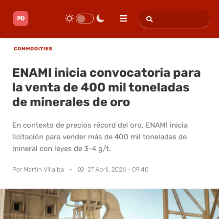
COMMODITIES
ENAMI inicia convocatoria para
la venta de 400 mil toneladas
de minerales de oro
En contexto de precios récord del oro, ENAMI inicia
licitación para vender más de 400 mil toneladas de
mineral con leyes de 3-4 g/t.
Por
Martín Villalba
·
27 Abril, 2026 - 09:40