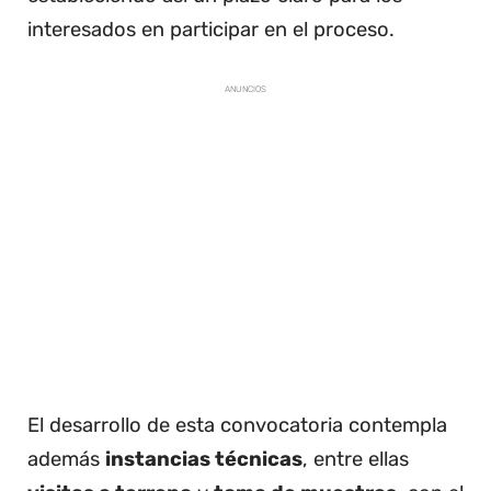
interesados en participar en el proceso.
ANUNCIOS
El desarrollo de esta convocatoria contempla
además
instancias técnicas
, entre ellas