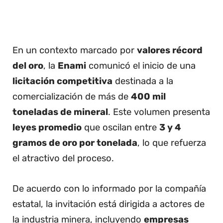
En un contexto marcado por
valores récord
del oro
, la
Enami
comunicó el inicio de una
licitación competitiva
destinada a la
comercialización de más de
400 mil
toneladas de mineral
. Este volumen presenta
leyes promedio
que oscilan entre
3 y 4
gramos de oro por tonelada
, lo que refuerza
el atractivo del proceso.
De acuerdo con lo informado por la compañía
estatal, la invitación está dirigida a actores de
la industria minera, incluyendo
empresas