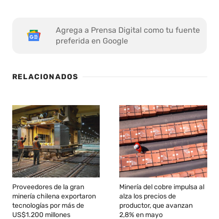
Agrega a Prensa Digital como tu fuente
preferida en Google
RELACIONADOS
Proveedores de la gran
Minería del cobre impulsa al
minería chilena exportaron
alza los precios de
tecnologías por más de
productor, que avanzan
US$1.200 millones
2,8% en mayo