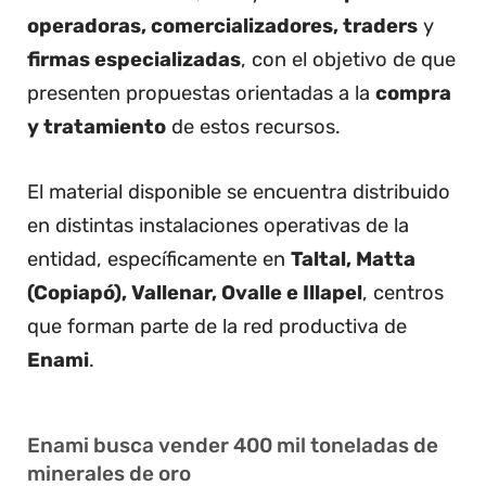
operadoras, comercializadores, traders
y
firmas especializadas
, con el objetivo de que
presenten propuestas orientadas a la
compra
y tratamiento
de estos recursos.
El material disponible se encuentra distribuido
en distintas instalaciones operativas de la
entidad, específicamente en
Taltal, Matta
(Copiapó), Vallenar, Ovalle e Illapel
, centros
que forman parte de la red productiva de
Enami
.
Enami busca vender 400 mil toneladas de
minerales de oro