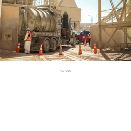
ANUNCIOS