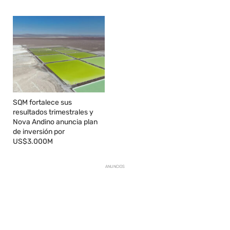
SQM fortalece sus
resultados trimestrales y
Nova Andino anuncia plan
de inversión por
US$3.000M
ANUNCIOS