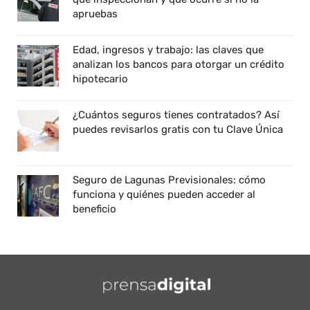
apruebas
Edad, ingresos y trabajo: las claves que
analizan los bancos para otorgar un crédito
hipotecario
¿Cuántos seguros tienes contratados? Así
puedes revisarlos gratis con tu Clave Única
Seguro de Lagunas Previsionales: cómo
funciona y quiénes pueden acceder al
beneficio