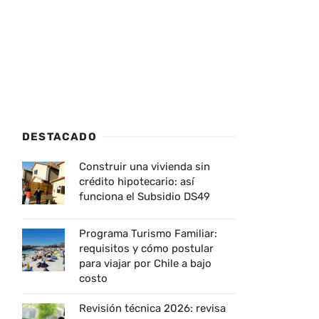
DESTACADO
Construir una vivienda sin
crédito hipotecario: así
funciona el Subsidio DS49
Programa Turismo Familiar:
requisitos y cómo postular
para viajar por Chile a bajo
costo
Revisión técnica 2026: revisa