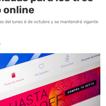
 online
as del lunes 6 de octubre y se mantendrá vigente
6