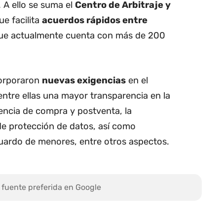
 A ello se suma el
Centro de Arbitraje y
ue facilita
acuerdos rápidos entre
que actualmente cuenta con más de 200
corporaron
nuevas exigencias
en el
 entre ellas una mayor transparencia en la
iencia de compra y postventa, la
e protección de datos, así como
guardo de menores, entre otros aspectos.
 fuente preferida en Google