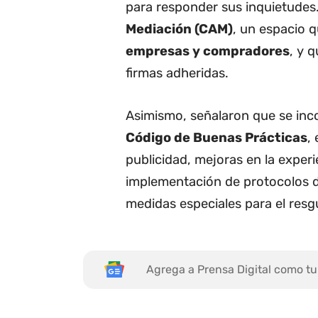
para responder sus inquietudes.
Mediación (CAM)
, un espacio q
empresas y compradores
, y 
firmas adheridas.
Asimismo, señalaron que se in
Código de Buenas Prácticas
,
publicidad, mejoras en la exper
implementación de protocolos d
medidas especiales para el res
Agrega a Prensa Digital como tu