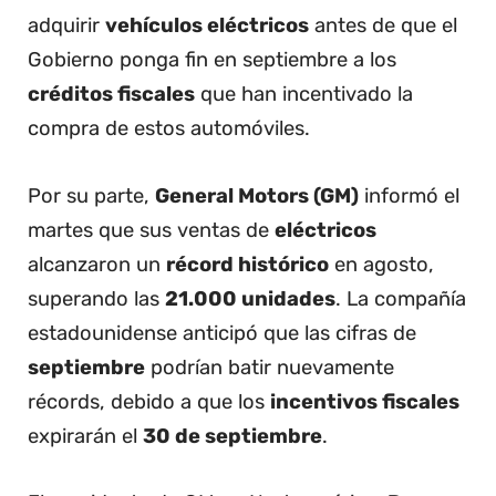
adquirir
vehículos eléctricos
antes de que el
Gobierno ponga fin en septiembre a los
créditos fiscales
que han incentivado la
compra de estos automóviles.
Por su parte,
General Motors (GM)
informó el
martes que sus ventas de
eléctricos
alcanzaron un
récord histórico
en agosto,
superando las
21.000 unidades
. La compañía
estadounidense anticipó que las cifras de
septiembre
podrían batir nuevamente
récords, debido a que los
incentivos fiscales
expirarán el
30 de septiembre
.