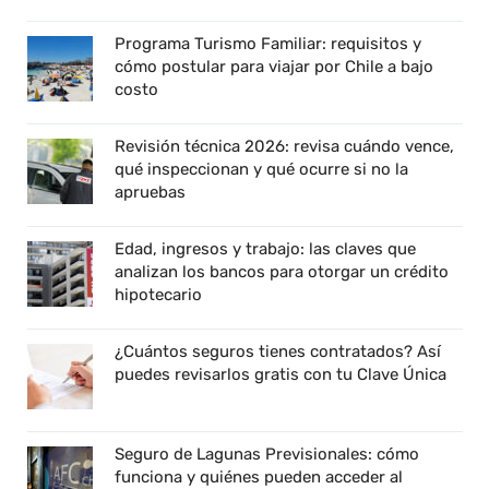
Programa Turismo Familiar: requisitos y
cómo postular para viajar por Chile a bajo
costo
Revisión técnica 2026: revisa cuándo vence,
qué inspeccionan y qué ocurre si no la
apruebas
Edad, ingresos y trabajo: las claves que
analizan los bancos para otorgar un crédito
hipotecario
¿Cuántos seguros tienes contratados? Así
puedes revisarlos gratis con tu Clave Única
Seguro de Lagunas Previsionales: cómo
funciona y quiénes pueden acceder al