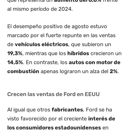
al mismo período de 2024.
El desempeño positivo de agosto estuvo
marcado por el fuerte repunte en las ventas
de
vehículos eléctricos
, que subieron un
19,3%
, mientras que los
híbridos
crecieron un
14,5%
. En contraste, los
autos con motor de
combustión
apenas lograron un alza del
2%
.
Crecen las ventas de Ford en EEUU
Al igual que otros
fabricantes
, Ford se ha
visto favorecido por el creciente
interés de
los consumidores estadounidenses
en