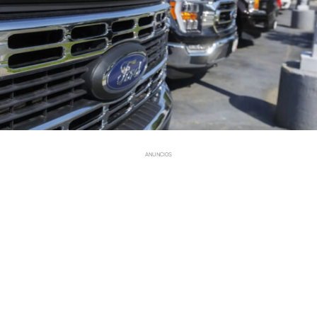
ANUNCIOS