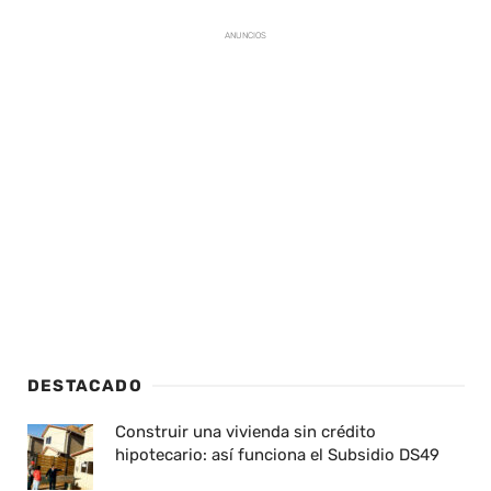
ANUNCIOS
DESTACADO
Construir una vivienda sin crédito
hipotecario: así funciona el Subsidio DS49