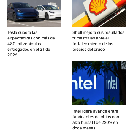
Tesla supera las
Shell mejora sus resultados
expectativas con más de
trimestrales ante el
480 mil vehículos
fortalecimiento de los
entregados en el 2T de
precios del crudo
2026
Intel lidera avance entre
fabricantes de chips con
alza bursátil de 220% en
doce meses