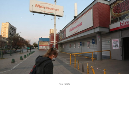
ANUNCIOS