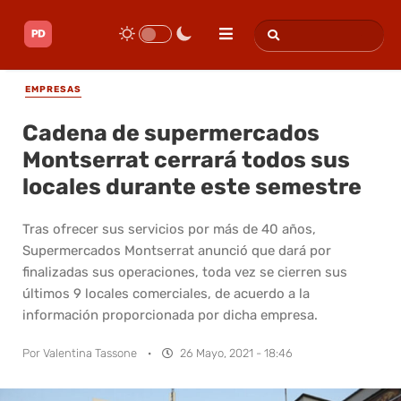
EMPRESAS
Cadena de supermercados
Montserrat cerrará todos sus
locales durante este semestre
Tras ofrecer sus servicios por más de 40 años,
Supermercados Montserrat anunció que dará por
finalizadas sus operaciones, toda vez se cierren sus
últimos 9 locales comerciales, de acuerdo a la
información proporcionada por dicha empresa.
Por
Valentina Tassone
·
26 Mayo, 2021 - 18:46