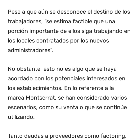
Pese a que aún se desconoce el destino de los
trabajadores, “se estima factible que una
porción importante de ellos siga trabajando en
los locales contratados por los nuevos
administradores”.
No obstante, esto no es algo que se haya
acordado con los potenciales interesados en
los establecimientos. En lo referente a la
marca Montserrat, se han considerado varios
escenarios, como su venta o que se continúe
utilizando.
Tanto deudas a proveedores como factoring,