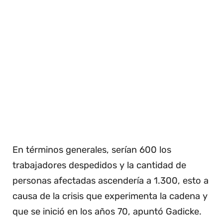
En términos generales, serían 600 los
trabajadores despedidos y la cantidad de
personas afectadas ascendería a 1.300, esto a
causa de la crisis que experimenta la cadena y
que se inició en los años 70, apuntó Gadicke.