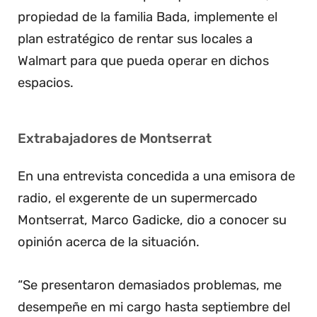
propiedad de la familia Bada, implemente el
plan estratégico de rentar sus locales a
Walmart para que pueda operar en dichos
espacios.
Extrabajadores de Montserrat
En una entrevista concedida a una emisora de
radio, el exgerente de un supermercado
Montserrat, Marco Gadicke, dio a conocer su
opinión acerca de la situación.
“Se presentaron demasiados problemas, me
desempeñe en mi cargo hasta septiembre del