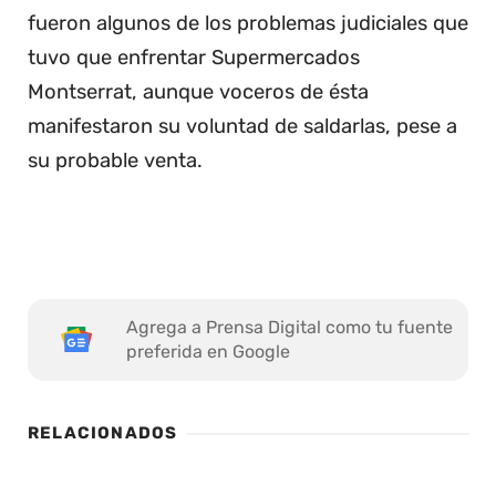
fueron algunos de los problemas judiciales que
tuvo que enfrentar Supermercados
Montserrat, aunque voceros de ésta
manifestaron su voluntad de saldarlas, pese a
su probable venta.
Agrega a Prensa Digital como tu fuente
preferida en Google
RELACIONADOS