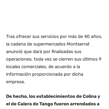
Tras ofrecer sus servicios por más de 40 años,
la cadena de supermercados Montserrat
anunció que dará por finalizadas sus
operaciones, toda vez se cierren sus últimos 9
locales comerciales, de acuerdo a la
información proporcionada por dicha
empresa.
De hecho, los establecimientos de Colina y
el de Calera de Tango fueron arrendados a