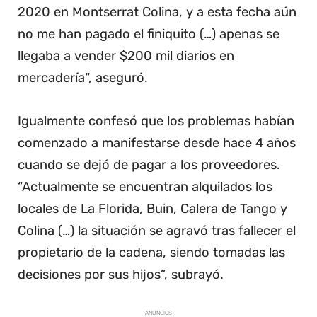
2020 en Montserrat Colina, y a esta fecha aún
no me han pagado el finiquito (…) apenas se
llegaba a vender $200 mil diarios en
mercadería“, aseguró.
Igualmente confesó que los problemas habían
comenzado a manifestarse desde hace 4 años
cuando se dejó de pagar a los proveedores.
“Actualmente se encuentran alquilados los
locales de La Florida, Buin, Calera de Tango y
Colina (…) la situación se agravó tras fallecer el
propietario de la cadena, siendo tomadas las
decisiones por sus hijos”, subrayó.
ANUNCIOS