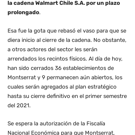
la cadena Walmart Chile S.A. por un plazo
prolongado
.
Esa fue la gota que rebasó el vaso para que se
diera inicio al cierre de la cadena. No obstante,
a otros actores del sector les serán
arrendados los recintos físicos. Al día de hoy,
han sido cerrados 36 establecimientos de
Montserrat y 9 permanecen aún abiertos, los
cuales serán agregados al plan estratégico
hasta su cierre definitivo en el primer semestre
del 2021.
Se espera la autorización de la Fiscalía
Nacional Económica para que Montserrat,