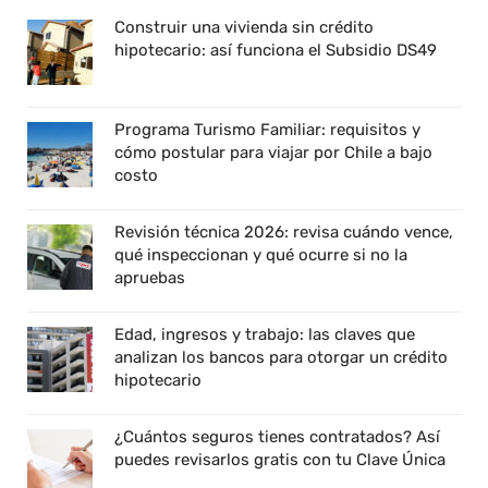
Construir una vivienda sin crédito
hipotecario: así funciona el Subsidio DS49
Programa Turismo Familiar: requisitos y
cómo postular para viajar por Chile a bajo
costo
Revisión técnica 2026: revisa cuándo vence,
qué inspeccionan y qué ocurre si no la
apruebas
Edad, ingresos y trabajo: las claves que
analizan los bancos para otorgar un crédito
hipotecario
¿Cuántos seguros tienes contratados? Así
puedes revisarlos gratis con tu Clave Única