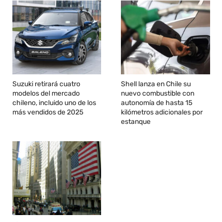
Suzuki retirará cuatro
Shell lanza en Chile su
modelos del mercado
nuevo combustible con
chileno, incluido uno de los
autonomía de hasta 15
más vendidos de 2025
kilómetros adicionales por
estanque