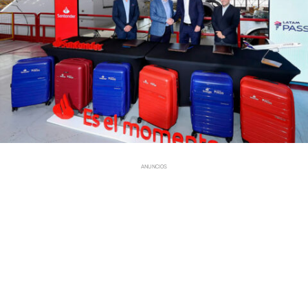
ANUNCIOS