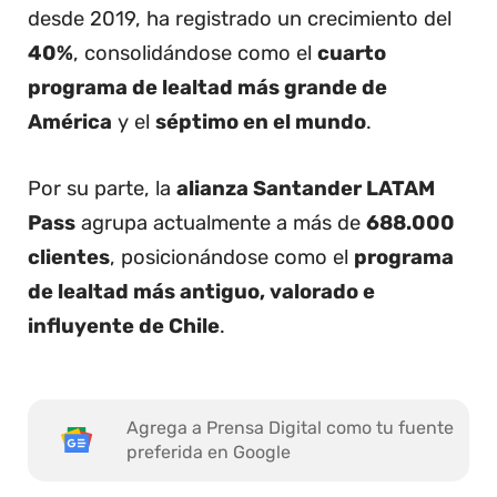
desde 2019, ha registrado un crecimiento del
40%
, consolidándose como el
cuarto
programa de lealtad más grande de
América
y el
séptimo en el mundo
.
Por su parte, la
alianza Santander LATAM
Pass
agrupa actualmente a más de
688.000
clientes
, posicionándose como el
programa
de lealtad más antiguo, valorado e
influyente de Chile
.
Agrega a Prensa Digital como tu fuente
preferida en Google