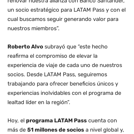
renovar nuestra alianza con Banco Santander,
un socio estratégico para LATAM Pass y con el
cual buscamos seguir generando valor para
nuestros miembros”.
Roberto Alvo
subrayó que “este hecho
reafirma el compromiso de elevar la
experiencia de viaje de cada uno de nuestros
socios. Desde LATAM Pass, seguiremos
trabajando para ofrecer beneficios únicos y
experiencias inolvidables con el programa de
lealtad líder en la región”.
Hoy, el
programa LATAM Pass
cuenta con
más de
51 millones de socios
a nivel global y,