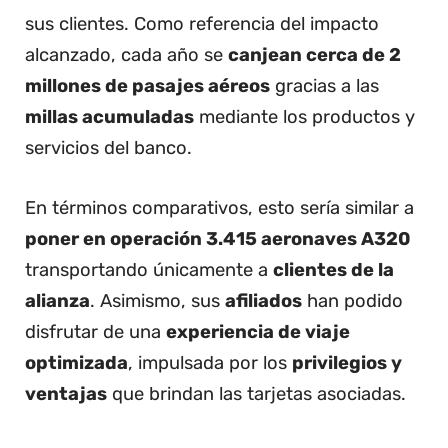
sus clientes. Como referencia del impacto
alcanzado, cada año se
canjean cerca de 2
millones de pasajes aéreos
gracias a las
millas acumuladas
mediante los productos y
servicios del banco.
En términos comparativos, esto sería similar a
poner en operación 3.415 aeronaves A320
transportando únicamente a
clientes de la
alianza
. Asimismo, sus
afiliados
han podido
disfrutar de una
experiencia de viaje
optimizada
, impulsada por los
privilegios y
ventajas
que brindan las tarjetas asociadas.