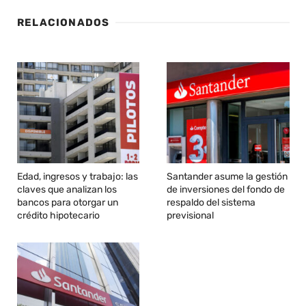
RELACIONADOS
Edad, ingresos y trabajo: las
Santander asume la gestión
claves que analizan los
de inversiones del fondo de
bancos para otorgar un
respaldo del sistema
crédito hipotecario
previsional