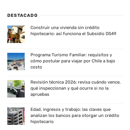
DESTACADO
Construir una vivienda sin crédito
hipotecario: así funciona el Subsidio DS49
Programa Turismo Familiar: requisitos y
cómo postular para viajar por Chile a bajo
costo
Revisión técnica 2026: revisa cuándo vence,
qué inspeccionan y qué ocurre si no la
apruebas
Edad, ingresos y trabajo: las claves que
analizan los bancos para otorgar un crédito
hipotecario