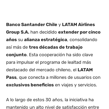
Banco Santander Chile
y
LATAM Airlines
Group S.A.
han decidido
extender por cinco
años
su
alianza estratégica
, consolidando
así más de
tres décadas de trabajo
conjunto
. Esta cooperación ha sido clave
para impulsar el programa de lealtad más
destacado del mercado chileno, el
LATAM
Pass
, que conecta a millones de usuarios con
exclusivos beneficios
en viajes y servicios.
A lo largo de estos 30 años, la iniciativa ha
mantenido un alto nivel de satisfacción entre