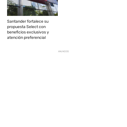
Santander fortalece su
propuesta Select con
beneficios exclusivos y
atención preferencial
ANUNCIOS