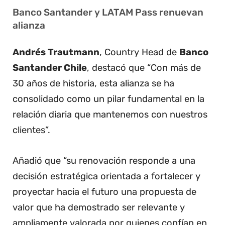
Banco Santander y LATAM Pass renuevan
alianza
Andrés Trautmann
, Country Head de
Banco
Santander Chile
, destacó que “Con más de
30 años de historia, esta alianza se ha
consolidado como un pilar fundamental en la
relación diaria que mantenemos con nuestros
clientes”.
Añadió que “su renovación responde a una
decisión estratégica orientada a fortalecer y
proyectar hacia el futuro una propuesta de
valor que ha demostrado ser relevante y
ampliamente valorada por quienes confían en