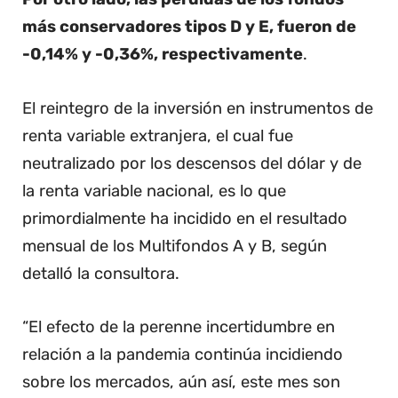
más conservadores tipos D y E, fueron de
-0,14% y -0,36%, respectivamente
.
El reintegro de la inversión en instrumentos de
renta variable extranjera, el cual fue
neutralizado por los descensos del dólar y de
la renta variable nacional, es lo que
primordialmente ha incidido en el resultado
mensual de los Multifondos A y B, según
detalló la consultora.
“El efecto de la perenne incertidumbre en
relación a la pandemia continúa incidiendo
sobre los mercados, aún así, este mes son