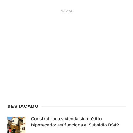
ANUNCIOS
DESTACADO
Construir una vivienda sin crédito
hipotecario: así funciona el Subsidio DS49