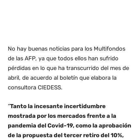
No hay buenas noticias para los Multifondos
de las AFP, ya que todos ellos han sufrido
pérdidas en lo que ha transcurrido del mes de
abril, de acuerdo al boletín que elabora la
consultora CIEDESS.
“
Tanto la incesante incertidumbre
mostrada por los mercados frente a la
pandemia del Covid-19, como la aprobación
de la propuesta del tercer retiro del 10%,