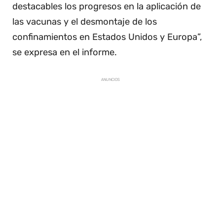
destacables los progresos en la aplicación de
las vacunas y el desmontaje de los
confinamientos en Estados Unidos y Europa”,
se expresa en el informe.
ANUNCIOS