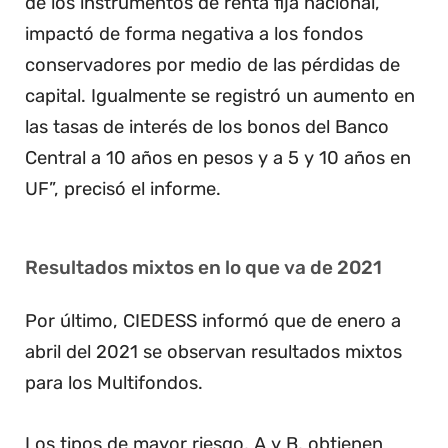
de los instrumentos de renta fija nacional,
impactó de forma negativa a los fondos
conservadores por medio de las pérdidas de
capital. Igualmente se registró un aumento en
las tasas de interés de los bonos del Banco
Central a 10 años en pesos y a 5 y 10 años en
UF”, precisó el informe.
Resultados mixtos en lo que va de 2021
Por último, CIEDESS informó que de enero a
abril del 2021 se observan resultados mixtos
para los Multifondos.
Los tipos de mayor riesgo, A y B, obtienen