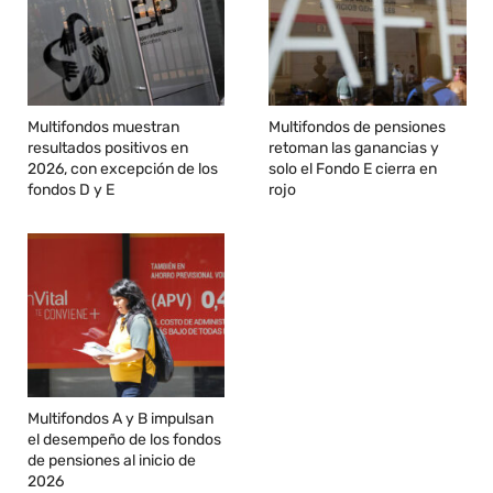
Multifondos muestran
Multifondos de pensiones
resultados positivos en
retoman las ganancias y
2026, con excepción de los
solo el Fondo E cierra en
fondos D y E
rojo
Multifondos A y B impulsan
el desempeño de los fondos
de pensiones al inicio de
2026