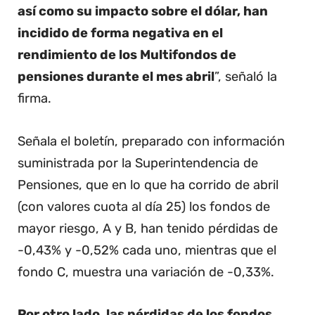
así como su impacto sobre el dólar, han
incidido de forma negativa en el
rendimiento de los Multifondos de
pensiones durante el mes abril
”, señaló la
firma.
Señala el boletín, preparado con información
suministrada por la Superintendencia de
Pensiones, que en lo que ha corrido de abril
(con valores cuota al día 25) los fondos de
mayor riesgo, A y B, han tenido pérdidas de
-0,43% y -0,52% cada uno, mientras que el
fondo C, muestra una variación de -0,33%.
Por otro lado, las pérdidas de los fondos