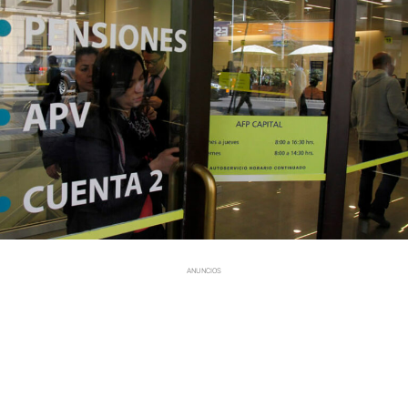
ANUNCIOS