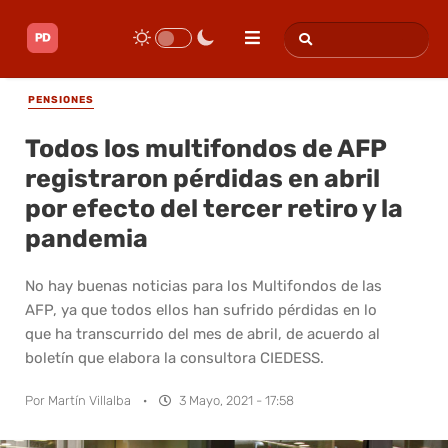
PENSIONES
Todos los multifondos de AFP
registraron pérdidas en abril
por efecto del tercer retiro y la
pandemia
No hay buenas noticias para los Multifondos de las
AFP, ya que todos ellos han sufrido pérdidas en lo
que ha transcurrido del mes de abril, de acuerdo al
boletín que elabora la consultora CIEDESS.
Por
Martín Villalba
·
3 Mayo, 2021 - 17:58