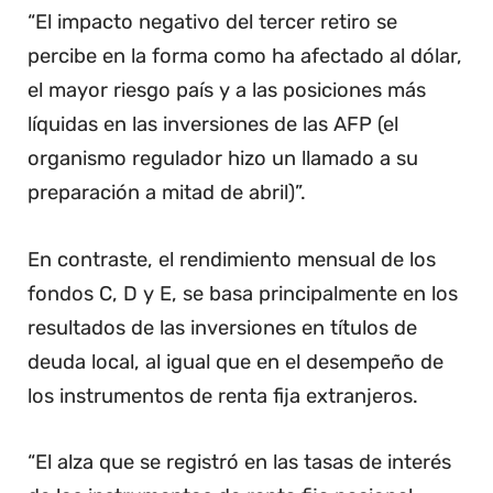
“El impacto negativo del tercer retiro se
percibe en la forma como ha afectado al dólar,
el mayor riesgo país y a las posiciones más
líquidas en las inversiones de las AFP (el
organismo regulador hizo un llamado a su
preparación a mitad de abril)”.
En contraste, el rendimiento mensual de los
fondos C, D y E, se basa principalmente en los
resultados de las inversiones en títulos de
deuda local, al igual que en el desempeño de
los instrumentos de renta fija extranjeros.
“El alza que se registró en las tasas de interés