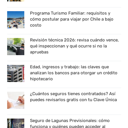
Programa Turismo Familiar: requisitos y
cómo postular para viajar por Chile a bajo
costo
Revisión técnica 2026: revisa cuándo vence,
qué inspeccionan y qué ocurre si no la
apruebas
Edad, ingresos y trabajo: las claves que
analizan los bancos para otorgar un crédito
hipotecario
¿Cuántos seguros tienes contratados? Así
puedes revisarlos gratis con tu Clave Única
Seguro de Lagunas Previsionales: cómo
funciona y quiénes pueden acceder al