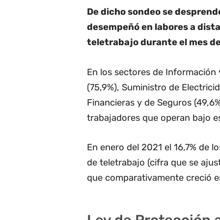
De dicho sondeo se desprende
desempeñó en labores a dista
teletrabajo durante el mes d
En los sectores de Información
(75,9%), Suministro de Electrici
Financieras y de Seguros (49,6
trabajadores que operan bajo e
En enero del 2021 el 16,7% de l
de teletrabajo (cifra que se ajus
que comparativamente creció e