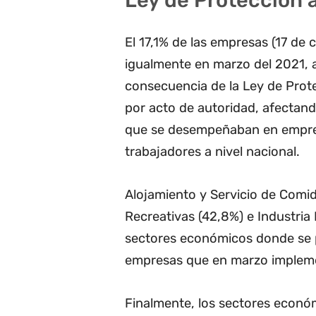
Ley de Protección 
El 17,1% de las empresas (17 de 
igualmente en marzo del 2021, 
consecuencia de la Ley de Prot
por acto de autoridad, afectand
que se desempeñaban en empre
trabajadores a nivel nacional.
Alojamiento y Servicio de Comid
Recreativas (42,8%) e Industria
sectores económicos donde se 
empresas que en marzo impleme
Finalmente, los sectores econó