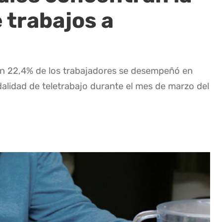
 trabajos a
n 22,4% de los trabajadores se desempeñó en
dalidad de teletrabajo durante el mes de marzo del