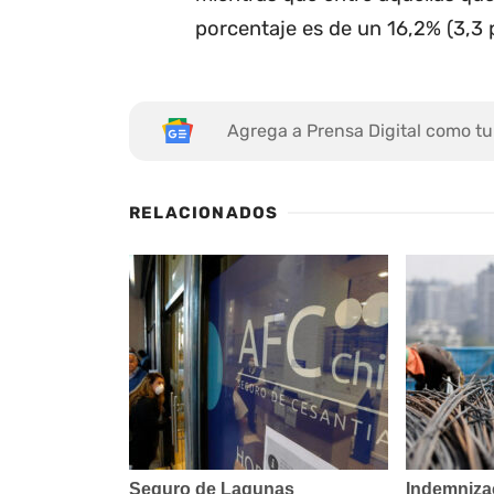
porcentaje es de un 16,2% (3,3 
Agrega a Prensa Digital como tu
RELACIONADOS
Seguro de Lagunas
Indemniza