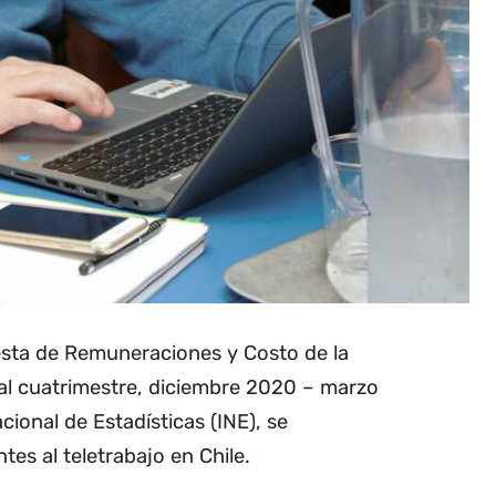
esta de Remuneraciones y Costo de la
l cuatrimestre, diciembre 2020 – marzo
cional de Estadísticas (INE), se
es al teletrabajo en Chile.