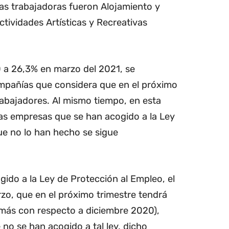
s trabajadoras fueron Alojamiento y
ctividades Artísticas y Recreativas
 a 26,3% en marzo del 2021, se
mpañías que considera que en el próximo
trabajadores. Al mismo tiempo, en esta
 las empresas que se han acogido a la Ley
ue no lo han hecho se sigue
ido a la Ley de Protección al Empleo, el
zo, que en el próximo trimestre tendrá
 más con respecto a diciembre 2020),
 no se han acogido a tal ley, dicho