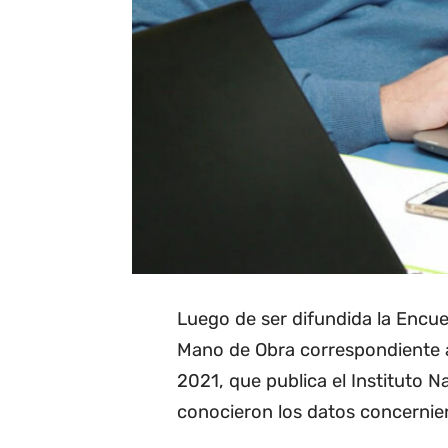
Luego de ser difundida la Encu
Mano de Obra correspondiente a
2021, que publica el Instituto Na
conocieron los datos concernient