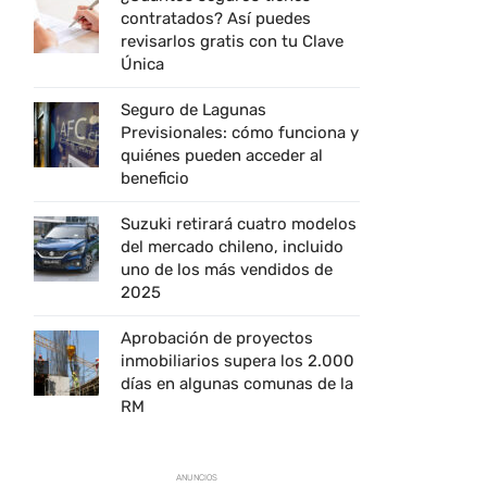
contratados? Así puedes
revisarlos gratis con tu Clave
Única
Seguro de Lagunas
Previsionales: cómo funciona y
quiénes pueden acceder al
beneficio
Suzuki retirará cuatro modelos
del mercado chileno, incluido
uno de los más vendidos de
2025
Aprobación de proyectos
inmobiliarios supera los 2.000
días en algunas comunas de la
RM
ANUNCIOS