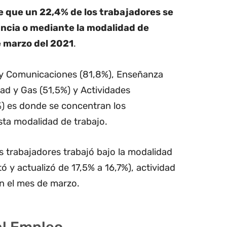
 que un 22,4% de los trabajadores se
ncia o mediante la modalidad de
e marzo del 2021
.
 y Comunicaciones (81,8%), Enseñanza
dad y Gas (51,5%) y Actividades
%) es donde se concentran los
sta modalidad de trabajo.
os trabajadores trabajó bajo la modalidad
tó y actualizó de 17,5% a 16,7%), actividad
n el mes de marzo.