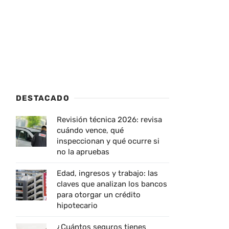
DESTACADO
Revisión técnica 2026: revisa
cuándo vence, qué
inspeccionan y qué ocurre si
no la apruebas
Edad, ingresos y trabajo: las
claves que analizan los bancos
para otorgar un crédito
hipotecario
¿Cuántos seguros tienes