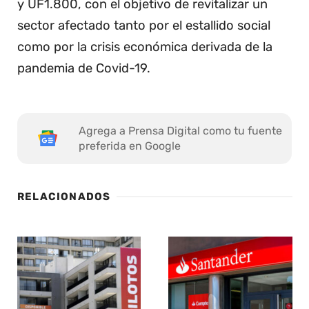
y UF1.800, con el objetivo de revitalizar un
sector afectado tanto por el estallido social
como por la crisis económica derivada de la
pandemia de Covid-19.
Agrega a Prensa Digital como tu fuente
preferida en Google
RELACIONADOS