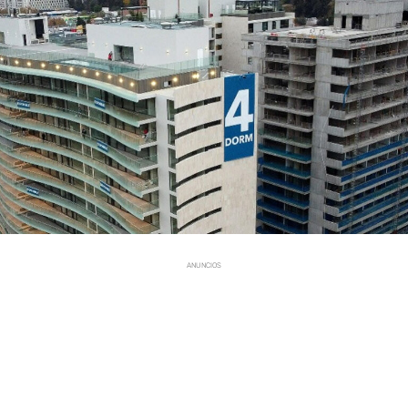
ANUNCIOS