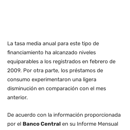
La tasa media anual para este tipo de
financiamiento ha alcanzado niveles
equiparables a los registrados en febrero de
2009. Por otra parte, los préstamos de
consumo experimentaron una ligera
disminución en comparación con el mes
anterior.
De acuerdo con la información proporcionada
por el
Banco Central
en su Informe Mensual