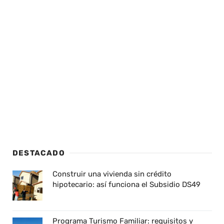
DESTACADO
Construir una vivienda sin crédito
hipotecario: así funciona el Subsidio DS49
Programa Turismo Familiar: requisitos y