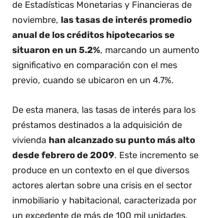
de Estadísticas Monetarias y Financieras de
noviembre,
las tasas de interés promedio
anual de los créditos hipotecarios se
situaron en un 5.2%
, marcando un aumento
significativo en comparación con el mes
previo, cuando se ubicaron en un 4.7%.
De esta manera, las tasas de interés para los
préstamos destinados a la adquisición de
vivienda
han alcanzado su punto más alto
desde febrero de 2009
. Este incremento se
produce en un contexto en el que diversos
actores alertan sobre una crisis en el sector
inmobiliario y habitacional, caracterizada por
un excedente de más de 100 mil unidades,