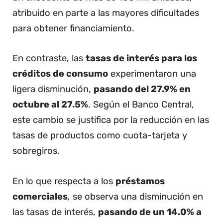
atribuido en parte a las mayores dificultades
para obtener financiamiento.
En contraste, las
tasas de interés para los
créditos de consumo
experimentaron una
ligera disminución,
pasando del 27.9% en
octubre al 27.5%
. Según el Banco Central,
este cambio se justifica por la reducción en las
tasas de productos como cuota-tarjeta y
sobregiros.
En lo que respecta a los
préstamos
comerciales
, se observa una disminución en
las tasas de interés,
pasando de un 14.0% a