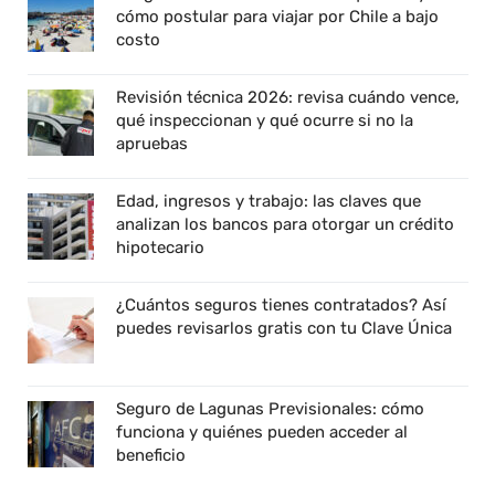
cómo postular para viajar por Chile a bajo
costo
Revisión técnica 2026: revisa cuándo vence,
qué inspeccionan y qué ocurre si no la
apruebas
Edad, ingresos y trabajo: las claves que
analizan los bancos para otorgar un crédito
hipotecario
¿Cuántos seguros tienes contratados? Así
puedes revisarlos gratis con tu Clave Única
Seguro de Lagunas Previsionales: cómo
funciona y quiénes pueden acceder al
beneficio