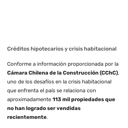
Créditos hipotecarios y crisis habitacional
Conforme a información proporcionada por la
Cámara Chilena de la Construcción (CChC)
,
uno de los desafíos en la crisis habitacional
que enfrenta el país se relaciona con
aproximadamente
113 mil propiedades que
no han logrado ser vendidas
recientemente
.