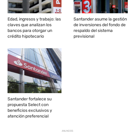
Edad, ingresos y trabajo: las
Santander asume la gestión
claves que analizan los
de inversiones del fondo de
bancos para otorgar un
respaldo del sistema
crédito hipotecario
previsional
Santander fortalece su
propuesta Select con
beneficios exclusivos y
atención preferencial
ANUNCIOS