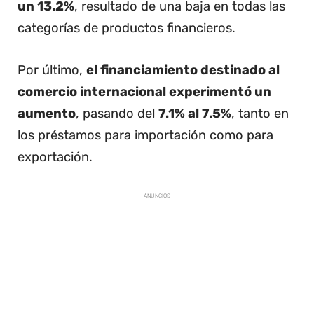
un 13.2%
, resultado de una baja en todas las
categorías de productos financieros.
Por último,
el financiamiento destinado al
comercio internacional experimentó un
aumento
, pasando del
7.1% al 7.5%
, tanto en
los préstamos para importación como para
exportación.
ANUNCIOS