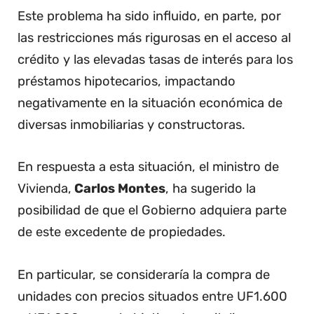
Este problema ha sido influido, en parte, por
las restricciones más rigurosas en el acceso al
crédito y las elevadas tasas de interés para los
préstamos hipotecarios, impactando
negativamente en la situación económica de
diversas inmobiliarias y constructoras.
En respuesta a esta situación, el ministro de
Vivienda,
Carlos Montes
, ha sugerido la
posibilidad de que el Gobierno adquiera parte
de este excedente de propiedades.
En particular, se consideraría la compra de
unidades con precios situados entre UF1.600