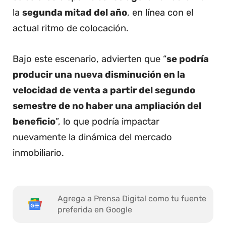
la
segunda mitad del año
, en línea con el
actual ritmo de colocación.
Bajo este escenario, advierten que “
se podría
producir una nueva disminución en la
velocidad de venta a partir del segundo
semestre de no haber una ampliación del
beneficio
”, lo que podría impactar
nuevamente la dinámica del mercado
inmobiliario.
Agrega a Prensa Digital como tu fuente
preferida en Google