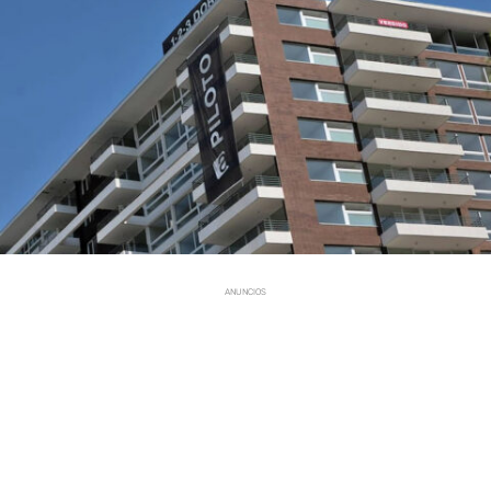
ANUNCIOS