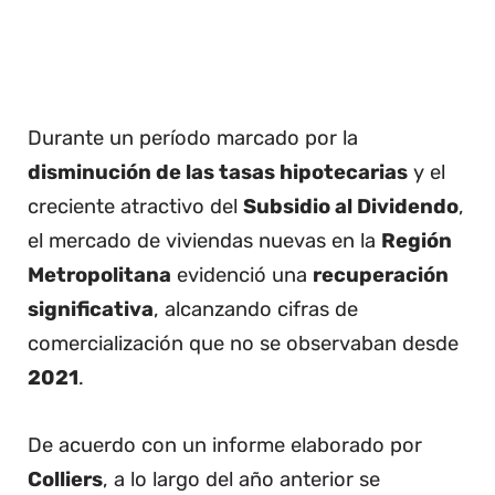
Durante un período marcado por la
disminución de las tasas hipotecarias
y el
creciente atractivo del
Subsidio al Dividendo
,
el mercado de viviendas nuevas en la
Región
Metropolitana
evidenció una
recuperación
significativa
, alcanzando cifras de
comercialización que no se observaban desde
2021
.
De acuerdo con un informe elaborado por
Colliers
, a lo largo del año anterior se