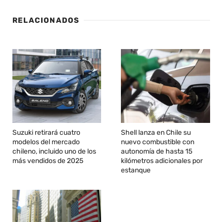
RELACIONADOS
Suzuki retirará cuatro
Shell lanza en Chile su
modelos del mercado
nuevo combustible con
chileno, incluido uno de los
autonomía de hasta 15
más vendidos de 2025
kilómetros adicionales por
estanque