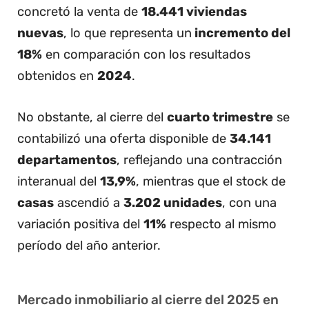
concretó la venta de
18.441 viviendas
nuevas
, lo que representa un
incremento del
18%
en comparación con los resultados
obtenidos en
2024
.
No obstante, al cierre del
cuarto trimestre
se
contabilizó una oferta disponible de
34.141
departamentos
, reflejando una contracción
interanual del
13,9%
, mientras que el stock de
casas
ascendió a
3.202 unidades
, con una
variación positiva del
11%
respecto al mismo
período del año anterior.
Mercado inmobiliario al cierre del 2025 en