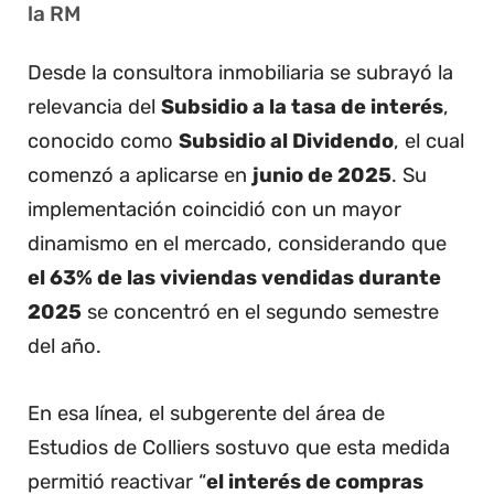
la RM
Desde la consultora inmobiliaria se subrayó la
relevancia del
Subsidio a la tasa de interés
,
conocido como
Subsidio al Dividendo
, el cual
comenzó a aplicarse en
junio de 2025
. Su
implementación coincidió con un mayor
dinamismo en el mercado, considerando que
el 63% de las viviendas vendidas durante
2025
se concentró en el segundo semestre
del año.
En esa línea, el subgerente del área de
Estudios de Colliers sostuvo que esta medida
permitió reactivar “
el interés de compras