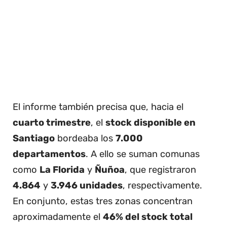
El informe también precisa que, hacia el
cuarto trimestre
, el
stock disponible en
Santiago
bordeaba los
7.000
departamentos
. A ello se suman comunas
como
La Florida
y
Ñuñoa
, que registraron
4.864
y
3.946 unidades
, respectivamente.
En conjunto, estas tres zonas concentran
aproximadamente el
46% del stock total