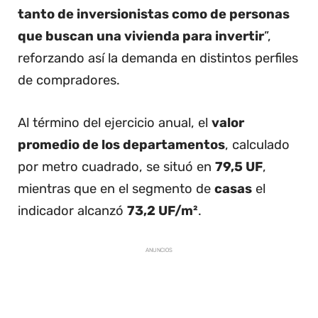
tanto de inversionistas como de personas
que buscan una vivienda para invertir
”,
reforzando así la demanda en distintos perfiles
de compradores.
Al término del ejercicio anual, el
valor
promedio de los departamentos
, calculado
por metro cuadrado, se situó en
79,5 UF
,
mientras que en el segmento de
casas
el
indicador alcanzó
73,2 UF/m²
.
ANUNCIOS