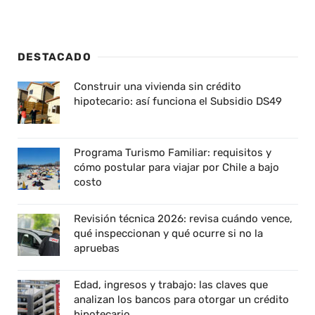
DESTACADO
Construir una vivienda sin crédito
hipotecario: así funciona el Subsidio DS49
Programa Turismo Familiar: requisitos y
cómo postular para viajar por Chile a bajo
costo
Revisión técnica 2026: revisa cuándo vence,
qué inspeccionan y qué ocurre si no la
apruebas
Edad, ingresos y trabajo: las claves que
analizan los bancos para otorgar un crédito
hipotecario