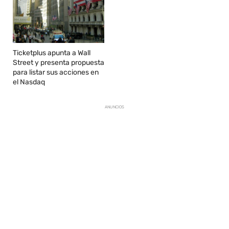
Ticketplus apunta a Wall
Street y presenta propuesta
para listar sus acciones en
el Nasdaq
ANUNCIOS