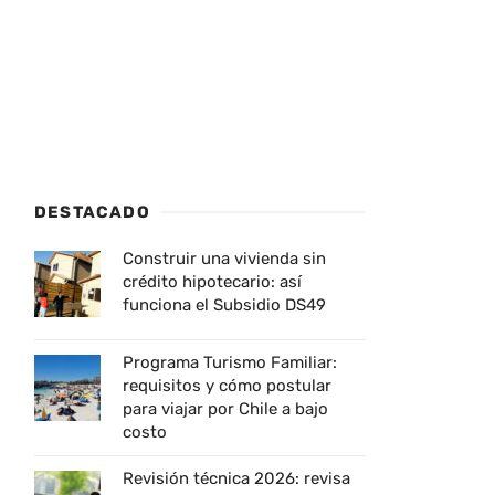
DESTACADO
Construir una vivienda sin
crédito hipotecario: así
funciona el Subsidio DS49
Programa Turismo Familiar:
requisitos y cómo postular
para viajar por Chile a bajo
costo
Revisión técnica 2026: revisa