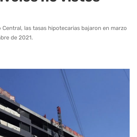
 Central, las tasas hipotecarias bajaron en marzo
mbre de 2021.