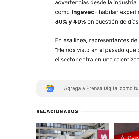
advertencias desde la industria. 
como
Ingevec
- habrían exper
30% y 40%
en cuestión de días
En esa línea, representantes de
“Hemos visto en el pasado que 
el sector entra en una ralentizac
Agrega a Prensa Digital como tu
RELACIONADOS