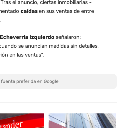
Tras el anuncio, ciertas inmobiliarias -
imentado
caídas
en sus ventas de entre
.
Echeverría Izquierdo
señalaron:
cuando se anuncian medidas sin detalles,
ión en las ventas”.
 fuente preferida en Google