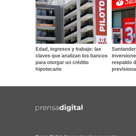
Edad, ingresos y trabajo: las
Santander
claves que analizan los bancos
inversione
para otorgar un crédito
respaldo d
hipotecario
previsiona