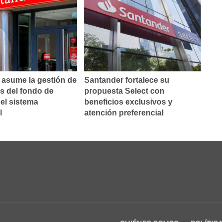
 asume la gestión de
Santander fortalece su
s del fondo de
propuesta Select con
el sistema
beneficios exclusivos y
l
atención preferencial