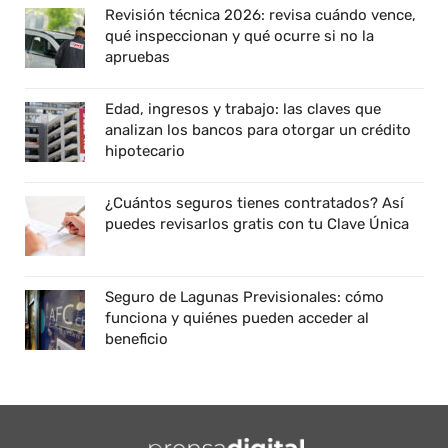
Revisión técnica 2026: revisa cuándo vence,
qué inspeccionan y qué ocurre si no la
apruebas
Edad, ingresos y trabajo: las claves que
analizan los bancos para otorgar un crédito
hipotecario
¿Cuántos seguros tienes contratados? Así
puedes revisarlos gratis con tu Clave Única
Seguro de Lagunas Previsionales: cómo
funciona y quiénes pueden acceder al
beneficio