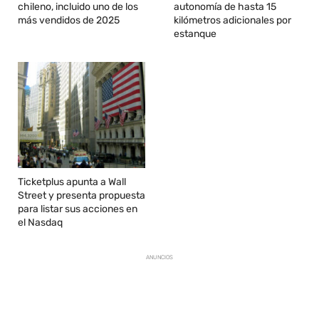
chileno, incluido uno de los
autonomía de hasta 15
más vendidos de 2025
kilómetros adicionales por
estanque
Ticketplus apunta a Wall
Street y presenta propuesta
para listar sus acciones en
el Nasdaq
ANUNCIOS