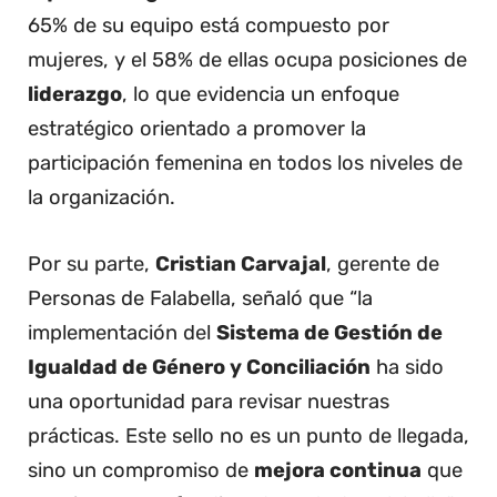
65% de su equipo está compuesto por
mujeres, y el 58% de ellas ocupa posiciones de
liderazgo
, lo que evidencia un enfoque
estratégico orientado a promover la
participación femenina en todos los niveles de
la organización.
Por su parte,
Cristian Carvajal
, gerente de
Personas de Falabella, señaló que “la
implementación del
Sistema de Gestión de
Igualdad de Género y Conciliación
ha sido
una oportunidad para revisar nuestras
prácticas. Este sello no es un punto de llegada,
sino un compromiso de
mejora continua
que