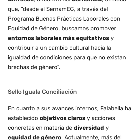
que, “desde el SernamEG, a través del
Programa Buenas Prácticas Laborales con
Equidad de Género, buscamos promover
entornos laborales más equitativos
y
contribuir a un cambio cultural hacia la
igualdad de condiciones para que no existan
brechas de género”.
Sello Iguala Conciliación
En cuanto a sus avances internos, Falabella ha
establecido
objetivos claros
y acciones
concretas en materia de
diversidad
y
equidad de género
. Actualmente, más del