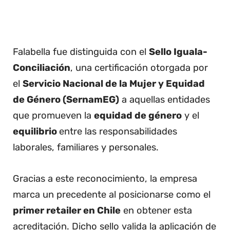
Falabella fue distinguida con el
Sello Iguala-
Conciliación
, una certificación otorgada por
el
Servicio Nacional de la Mujer y Equidad
de Género (SernamEG)
a aquellas entidades
que promueven la
equidad de género
y el
equilibrio
entre las responsabilidades
laborales, familiares y personales.
Gracias a este reconocimiento, la empresa
marca un precedente al posicionarse como el
primer retailer en Chile
en obtener esta
acreditación. Dicho sello valida la aplicación de