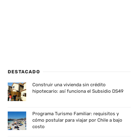
DESTACADO
Construir una vivienda sin crédito
hipotecario: así funciona el Subsidio DS49
Programa Turismo Familiar: requisitos y
cómo postular para viajar por Chile a bajo
costo