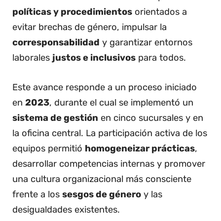
políticas y procedimientos
orientados a
evitar brechas de género, impulsar la
corresponsabilidad
y garantizar entornos
laborales
justos e inclusivos
para todos.
Este avance responde a un proceso iniciado
en
2023
, durante el cual se implementó un
sistema de gestión
en cinco sucursales y en
la oficina central. La participación activa de los
equipos permitió
homogeneizar prácticas
,
desarrollar competencias internas y promover
una cultura organizacional más consciente
frente a los
sesgos de género
y las
desigualdades existentes.