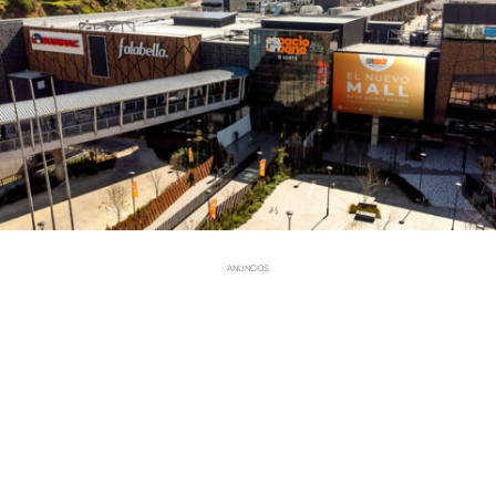
ANUNCIOS