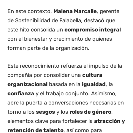
En este contexto,
Malena Marcalle
, gerente
de Sostenibilidad de Falabella, destacó que
este hito consolida un
compromiso integral
con el bienestar y crecimiento de quienes
forman parte de la organización.
Este reconocimiento refuerza el impulso de la
compañía por consolidar una
cultura
organizacional
basada en la
igualdad
, la
confianza
y el trabajo conjunto. Asimismo,
abre la puerta a conversaciones necesarias en
torno a los
sesgos
y los
roles de género
,
elementos clave para fortalecer la
atracción y
retención de talento
, así como para