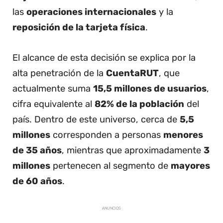
las
operaciones internacionales
y la
reposición de la tarjeta física
.
El alcance de esta decisión se explica por la
alta penetración de la
CuentaRUT
, que
actualmente suma
15,5 millones de usuarios
,
cifra equivalente al
82% de la población
del
país. Dentro de este universo, cerca de
5,5
millones
corresponden a personas
menores
de 35 años
, mientras que aproximadamente
3
millones
pertenecen al segmento de
mayores
de 60 años
.
ANUNCIOS