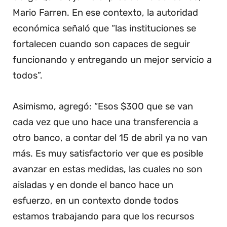
Mario Farren. En ese contexto, la autoridad
económica señaló que “las instituciones se
fortalecen cuando son capaces de seguir
funcionando y entregando un mejor servicio a
todos”.
Asimismo, agregó: “Esos $300 que se van
cada vez que uno hace una transferencia a
otro banco, a contar del 15 de abril ya no van
más. Es muy satisfactorio ver que es posible
avanzar en estas medidas, las cuales no son
aisladas y en donde el banco hace un
esfuerzo, en un contexto donde todos
estamos trabajando para que los recursos