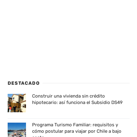
DESTACADO
Construir una vivienda sin crédito
hipotecario: así funciona el Subsidio DS49
Programa Turismo Familiar: requisitos y
cómo postular para viajar por Chile a bajo