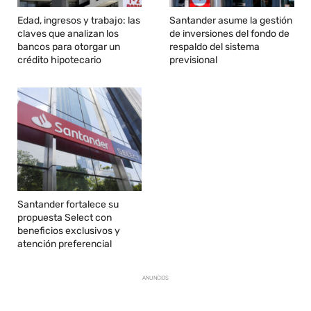
Edad, ingresos y trabajo: las
Santander asume la gestión
claves que analizan los
de inversiones del fondo de
bancos para otorgar un
respaldo del sistema
crédito hipotecario
previsional
Santander fortalece su
propuesta Select con
beneficios exclusivos y
atención preferencial
ANUNCIOS