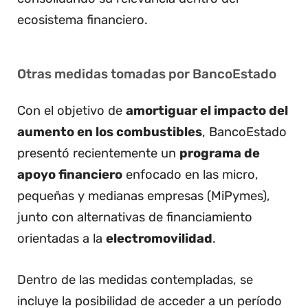
ecosistema financiero.
Otras medidas tomadas por BancoEstado
Con el objetivo de
amortiguar el impacto del
aumento en los combustibles
, BancoEstado
presentó recientemente un
programa de
apoyo financiero
enfocado en las micro,
pequeñas y medianas empresas (MiPymes),
junto con alternativas de financiamiento
orientadas a la
electromovilidad
.
Dentro de las medidas contempladas, se
incluye la posibilidad de acceder a un período