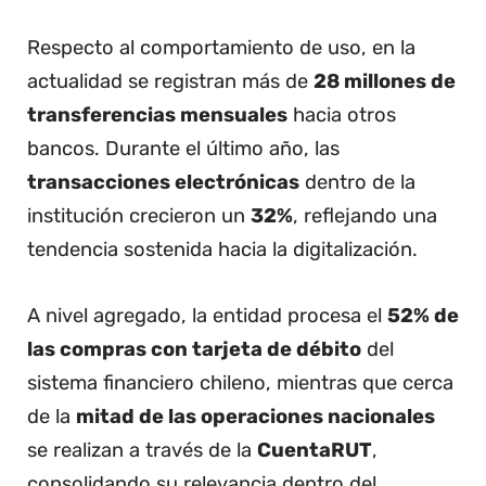
Respecto al comportamiento de uso, en la
actualidad se registran más de
28 millones de
transferencias mensuales
hacia otros
bancos. Durante el último año, las
transacciones electrónicas
dentro de la
institución crecieron un
32%
, reflejando una
tendencia sostenida hacia la digitalización.
A nivel agregado, la entidad procesa el
52% de
las compras con tarjeta de débito
del
sistema financiero chileno, mientras que cerca
de la
mitad de las operaciones nacionales
se realizan a través de la
CuentaRUT
,
consolidando su relevancia dentro del