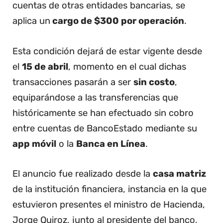
cuentas de otras entidades bancarias, se
aplica un
cargo de $300 por operación
.
Esta condición dejará de estar vigente desde
el
15 de abril
, momento en el cual dichas
transacciones pasarán a ser
sin costo
,
equiparándose a las transferencias que
históricamente se han efectuado sin cobro
entre cuentas de BancoEstado mediante su
app móvil
o la
Banca en Línea
.
El anuncio fue realizado desde la
casa matriz
de la institución financiera, instancia en la que
estuvieron presentes el ministro de Hacienda,
Jorge Quiroz, junto al presidente del banco,