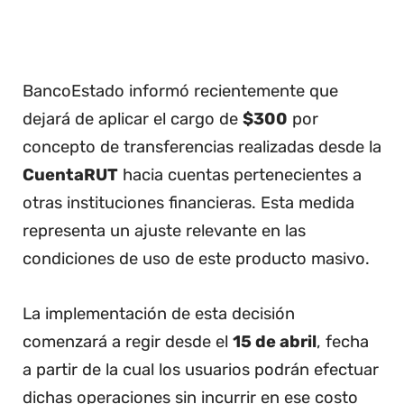
BancoEstado informó recientemente que
dejará de aplicar el cargo de
$300
por
concepto de transferencias realizadas desde la
CuentaRUT
hacia cuentas pertenecientes a
otras instituciones financieras. Esta medida
representa un ajuste relevante en las
condiciones de uso de este producto masivo.
La implementación de esta decisión
comenzará a regir desde el
15 de abril
, fecha
a partir de la cual los usuarios podrán efectuar
dichas operaciones sin incurrir en ese costo