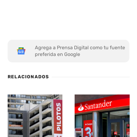
Agrega a Prensa Digital como tu fuente
preferida en Google
RELACIONADOS