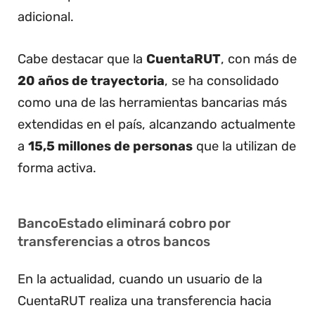
adicional.
Cabe destacar que la
CuentaRUT
, con más de
20 años de trayectoria
, se ha consolidado
como una de las herramientas bancarias más
extendidas en el país, alcanzando actualmente
a
15,5 millones de personas
que la utilizan de
forma activa.
BancoEstado eliminará cobro por
transferencias a otros bancos
En la actualidad, cuando un usuario de la
CuentaRUT realiza una transferencia hacia