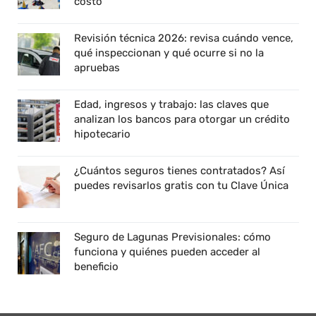
costo
Revisión técnica 2026: revisa cuándo vence,
qué inspeccionan y qué ocurre si no la
apruebas
Edad, ingresos y trabajo: las claves que
analizan los bancos para otorgar un crédito
hipotecario
¿Cuántos seguros tienes contratados? Así
puedes revisarlos gratis con tu Clave Única
Seguro de Lagunas Previsionales: cómo
funciona y quiénes pueden acceder al
beneficio