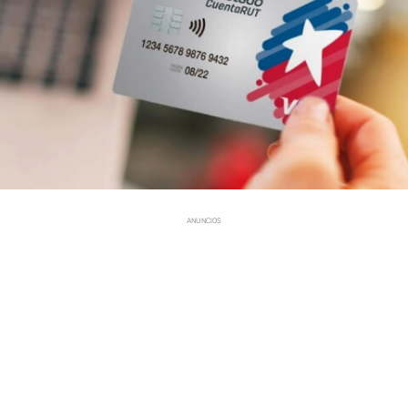
ANUNCIOS