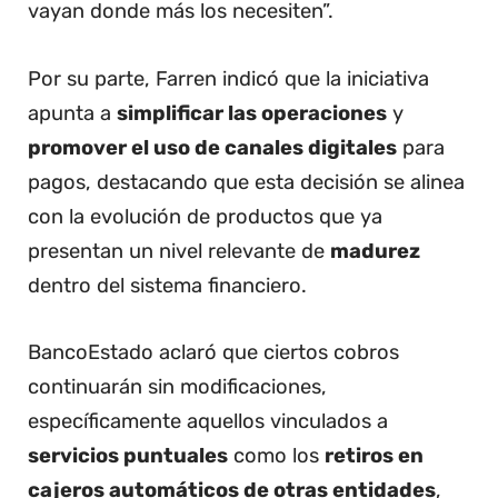
vayan donde más los necesiten”.
Por su parte, Farren indicó que la iniciativa
apunta a
simplificar las operaciones
y
promover el uso de canales digitales
para
pagos, destacando que esta decisión se alinea
con la evolución de productos que ya
presentan un nivel relevante de
madurez
dentro del sistema financiero.
BancoEstado aclaró que ciertos cobros
continuarán sin modificaciones,
específicamente aquellos vinculados a
servicios puntuales
como los
retiros en
cajeros automáticos de otras entidades
,