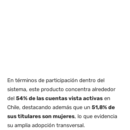
En términos de participación dentro del
sistema, este producto concentra alrededor
del
54% de las cuentas vista activas
en
Chile, destacando además que un
51,8% de
sus titulares son mujeres
, lo que evidencia
su amplia adopción transversal.