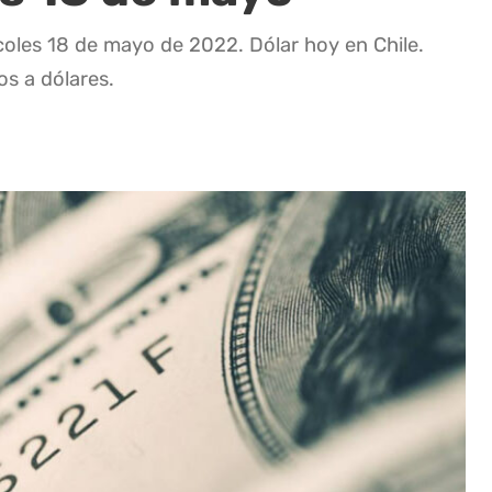
coles 18 de mayo de 2022. Dólar hoy en Chile.
os a dólares.