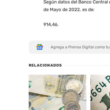
Según datos del Banco Central e
de Mayo de 2022, es de:
914,46
.
Agrega a Prensa Digital como tu
RELACIONADOS