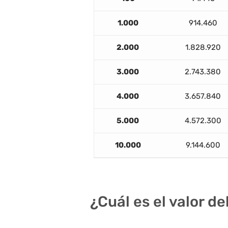
1.000
914.460
2.000
1.828.920
3.000
2.743.380
4.000
3.657.840
5.000
4.572.300
10.000
9.144.600
¿Cuál es el valor d