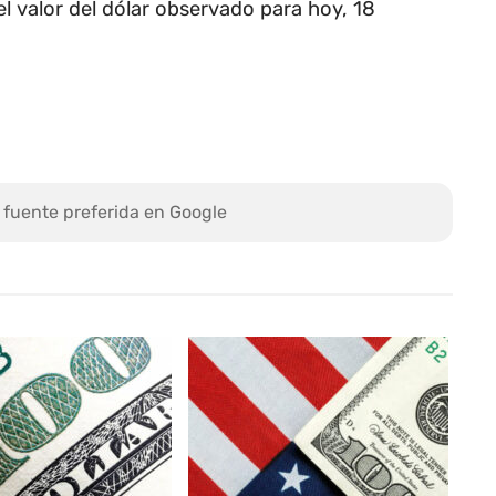
l valor del dólar observado para hoy, 18
 fuente preferida en Google