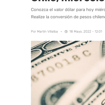
Conozca el valor dólar para hoy miér
Realize la conversión de pesos chilen
Por
Martín Villalba
·
18 Mayo, 2022 - 12:01