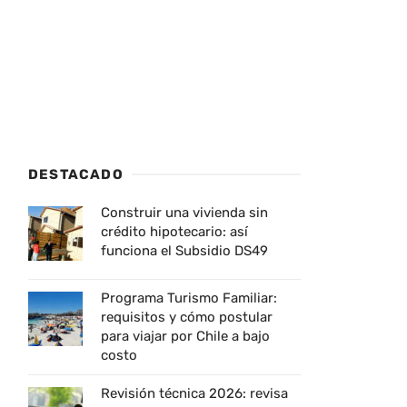
DESTACADO
Construir una vivienda sin
crédito hipotecario: así
funciona el Subsidio DS49
Programa Turismo Familiar:
requisitos y cómo postular
para viajar por Chile a bajo
costo
Revisión técnica 2026: revisa