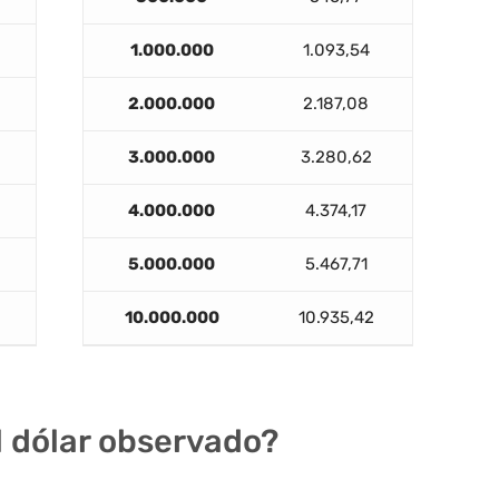
1.000.000
1.093,54
2.000.000
2.187,08
3.000.000
3.280,62
4.000.000
4.374,17
5.000.000
5.467,71
10.000.000
10.935,42
el dólar observado?