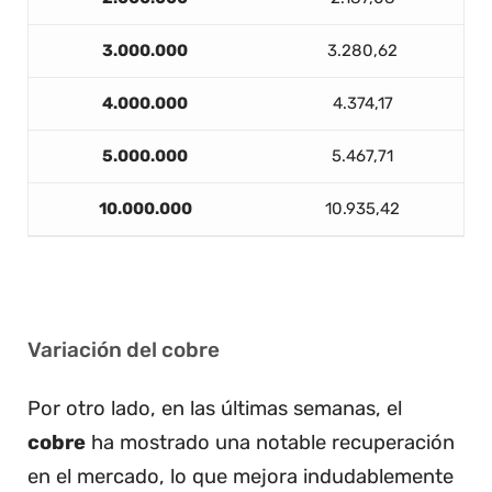
3.000.000
3.280,62
4.000.000
4.374,17
5.000.000
5.467,71
10.000.000
10.935,42
Variación del cobre
Por otro lado, en las últimas semanas, el
cobre
ha mostrado una notable recuperación
en el mercado, lo que mejora indudablemente