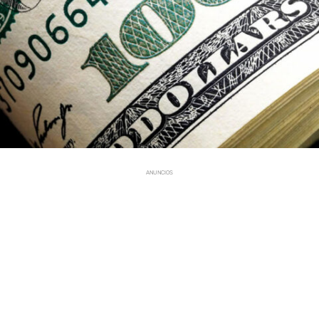
ANUNCIOS