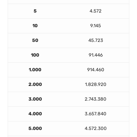
5
4.572
10
9.145
50
45.723
100
91.446
1.000
914.460
2.000
1.828.920
3.000
2.743.380
4.000
3.657.840
5.000
4.572.300