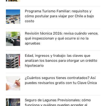
Programa Turismo Familiar: requisitos y
cómo postular para viajar por Chile a bajo
costo
Revisión técnica 2026: revisa cuándo vence,
qué inspeccionan y qué ocurre si no la
apruebas
Edad, ingresos y trabajo: las claves que
analizan los bancos para otorgar un crédito
hipotecario
¿Cuántos seguros tienes contratados? Así
puedes revisarlos gratis con tu Clave Única
Seguro de Lagunas Previsionales: cómo
funciona y quiénes pueden acceder al