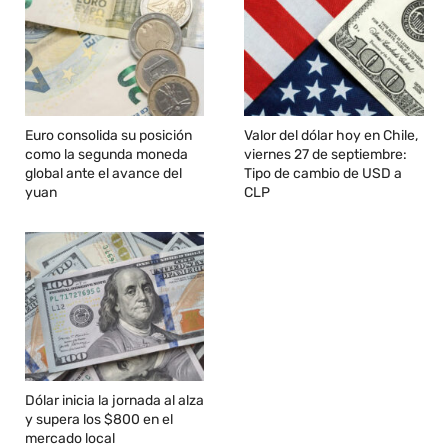
Euro consolida su posición
Valor del dólar hoy en Chile,
como la segunda moneda
viernes 27 de septiembre:
global ante el avance del
Tipo de cambio de USD a
yuan
CLP
Dólar inicia la jornada al alza
y supera los $800 en el
mercado local