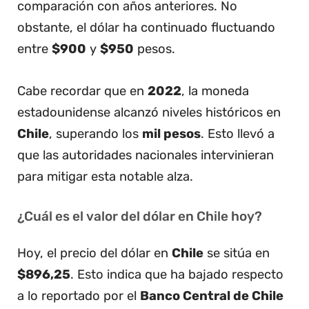
comparación con años anteriores. No
obstante, el dólar ha continuado fluctuando
entre
$900
y
$950
pesos.
Cabe recordar que en
2022
, la moneda
estadounidense alcanzó niveles históricos en
Chile
, superando los
mil pesos
. Esto llevó a
que las autoridades nacionales intervinieran
para mitigar esta notable alza.
¿Cuál es el valor del dólar en Chile hoy?
Hoy, el precio del dólar en
Chile
se sitúa en
$896,25
. Esto indica que ha bajado respecto
a lo reportado por el
Banco Central de Chile