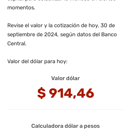
momentos.
Revise el valor y la cotización de hoy, 30 de
septiembre de 2024, según datos del Banco
Central.
Valor del dólar para hoy:
Valor dólar
$
914,46
Calculadora dólar a pesos