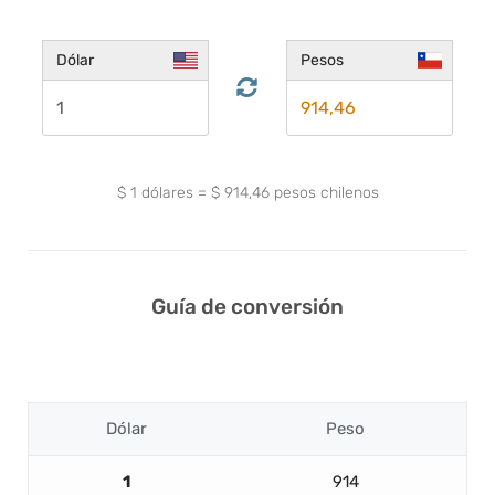
Dólar
Pesos
$
1
dólares
=
$
914,46
pesos chilenos
Guía de conversión
Dólar
Peso
1
914