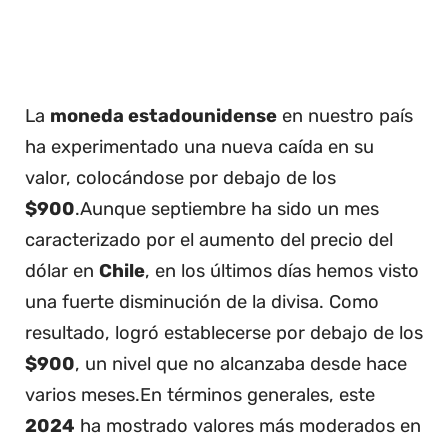
La
moneda estadounidense
en nuestro país
ha experimentado una nueva caída en su
valor, colocándose por debajo de los
$900
.Aunque septiembre ha sido un mes
caracterizado por el aumento del precio del
dólar en
Chile
, en los últimos días hemos visto
una fuerte disminución de la divisa. Como
resultado, logró establecerse por debajo de los
$900
, un nivel que no alcanzaba desde hace
varios meses.En términos generales, este
2024
ha mostrado valores más moderados en