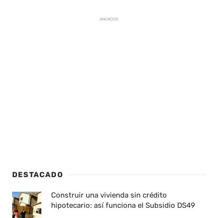
ANUNCIOS
DESTACADO
Construir una vivienda sin crédito
hipotecario: así funciona el Subsidio DS49