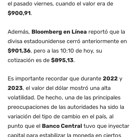
el pasado viernes, cuando el valor era de
$900,91
.
Además,
Bloomberg en Línea
reportó que la
divisa estadounidense cerró anteriormente en
$901,36
, pero a las 10:10 de hoy, su
cotización es de
$895,13
.
Es importante recordar que durante
2022
y
2023
, el valor del dólar mostró una alta
volatilidad. De hecho, una de las principales
preocupaciones de las autoridades ha sido la
variación del tipo de cambio en el país, al
punto que el
Banco Central
tuvo que inyectar
capital para estabilizar la moneda en ciertos