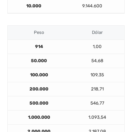
10.000
9.144.600
Peso
Dólar
914
1,00
50.000
54,68
100.000
109,35
200.000
218,71
500.000
546,77
1.000.000
1.093,54
2.000.000
2.187,08