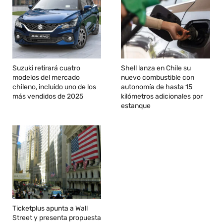
Suzuki retirará cuatro
Shell lanza en Chile su
modelos del mercado
nuevo combustible con
chileno, incluido uno de los
autonomía de hasta 15
más vendidos de 2025
kilómetros adicionales por
estanque
Ticketplus apunta a Wall
Street y presenta propuesta