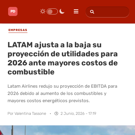
EMPRESAS
LATAM ajusta a la baja su
proyección de utilidades para
2026 ante mayores costos de
combustible
Latam Airlines redujo su proyección de EBITDA para
2026 debido al aumento de los combustibles y
mayores costos energéticos previstos.
Por
Valentina Tassone
·
2 Junio, 2026 - 17:19