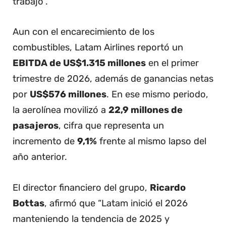
trabajo”.
Aun con el encarecimiento de los
combustibles, Latam Airlines reportó un
EBITDA de US$1.315 millones
en el primer
trimestre de 2026, además de ganancias netas
por
US$576 millones
. En ese mismo periodo,
la aerolínea movilizó a
22,9 millones de
pasajeros
, cifra que representa un
incremento de
9,1%
frente al mismo lapso del
año anterior.
El director financiero del grupo,
Ricardo
Bottas
, afirmó que “Latam inició el 2026
manteniendo la tendencia de 2025 y