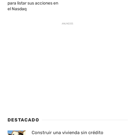
para listar sus acciones en
el Nasdaq
ANUNCIOS
DESTACADO
Construir una vivienda sin crédito