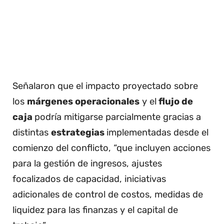
Señalaron que el impacto proyectado sobre
los
márgenes operacionales
y el
flujo de
caja
podría mitigarse parcialmente gracias a
distintas
estrategias
implementadas desde el
comienzo del conflicto, “que incluyen acciones
para la gestión de ingresos, ajustes
focalizados de capacidad, iniciativas
adicionales de control de costos, medidas de
liquidez para las finanzas y el capital de