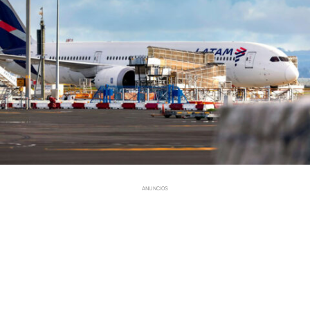
ANUNCIOS