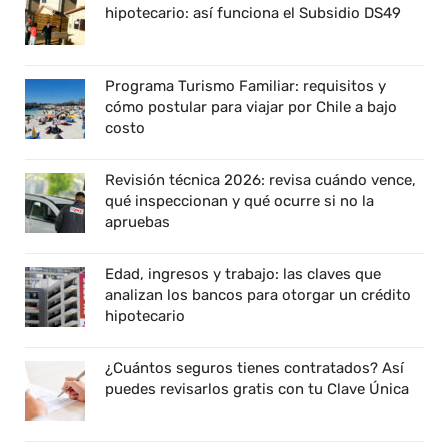
hipotecario: así funciona el Subsidio DS49
Programa Turismo Familiar: requisitos y
cómo postular para viajar por Chile a bajo
costo
Revisión técnica 2026: revisa cuándo vence,
qué inspeccionan y qué ocurre si no la
apruebas
Edad, ingresos y trabajo: las claves que
analizan los bancos para otorgar un crédito
hipotecario
¿Cuántos seguros tienes contratados? Así
puedes revisarlos gratis con tu Clave Única