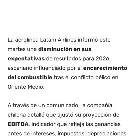
La aerolínea Latam Airlines informó este
martes una
disminución en sus
expectativas
de resultados para 2026,
escenario influenciado por el
encarecimiento
del combustible
tras el conflicto bélico en
Oriente Medio.
A través de un comunicado, la compañía
chilena detalló que ajustó su proyección de
EBITDA
, indicador que refleja las ganancias
antes de intereses, impuestos, depreciaciones