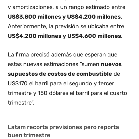
y amortizaciones, a un rango estimado entre
US$3.800 millones y US$4.200 millones
.
Anteriormente, la previsión se ubicaba entre
US$4.200 millones y US$4.600 millones
.
La firma precisó además que esperan que
estas nuevas estimaciones “sumen
nuevos
supuestos de costos de combustible
de
US$170 el barril para el segundo y tercer
trimestre y 150 dólares el barril para el cuarto
trimestre”.
Latam recorta previsiones pero reporta
buen trimestre