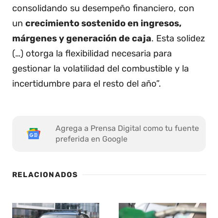
consolidando su desempeño financiero, con
un
crecimiento sostenido en ingresos,
márgenes y generación de caja
. Esta solidez
(…) otorga la flexibilidad necesaria para
gestionar la volatilidad del combustible y la
incertidumbre para el resto del año”.
Agrega a Prensa Digital como tu fuente
preferida en Google
RELACIONADOS