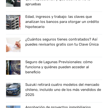
apruebas
Edad, ingresos y trabajo: las claves que
analizan los bancos para otorgar un crédito
hipotecario
¿Cuántos seguros tienes contratados? Así
puedes revisarlos gratis con tu Clave Única
Seguro de Lagunas Previsionales: cómo
funciona y quiénes pueden acceder al
beneficio
Suzuki retirará cuatro modelos del mercado
chileno, incluido uno de los más vendidos de
2025
Aprobación de proyectos inmobiliarios