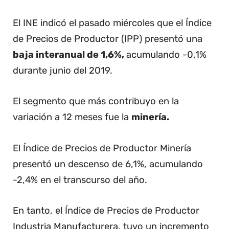
El INE indicó el pasado miércoles que el Índice
de Precios de Productor (IPP) presentó una
baja interanual de 1,6%,
acumulando -0,1%
durante junio del 2019.
El segmento que más contribuyo en la
variación a 12 meses fue la
minería.
El Índice de Precios de Productor Minería
presentó un descenso de 6,1%, acumulando
-2,4% en el transcurso del año.
En tanto, el Índice de Precios de Productor
Industria Manufacturera, tuvo un incremento