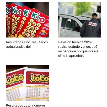
Resultados Kino: resultados
Revisión técnica 2026:
actualizados del
revisa cuándo vence, qué
inspeccionan y qué ocurre
si no la apruebas
Resultados Loto: números