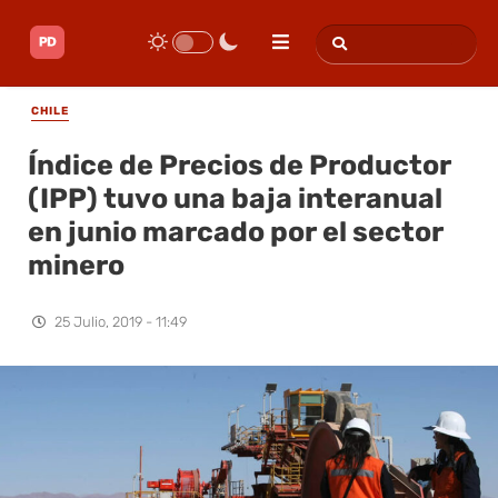
CHILE
Índice de Precios de Productor
(IPP) tuvo una baja interanual
en junio marcado por el sector
minero
25 Julio, 2019 - 11:49