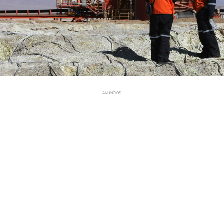
ANUNCIOS