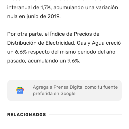
interanual de 1,7%, acumulando una variación
nula en junio de 2019.
Por otra parte, el Índice de Precios de
Distribución de Electricidad, Gas y Agua creció
un 6,6% respecto del mismo periodo del año
pasado, acumulando un 9,6%.
Agrega a Prensa Digital como tu fuente
preferida en Google
RELACIONADOS