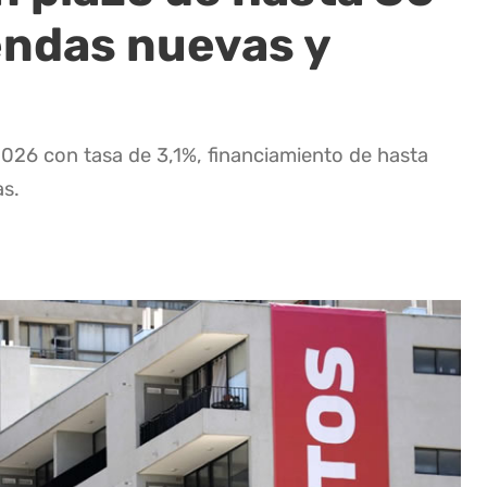
endas nuevas y
026 con tasa de 3,1%, financiamiento de hasta
as.