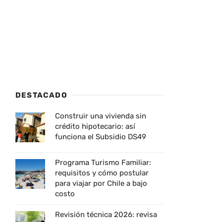
DESTACADO
Construir una vivienda sin
crédito hipotecario: así
funciona el Subsidio DS49
Programa Turismo Familiar:
requisitos y cómo postular
para viajar por Chile a bajo
costo
Revisión técnica 2026: revisa