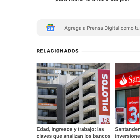
Agrega a Prensa Digital como tu
RELACIONADOS
Edad, ingresos y trabajo: las
Santander
claves que analizan los bancos
inversione