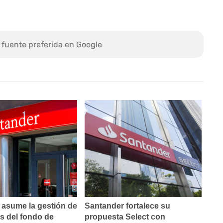
 fuente preferida en Google
 asume la gestión de
Santander fortalece su
s del fondo de
propuesta Select con