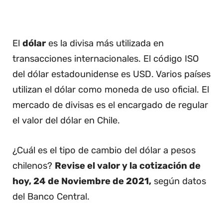
El
dólar
es la divisa más utilizada en
transacciones internacionales. El código ISO
del dólar estadounidense es USD. Varios países
utilizan el dólar como moneda de uso oficial. El
mercado de divisas es el encargado de regular
el valor del dólar en Chile.
¿Cuál es el tipo de cambio del dólar a pesos
chilenos?
Revise el valor y la cotización de
hoy, 24 de Noviembre de 2021,
según datos
del Banco Central.