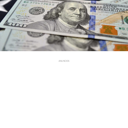
ANUNCIOS