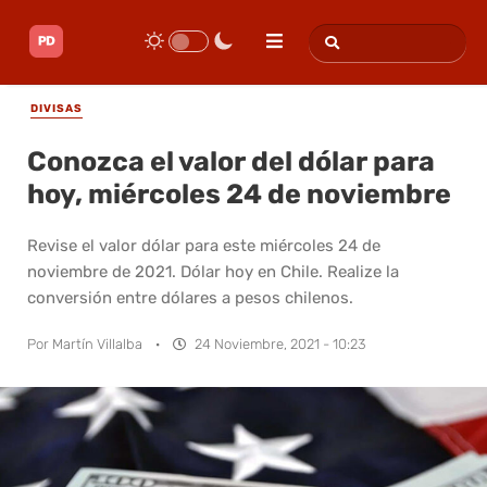
DIVISAS
Conozca el valor del dólar para
hoy, miércoles 24 de noviembre
Revise el valor dólar para este miércoles 24 de
noviembre de 2021. Dólar hoy en Chile. Realize la
conversión entre dólares a pesos chilenos.
Por
Martín Villalba
·
24 Noviembre, 2021 - 10:23