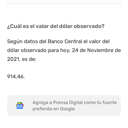
¿Cuál es el valor del dólar observado?
Según datos del Banco Central el valor del
dólar observado para hoy, 24 de Noviembre de
2021, es de:
914,46
.
Agrega a Prensa Digital como tu fuente
preferida en Google