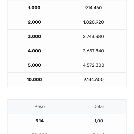
1.000
914.460
2.000
1.828.920
3.000
2.743.380
4.000
3.657.840
5.000
4.572.300
10.000
9.144.600
Peso
Dólar
914
1,00