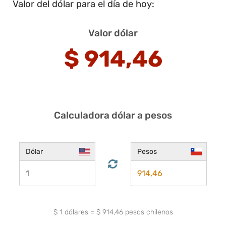
Valor del dólar para el día de hoy:
Valor dólar
$
914,46
Calculadora dólar a pesos
Dólar
Pesos
$
1
dólares
=
$
914,46
pesos chilenos