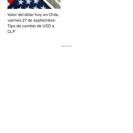
Valor del dólar hoy en Chile,
viernes 27 de septiembre:
Tipo de cambio de USD a
CLP
ANUNCIOS