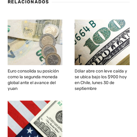
RELACIONADOS
Euro consolida su posición
Dólar abre con leve caída y
como la segunda moneda
se ubica bajo los $900 hoy
global ante el avance del
en Chile, lunes 30 de
yuan
septiembre