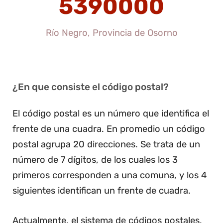
5390000
Río Negro, Provincia de Osorno
¿En que consiste el código postal?
El código postal es un número que identifica el
frente de una cuadra. En promedio un código
postal agrupa 20 direcciones. Se trata de un
número de 7 dígitos, de los cuales los 3
primeros corresponden a una comuna, y los 4
siguientes identifican un frente de cuadra.
Actualmente, el sistema de códigos postales,