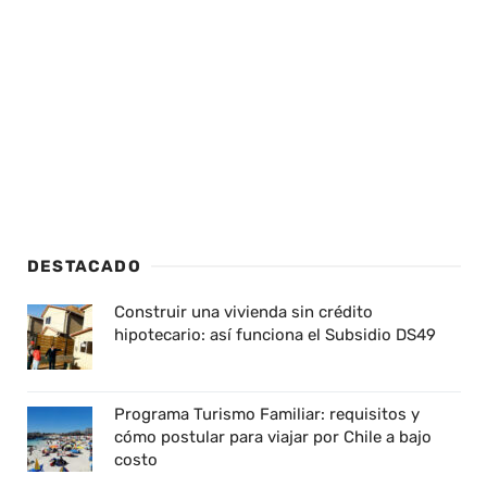
DESTACADO
Construir una vivienda sin crédito
hipotecario: así funciona el Subsidio DS49
Programa Turismo Familiar: requisitos y
cómo postular para viajar por Chile a bajo
costo