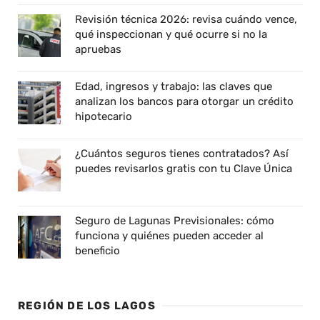
Revisión técnica 2026: revisa cuándo vence,
qué inspeccionan y qué ocurre si no la
apruebas
Edad, ingresos y trabajo: las claves que
analizan los bancos para otorgar un crédito
hipotecario
¿Cuántos seguros tienes contratados? Así
puedes revisarlos gratis con tu Clave Única
Seguro de Lagunas Previsionales: cómo
funciona y quiénes pueden acceder al
beneficio
REGIÓN DE LOS LAGOS