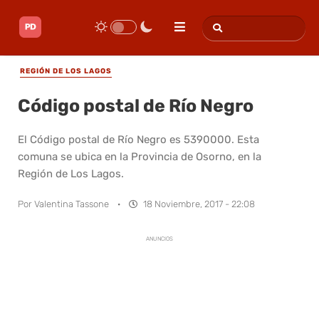
REGIÓN DE LOS LAGOS
Código postal de Río Negro
El Código postal de Río Negro es 5390000. Esta
comuna se ubica en la Provincia de Osorno, en la
Región de Los Lagos.
Por
Valentina Tassone
·
18 Noviembre, 2017 - 22:08
ANUNCIOS