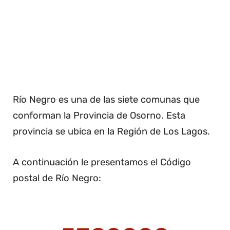
Río Negro es una de las siete comunas que
conforman la Provincia de Osorno. Esta
provincia se ubica en la Región de Los Lagos.
A continuación le presentamos el Código
postal de Río Negro: