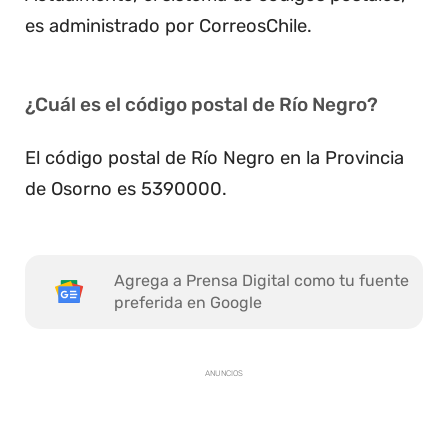
es administrado por CorreosChile.
¿Cuál es el código postal de Río Negro?
El código postal de Río Negro en la Provincia
de Osorno es 5390000.
Agrega a Prensa Digital como tu fuente
preferida en Google
ANUNCIOS