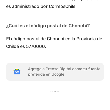
es administrado por CorreosChile.
¿Cuál es el código postal de Chonchi?
El código postal de Chonchi en la Provincia de
Chiloé es 5770000.
Agrega a Prensa Digital como tu fuente
preferida en Google
ANUNCIOS