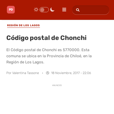
REGIÓN DE LOS LAGOS
Código postal de Chonchi
El Código postal de Chonchi es 5770000. Esta
comuna se ubica en la Provincia de Chiloé, en la
Región de Los Lagos.
Por
Valentina Tassone
·
18 Noviembre, 2017 - 22:06
ANUNCIOS