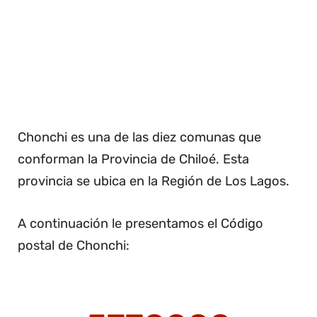
Chonchi es una de las diez comunas que
conforman la Provincia de Chiloé. Esta
provincia se ubica en la Región de Los Lagos.
A continuación le presentamos el Código
postal de Chonchi: