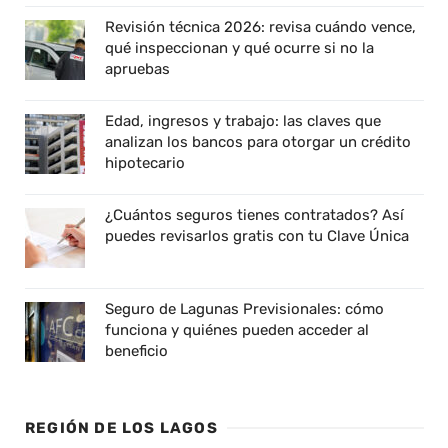
Revisión técnica 2026: revisa cuándo vence,
qué inspeccionan y qué ocurre si no la
apruebas
Edad, ingresos y trabajo: las claves que
analizan los bancos para otorgar un crédito
hipotecario
¿Cuántos seguros tienes contratados? Así
puedes revisarlos gratis con tu Clave Única
Seguro de Lagunas Previsionales: cómo
funciona y quiénes pueden acceder al
beneficio
REGIÓN DE LOS LAGOS