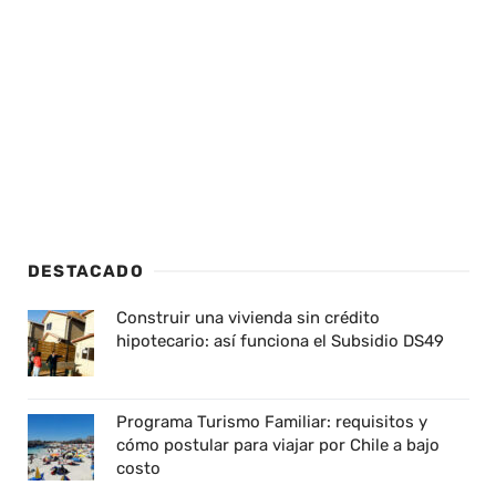
DESTACADO
Construir una vivienda sin crédito
hipotecario: así funciona el Subsidio DS49
Programa Turismo Familiar: requisitos y
cómo postular para viajar por Chile a bajo
costo