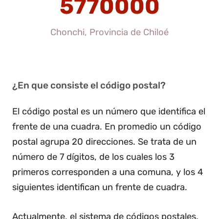
5770000
Chonchi, Provincia de Chiloé
¿En que consiste el código postal?
El código postal es un número que identifica el
frente de una cuadra. En promedio un código
postal agrupa 20 direcciones. Se trata de un
número de 7 dígitos, de los cuales los 3
primeros corresponden a una comuna, y los 4
siguientes identifican un frente de cuadra.
Actualmente, el sistema de códigos postales,