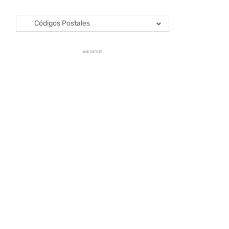
Códigos Postales
ANUNCIOS