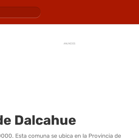
ANUNCIOS
de Dalcahue
0000. Esta comuna se ubica en la Provincia de