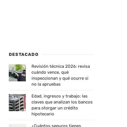
DESTACADO
Revisión técnica 2026: revisa
cuándo vence, qué
inspeccionan y qué ocurre si
no la apruebas
Edad, ingresos y trabajo: las
claves que analizan los bancos
para otorgar un crédito
hipotecario
¿Cuántos seguros tienes