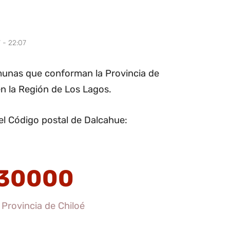
 - 22:07
munas que conforman la Provincia de
en la Región de Los Lagos.
el Código postal de Dalcahue:
30000
 Provincia de Chiloé