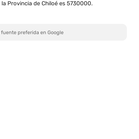
 la Provincia de Chiloé es 5730000.
 fuente preferida en Google