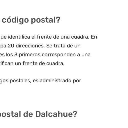
 código postal?
ue identifica el frente de una cuadra. En
pa 20 direcciones. Se trata de un
les los 3 primeros corresponden a una
ifican un frente de cuadra.
gos postales, es administrado por
postal de Dalcahue?