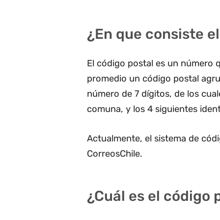
¿En que consiste el
El código postal es un número q
promedio un código postal agru
número de 7 dígitos, de los cua
comuna, y los 4 siguientes ident
Actualmente, el sistema de códi
CorreosChile.
¿Cuál es el código 