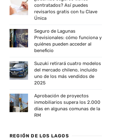
contratados? Así puedes
revisarlos gratis con tu Clave
Única
Seguro de Lagunas
Previsionales: cómo funciona y
quiénes pueden acceder al
beneficio
Suzuki retirará cuatro modelos
del mercado chileno, incluido
uno de los más vendidos de
2025
Aprobación de proyectos
inmobiliarios supera los 2.000
días en algunas comunas de la
RM
REGIÓN DE LOS LAGOS