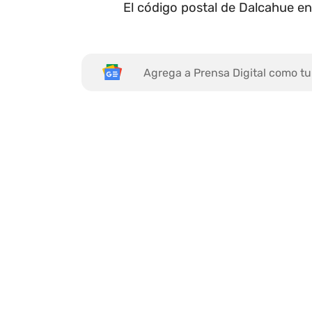
El código postal de Dalcahue en
Agrega a Prensa Digital como tu