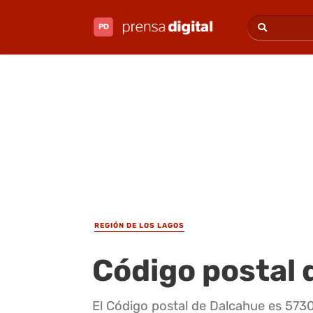
REGIÓN DE LOS LAGOS
Código postal 
El Código postal de Dalcahue es 573