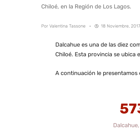
Chiloé, en la Región de Los Lagos.
Por
Valentina Tassone
·
18 Noviembre, 2017
Dalcahue es una de las diez co
Chiloé. Esta provincia se ubica 
A continuación le presentamos 
57
Dalcahue,