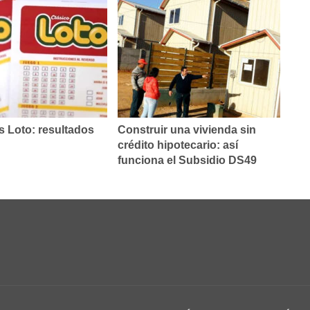
 Loto: resultados
Construir una vivienda sin
crédito hipotecario: así
funciona el Subsidio DS49