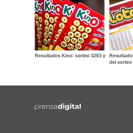
Resultados Kino: sorteo 3263 y
Resultados
del sorteo