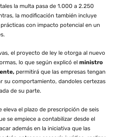
les la multa pasa de 1.000 a 2.250
tras, la modificación también incluye
 prácticas con impacto potencial en un
s.
as, el proyecto de ley le otorga al nuevo
normas, lo que según explicó el
ministro
ente,
permitirá que las empresas tengan
r su comportamiento, dandoles certezas
ada de su parte.
 eleva el plazo de prescripción de seis
e se empiece a contabilizar desde el
acar además en la iniciativa que las