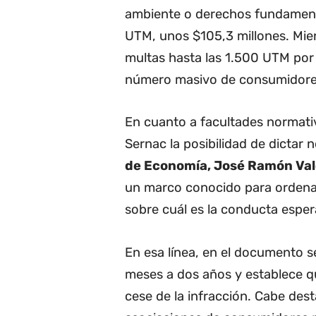
ambiente o derechos fundamenta
UTM, unos $105,3 millones. Mien
multas hasta las 1.500 UTM por
número masivo de consumidore
En cuanto a facultades normativ
Sernac la posibilidad de dictar 
de Economía, José Ramón Val
un marco conocido para ordena
sobre cuál es la conducta esper
En esa línea, en el documento se
meses a dos años y establece qu
cese de la infracción. Cabe dest