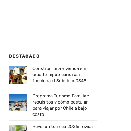
DESTACADO
Construir una vivienda sin
crédito hipotecario: así
funciona el Subsidio DS49
Programa Turismo Familiar:
requisitos y cómo postular
para viajar por Chile a bajo
costo
Revisión técnica 2026: revisa