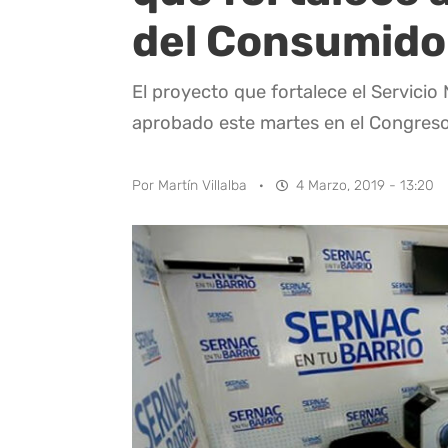
del Consumido
El proyecto que fortalece el Servicio
aprobado este martes en el Congreso
Por
Martín Villalba
·
4 Marzo, 2019 - 13:20