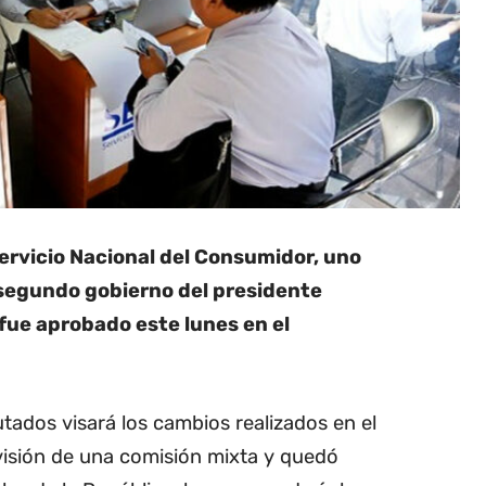
Servicio Nacional del Consumidor, uno
segundo gobierno del presidente
fue aprobado este lunes en el
ados visará los cambios realizados en el
revisión de una comisión mixta y quedó