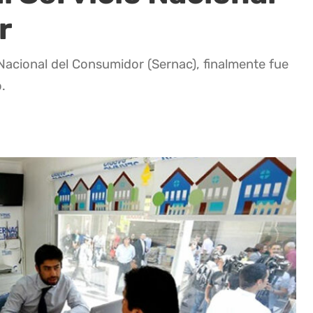
r
 Nacional del Consumidor (Sernac), finalmente fue
.