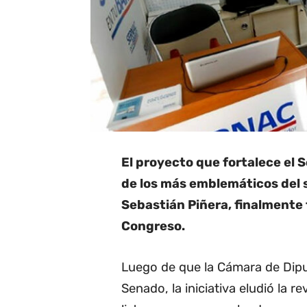
El proyecto que fortalece el 
de los más emblemáticos del 
Sebastián Piñera, finalmente 
Congreso.
Luego de que la Cámara de Diput
Senado, la iniciativa eludió la 