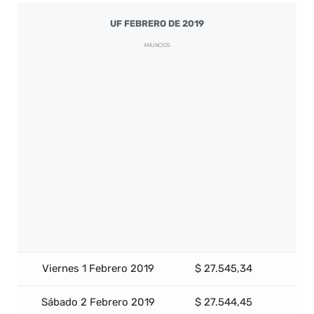
UF FEBRERO DE 2019
ANUNCIOS
Viernes 1 Febrero 2019
$ 27.545,34
Sábado 2 Febrero 2019
$ 27.544,45