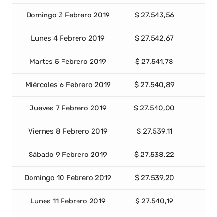
Domingo 3 Febrero 2019
$ 27.543,56
Lunes 4 Febrero 2019
$ 27.542,67
Martes 5 Febrero 2019
$ 27.541,78
Miércoles 6 Febrero 2019
$ 27.540,89
Jueves 7 Febrero 2019
$ 27.540,00
Viernes 8 Febrero 2019
$ 27.539,11
Sábado 9 Febrero 2019
$ 27.538,22
Domingo 10 Febrero 2019
$ 27.539,20
Lunes 11 Febrero 2019
$ 27.540,19