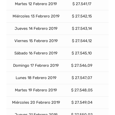
Martes 12 Febrero 2019
$ 27.541,17
Miércoles 13 Febrero 2019
$ 27.542,15
Jueves 14 Febrero 2019
$ 27.543,14
Viernes 15 Febrero 2019
$ 27.544,12
Sábado 16 Febrero 2019
$ 27.545,10
Domingo 17 Febrero 2019
$ 27.546,09
Lunes 18 Febrero 2019
$ 27.547,07
Martes 19 Febrero 2019
$ 27.548,05
Miércoles 20 Febrero 2019
$ 27.549,04
Jueves 21 Febrero 2019
$ 27.550,02