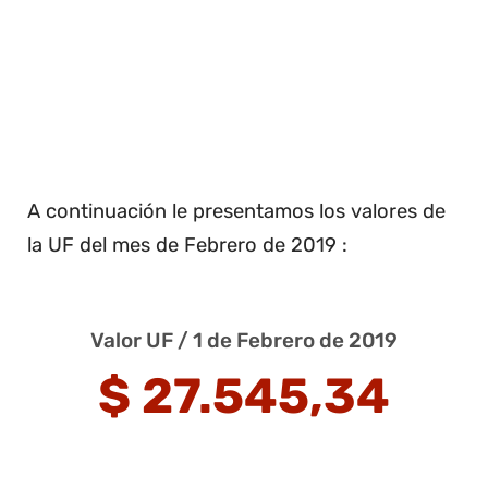
A continuación le presentamos los valores de
la UF del mes de Febrero de 2019 :
Valor UF / 1 de Febrero de 2019
$ 27.545,34