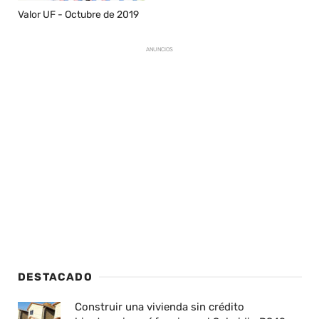
Valor UF - Octubre de 2019
ANUNCIOS
DESTACADO
Construir una vivienda sin crédito