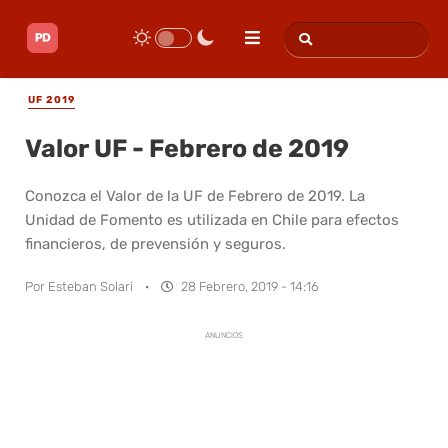
UF 2019
Valor UF - Febrero de 2019
Conozca el Valor de la UF de Febrero de 2019. La
Unidad de Fomento es utilizada en Chile para efectos
financieros, de prevensión y seguros.
Por
Esteban Solari
·
28 Febrero, 2019 - 14:16
ANUNCIOS