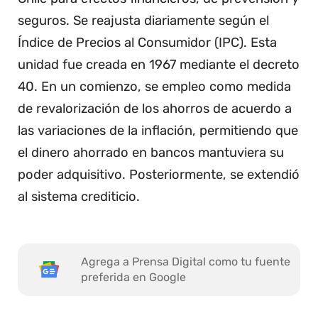
seguros. Se reajusta diariamente según el
Índice de Precios al Consumidor (IPC). Esta
unidad fue creada en 1967 mediante el decreto
40. En un comienzo, se empleo como medida
de revalorización de los ahorros de acuerdo a
las variaciones de la inflación, permitiendo que
el dinero ahorrado en bancos mantuviera su
poder adquisitivo. Posteriormente, se extendió
al sistema crediticio.
Agrega a Prensa Digital como tu fuente
preferida en Google