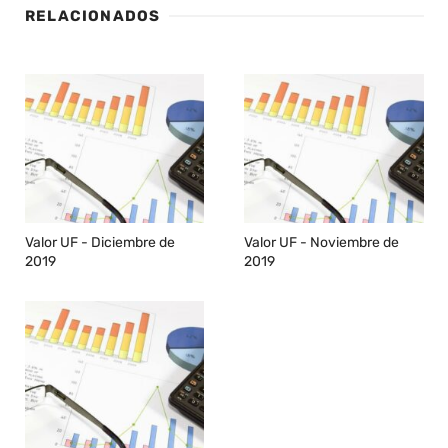
RELACIONADOS
Valor UF - Diciembre de
Valor UF - Noviembre de
2019
2019