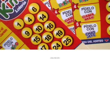
ANUNCIOS