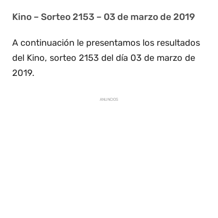
Kino – Sorteo 2153 – 03 de marzo de 2019
A continuación le presentamos los resultados
del Kino, sorteo 2153 del día 03 de marzo de
2019.
ANUNCIOS