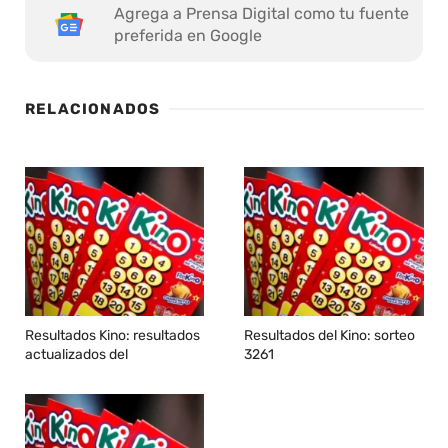
Agrega a Prensa Digital como tu fuente
preferida en Google
RELACIONADOS
Resultados Kino: resultados
Resultados del Kino: sorteo
actualizados del
3261