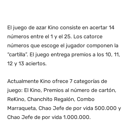
El juego de azar Kino consiste en acertar 14
números entre el 1 y el 25. Los catorce
números que escoge el jugador componen la
“cartilla”. El juego entrega premios a los 10, 11,
12 y 13 aciertos.
Actualmente Kino ofrece 7 categorías de
juego: El Kino, Premios al número de cartón,
ReKino, Chanchito Regalón, Combo
Marraqueta, Chao Jefe de por vida 500.000 y
Chao Jefe de por vida 1.000.000.