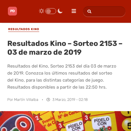
RESULTADOS KINO
Resultados Kino – Sorteo 2153 –
03 de marzo de 2019
Resultados del Kino, Sorteo 2153 del día 03 de marzo
de 2019. Conozca los últimos resultados del sorteo
del Kino, para las distintas categorías de juego.
Resultados disponibles a partir de las 22:50 hrs.
Por
Martín Villalba
·
3 Marzo, 2019 - 02:18