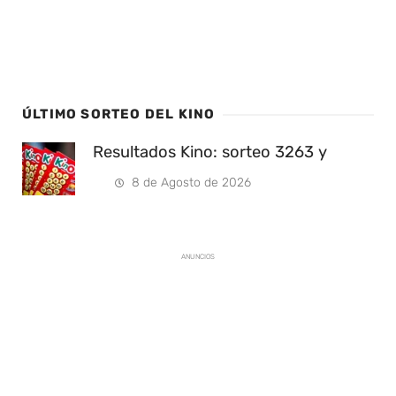
ÚLTIMO SORTEO DEL KINO
Resultados Kino: sorteo 3263 y
8 de Agosto de 2026
ANUNCIOS