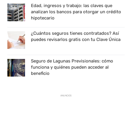
Edad, ingresos y trabajo: las claves que
analizan los bancos para otorgar un crédito
hipotecario
¿Cuántos seguros tienes contratados? Así
puedes revisarlos gratis con tu Clave Única
Seguro de Lagunas Previsionales: cómo
funciona y quiénes pueden acceder al
beneficio
ANUNCIOS