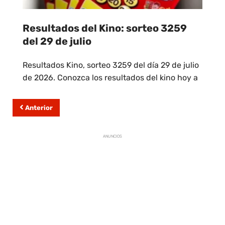
Resultados del Kino: sorteo 3259
del 29 de julio
Resultados Kino, sorteo 3259 del día 29 de julio
de 2026. Conozca los resultados del kino hoy a
Anterior
ANUNCIOS