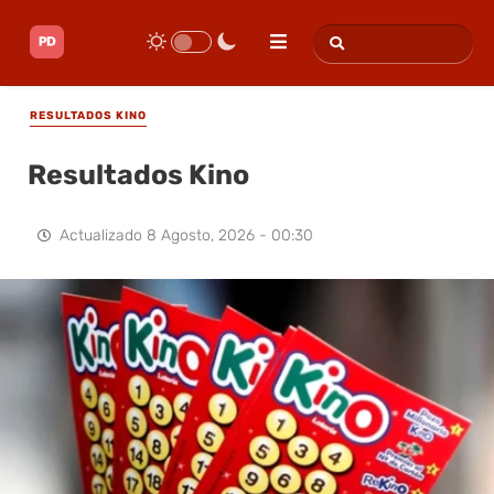
RESULTADOS KINO
Resultados Kino
Actualizado
8 Agosto, 2026 - 00:30