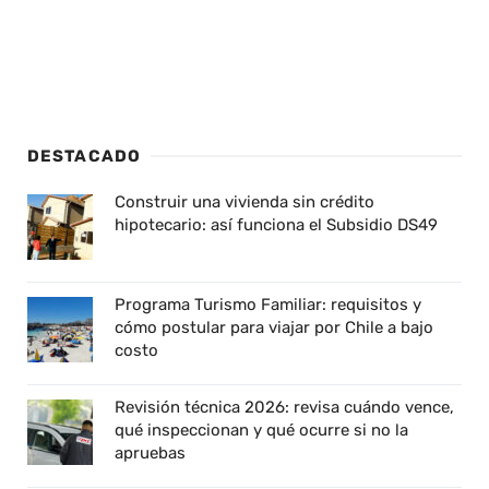
DESTACADO
Construir una vivienda sin crédito
hipotecario: así funciona el Subsidio DS49
Programa Turismo Familiar: requisitos y
cómo postular para viajar por Chile a bajo
costo
Revisión técnica 2026: revisa cuándo vence,
qué inspeccionan y qué ocurre si no la
apruebas