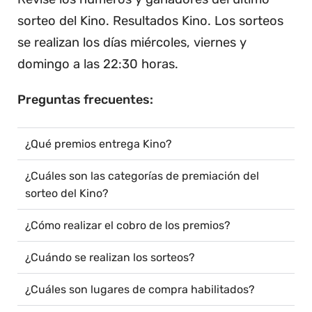
sorteo del Kino. Resultados Kino. Los sorteos
se realizan los días miércoles, viernes y
domingo a las 22:30 horas.
Preguntas frecuentes:
¿Qué premios entrega Kino?
¿Cuáles son las categorías de premiación del
sorteo del Kino?
¿Cómo realizar el cobro de los premios?
¿Cuándo se realizan los sorteos?
¿Cuáles son lugares de compra habilitados?