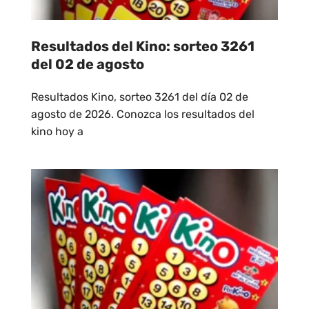
Resultados del Kino: sorteo 3261
del 02 de agosto
Resultados Kino, sorteo 3261 del día 02 de
agosto de 2026. Conozca los resultados del
kino hoy a