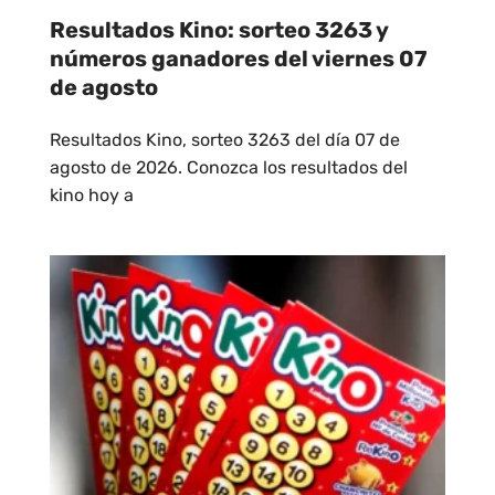
Resultados Kino: sorteo 3263 y
números ganadores del viernes 07
de agosto
Resultados Kino, sorteo 3263 del día 07 de
agosto de 2026. Conozca los resultados del
kino hoy a