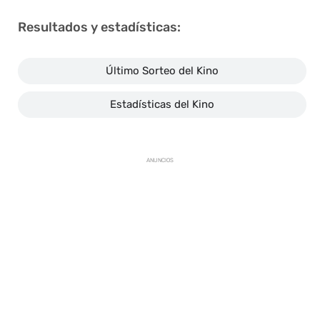
Resultados y estadísticas:
Último Sorteo del Kino
Estadísticas del Kino
ANUNCIOS