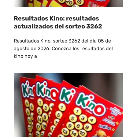
Resultados Kino: resultados
actualizados del sorteo 3262
Resultados Kino, sorteo 3262 del día 05 de
agosto de 2026. Conozca los resultados del
kino hoy a