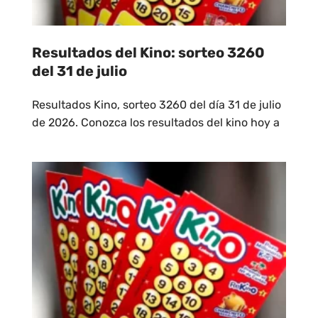
Resultados del Kino: sorteo 3260
del 31 de julio
Resultados Kino, sorteo 3260 del día 31 de julio
de 2026. Conozca los resultados del kino hoy a