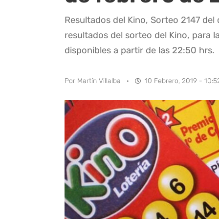
Resultados del Kino, Sorteo 2147 del 
resultados del sorteo del Kino, para l
disponibles a partir de las 22:50 hrs.
Por
Martín Villalba
·
10 Febrero, 2019 - 10:5