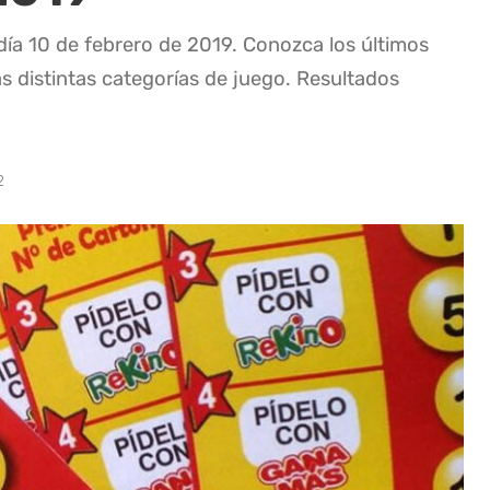
día 10 de febrero de 2019. Conozca los últimos
as distintas categorías de juego. Resultados
2