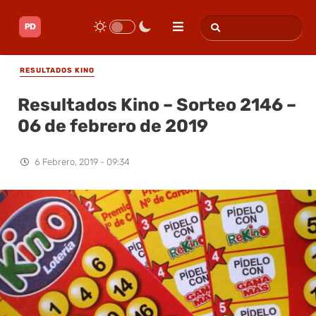
RESULTADOS KINO
Resultados Kino – Sorteo 2146 –
06 de febrero de 2019
6 Febrero, 2019 - 09:34