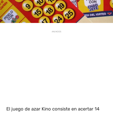
ANUNCIOS
El juego de azar Kino consiste en acertar 14