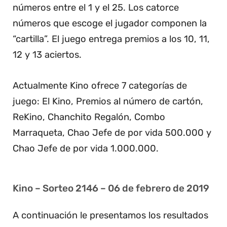
números entre el 1 y el 25. Los catorce
números que escoge el jugador componen la
“cartilla”. El juego entrega premios a los 10, 11,
12 y 13 aciertos.
Actualmente Kino ofrece 7 categorías de
juego: El Kino, Premios al número de cartón,
ReKino, Chanchito Regalón, Combo
Marraqueta, Chao Jefe de por vida 500.000 y
Chao Jefe de por vida 1.000.000.
Kino – Sorteo 2146 – 06 de febrero de 2019
A continuación le presentamos los resultados