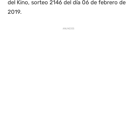
del Kino, sorteo 2146 del día 06 de febrero de
2019.
ANUNCIOS