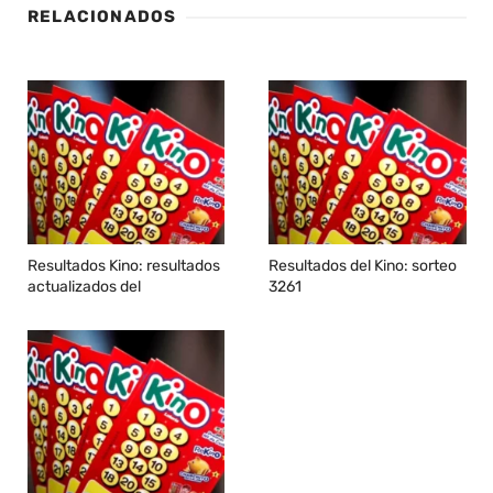
RELACIONADOS
Resultados Kino: resultados
Resultados del Kino: sorteo
actualizados del
3261