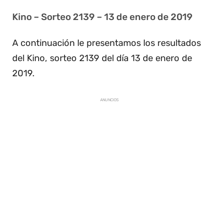
Kino – Sorteo 2139 – 13 de enero de 2019
A continuación le presentamos los resultados
del Kino, sorteo 2139 del día 13 de enero de
2019.
ANUNCIOS