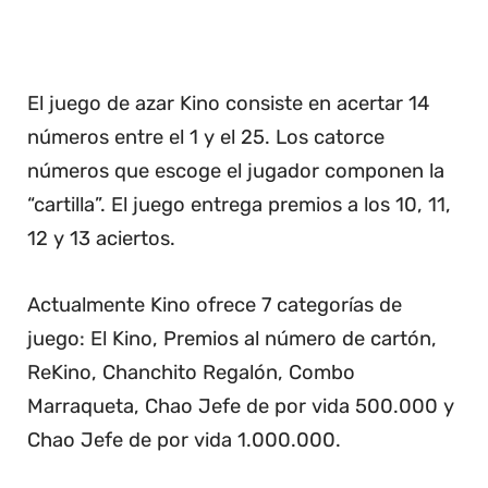
El juego de azar Kino consiste en acertar 14
números entre el 1 y el 25. Los catorce
números que escoge el jugador componen la
“cartilla”. El juego entrega premios a los 10, 11,
12 y 13 aciertos.
Actualmente Kino ofrece 7 categorías de
juego: El Kino, Premios al número de cartón,
ReKino, Chanchito Regalón, Combo
Marraqueta, Chao Jefe de por vida 500.000 y
Chao Jefe de por vida 1.000.000.