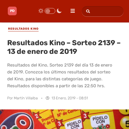
RESULTADOS KINO
Resultados Kino – Sorteo 2139 –
13 de enero de 2019
Resultados del Kino, Sorteo 2139 del día 13 de enero
de 2019. Conozca los últimos resultados del sorteo
del Kino, para las distintas categorías de juego.
Resultados disponibles a partir de las 22:50 hrs.
Por
Martín Villalba
·
13 Enero, 2019 - 08:51