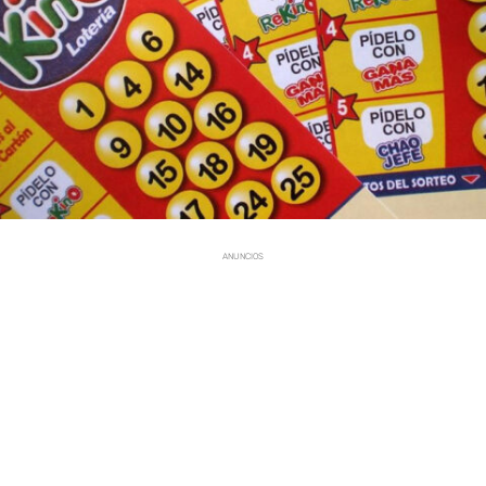
ANUNCIOS