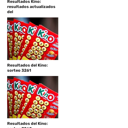
Resultados Kino:
resultados actualizados
del
Resultados del Kino:
sorteo 3261
Resultados del Kino: