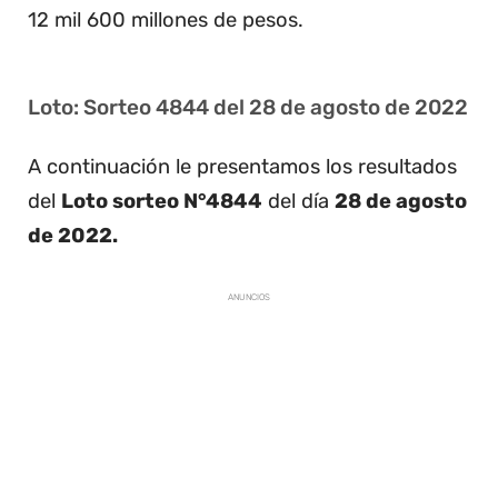
12 mil 600 millones de pesos.
Loto: Sorteo 4844 del 28 de agosto de 2022
A continuación le presentamos los resultados
del
Loto sorteo N°4844
del día
28 de agosto
de 2022.
ANUNCIOS