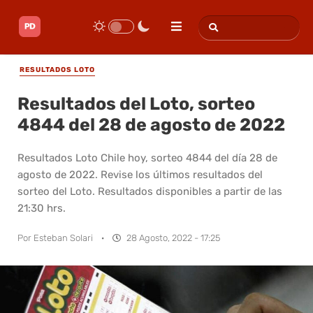
RESULTADOS LOTO
Resultados del Loto, sorteo
4844 del 28 de agosto de 2022
Resultados Loto Chile hoy, sorteo 4844 del día 28 de
agosto de 2022. Revise los últimos resultados del
sorteo del Loto. Resultados disponibles a partir de las
21:30 hrs.
Por
Esteban Solari
·
28 Agosto, 2022 - 17:25