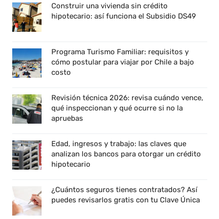
Construir una vivienda sin crédito
hipotecario: así funciona el Subsidio DS49
Programa Turismo Familiar: requisitos y
cómo postular para viajar por Chile a bajo
costo
Revisión técnica 2026: revisa cuándo vence,
qué inspeccionan y qué ocurre si no la
apruebas
Edad, ingresos y trabajo: las claves que
analizan los bancos para otorgar un crédito
hipotecario
¿Cuántos seguros tienes contratados? Así
puedes revisarlos gratis con tu Clave Única