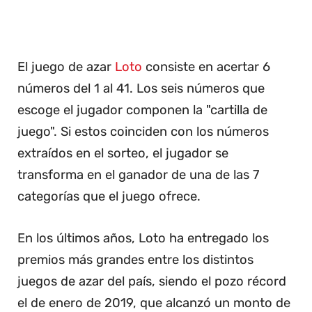
El juego de azar
Loto
consiste en acertar 6
números del 1 al 41. Los seis números que
escoge el jugador componen la "cartilla de
juego". Si estos coinciden con los números
extraídos en el sorteo, el jugador se
transforma en el ganador de una de las 7
categorías que el juego ofrece.
En los últimos años, Loto ha entregado los
premios más grandes entre los distintos
juegos de azar del país, siendo el pozo récord
el de enero de 2019, que alcanzó un monto de