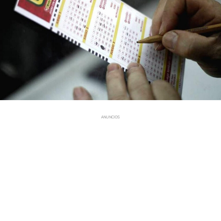
ANUNCIOS