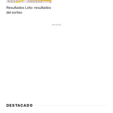
Resultados Loto: resultados
del sorteo
ANUNCIOS
DESTACADO