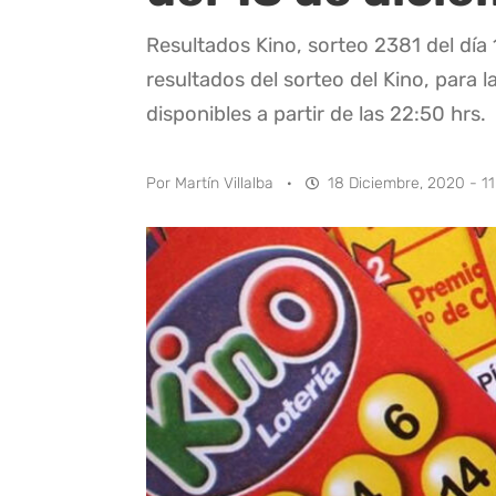
Resultados Kino, sorteo 2381 del día
resultados del sorteo del Kino, para l
disponibles a partir de las 22:50 hrs.
Por
Martín Villalba
·
18 Diciembre, 2020 - 11