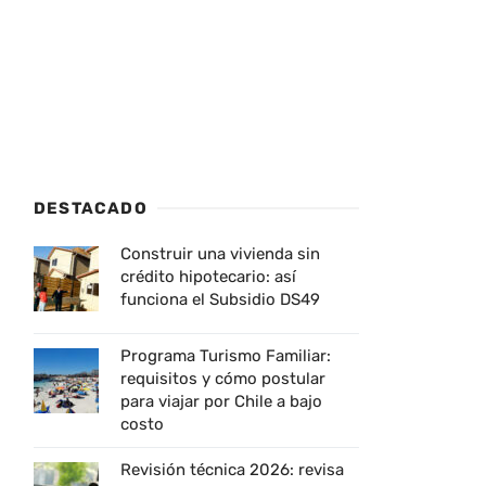
DESTACADO
Construir una vivienda sin
crédito hipotecario: así
funciona el Subsidio DS49
Programa Turismo Familiar:
requisitos y cómo postular
para viajar por Chile a bajo
costo
Revisión técnica 2026: revisa