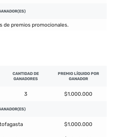
GANADOR(ES)
s de premios promocionales.
CANTIDAD DE
PREMIO LÍQUIDO POR
GANADORES
GANADOR
3
$1.000.000
GANADOR(ES)
tofagasta
$1.000.000