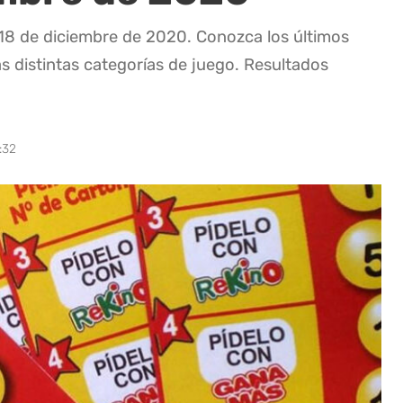
 18 de diciembre de 2020. Conozca los últimos
as distintas categorías de juego. Resultados
:32