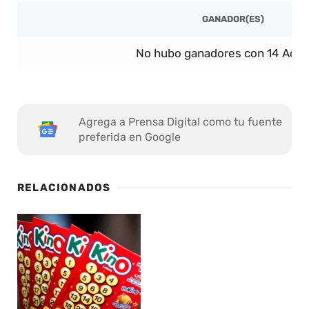
GANADOR(ES)
No hubo ganadores con 14 Acier
Agrega a Prensa Digital como tu fuente
preferida en Google
RELACIONADOS