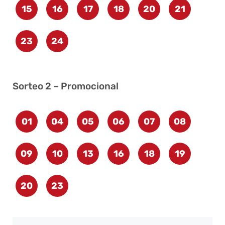
15
16
17
18
20
21
23
24
Sorteo 2 – Promocional
01
04
05
06
07
08
09
10
13
16
18
19
20
23