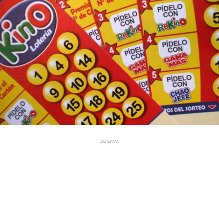
ANUNCIOS