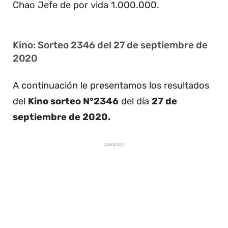
Chao Jefe de por vida 1.000.000.
Kino: Sorteo 2346 del 27 de septiembre de
2020
A continuación le presentamos los resultados
del
Kino sorteo N°2346
del día
27 de
septiembre de 2020.
ANUNCIOS