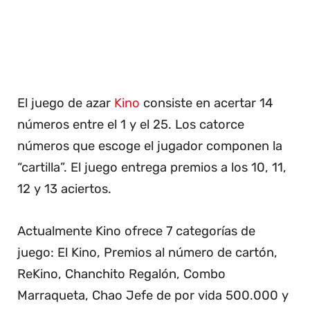
El juego de azar
Kino
consiste en acertar 14
números entre el 1 y el 25. Los catorce
números que escoge el jugador componen la
“cartilla”. El juego entrega premios a los 10, 11,
12 y 13 aciertos.
Actualmente Kino ofrece 7 categorías de
juego: El Kino, Premios al número de cartón,
ReKino, Chanchito Regalón, Combo
Marraqueta, Chao Jefe de por vida 500.000 y