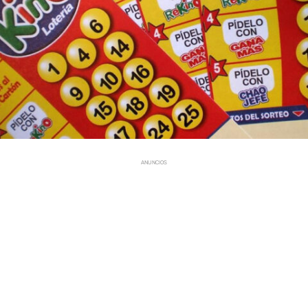
ANUNCIOS