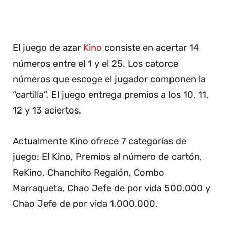
El juego de azar
Kino
consiste en acertar 14
números entre el 1 y el 25. Los catorce
números que escoge el jugador componen la
“cartilla”. El juego entrega premios a los 10, 11,
12 y 13 aciertos.
Actualmente Kino ofrece 7 categorías de
juego: El Kino, Premios al número de cartón,
ReKino, Chanchito Regalón, Combo
Marraqueta, Chao Jefe de por vida 500.000 y
Chao Jefe de por vida 1.000.000.