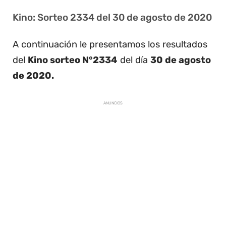
Kino: Sorteo 2334 del 30 de agosto de 2020
A continuación le presentamos los resultados
del
Kino sorteo N°2334
del día
30 de agosto
de 2020.
ANUNCIOS