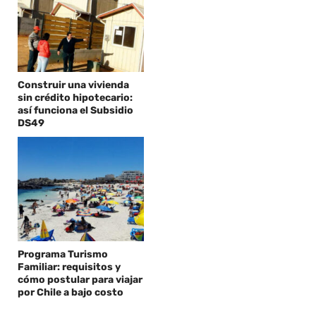
Construir una vivienda
sin crédito hipotecario:
así funciona el Subsidio
DS49
Programa Turismo
Familiar: requisitos y
cómo postular para viajar
por Chile a bajo costo