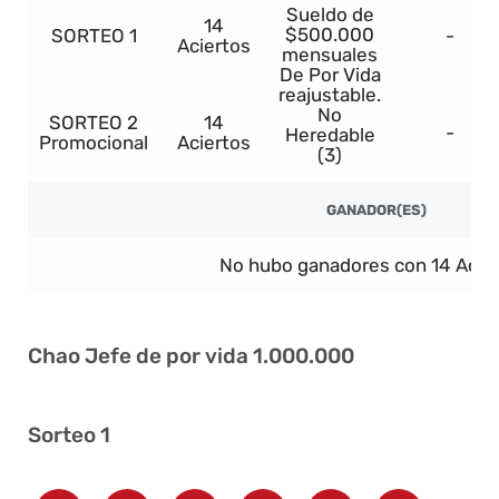
Sueldo de
14
$500.000
SORTEO 1
-
Aciertos
mensuales
De Por Vida
reajustable.
No
SORTEO 2
14
-
Heredable
Promocional
Aciertos
(3)
GANADOR(ES)
No hubo ganadores con 14 Acier
Chao Jefe de por vida 1.000.000
Sorteo 1