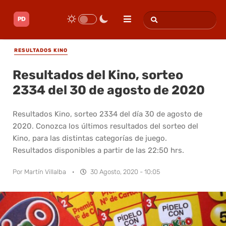
RESULTADOS KINO
Resultados del Kino, sorteo
2334 del 30 de agosto de 2020
Resultados Kino, sorteo 2334 del día 30 de agosto de
2020. Conozca los últimos resultados del sorteo del
Kino, para las distintas categorías de juego.
Resultados disponibles a partir de las 22:50 hrs.
Por
Martín Villalba
·
30 Agosto, 2020 - 10:05