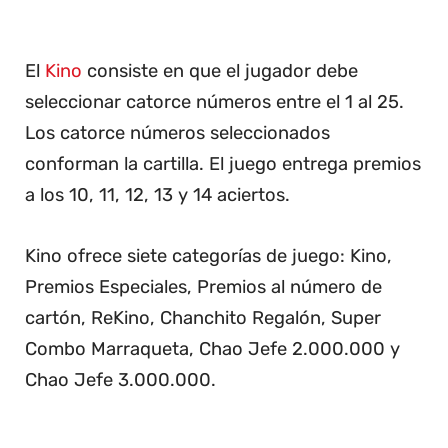
El
Kino
consiste en que el jugador debe
seleccionar catorce números entre el 1 al 25.
Los catorce números seleccionados
conforman la cartilla. El juego entrega premios
a los 10, 11, 12, 13 y 14 aciertos.
Kino ofrece siete categorías de juego: Kino,
Premios Especiales, Premios al número de
cartón, ReKino, Chanchito Regalón, Super
Combo Marraqueta, Chao Jefe 2.000.000 y
Chao Jefe 3.000.000.