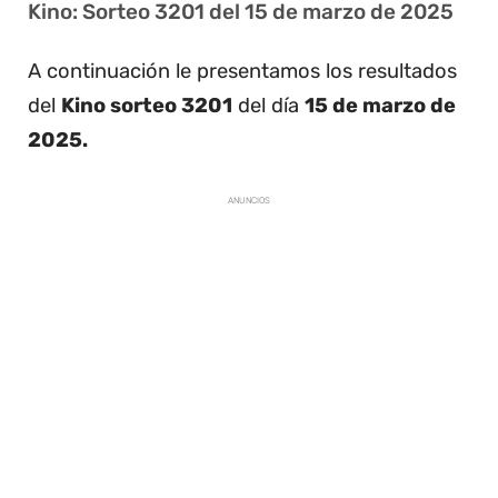
Kino: Sorteo 3201 del 15 de marzo de 2025
A continuación le presentamos los resultados
del
Kino sorteo 3201
del día
15 de marzo de
2025.
ANUNCIOS