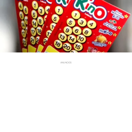
ANUNCIOS