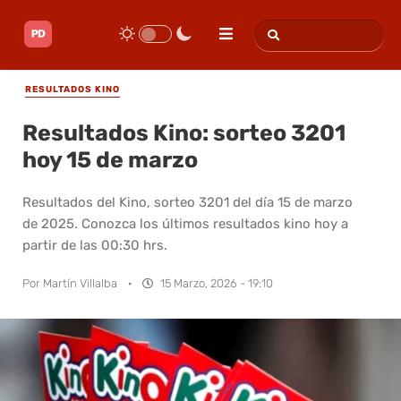
RESULTADOS KINO
Resultados Kino: sorteo 3201
hoy 15 de marzo
Resultados del Kino, sorteo 3201 del día 15 de marzo
de 2025. Conozca los últimos resultados kino hoy a
partir de las 00:30 hrs.
Por
Martín Villalba
·
15 Marzo, 2026 - 19:10