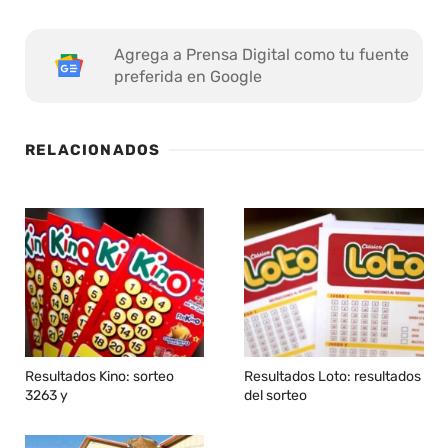
Agrega a Prensa Digital como tu fuente
preferida en Google
RELACIONADOS
Resultados Kino: sorteo
Resultados Loto: resultados
3263 y
del sorteo