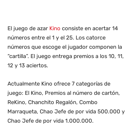
El juego de azar
Kino
consiste en acertar 14
números entre el 1 y el 25. Los catorce
números que escoge el jugador componen la
“cartilla”. El juego entrega premios a los 10, 11,
12 y 13 aciertos.
Actualmente Kino ofrece 7 categorías de
juego: El Kino, Premios al número de cartón,
ReKino, Chanchito Regalón, Combo
Marraqueta, Chao Jefe de por vida 500.000 y
Chao Jefe de por vida 1.000.000.