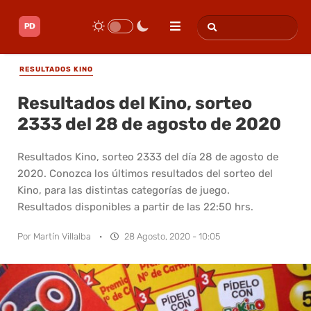
RESULTADOS KINO
Resultados del Kino, sorteo
2333 del 28 de agosto de 2020
Resultados Kino, sorteo 2333 del día 28 de agosto de
2020. Conozca los últimos resultados del sorteo del
Kino, para las distintas categorías de juego.
Resultados disponibles a partir de las 22:50 hrs.
Por
Martín Villalba
·
28 Agosto, 2020 - 10:05