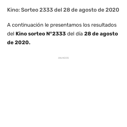
Kino: Sorteo 2333 del 28 de agosto de 2020
A continuación le presentamos los resultados
del
Kino sorteo N°2333
del día
28 de agosto
de 2020.
ANUNCIOS