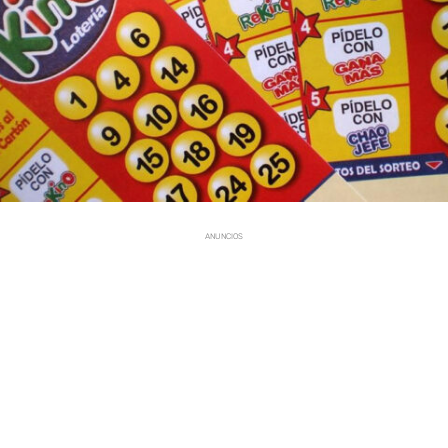
ANUNCIOS