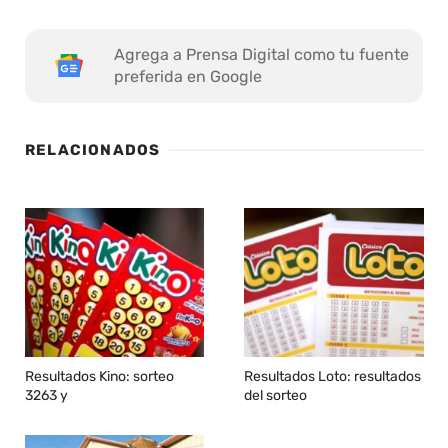
Agrega a Prensa Digital como tu fuente
preferida en Google
RELACIONADOS
Resultados Kino: sorteo
Resultados Loto: resultados
3263 y
del sorteo