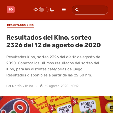
RESULTADOS KINO
Resultados del Kino, sorteo
2326 del 12 de agosto de 2020
Resultados Kino, sorteo 2326 del día 12 de agosto de
2020. Conozca los últimos resultados del sorteo del
Kino, para las distintas categorías de juego.
Resultados disponibles a partir de las 22:50 hrs.
Por
Martín Villalba
·
12 Agosto, 2020 - 10:12