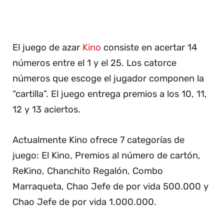
El juego de azar
Kino
consiste en acertar 14
números entre el 1 y el 25. Los catorce
números que escoge el jugador componen la
“cartilla”. El juego entrega premios a los 10, 11,
12 y 13 aciertos.
Actualmente Kino ofrece 7 categorías de
juego: El Kino, Premios al número de cartón,
ReKino, Chanchito Regalón, Combo
Marraqueta, Chao Jefe de por vida 500.000 y
Chao Jefe de por vida 1.000.000.