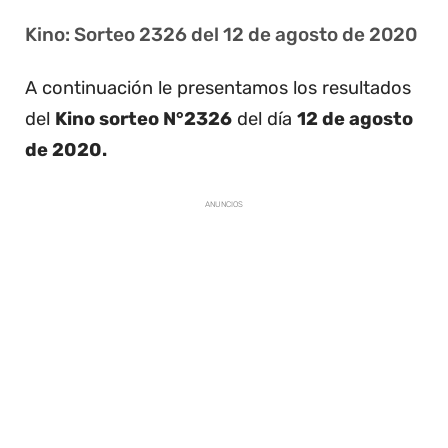
Kino: Sorteo 2326 del 12 de agosto de 2020
A continuación le presentamos los resultados
del
Kino sorteo N°2326
del día
12 de agosto
de 2020.
ANUNCIOS