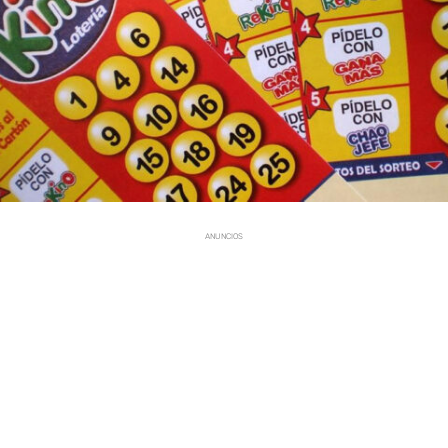
ANUNCIOS