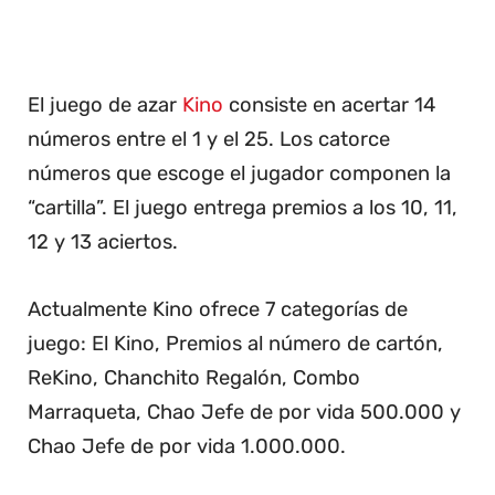
El juego de azar
Kino
consiste en acertar 14
números entre el 1 y el 25. Los catorce
números que escoge el jugador componen la
“cartilla”. El juego entrega premios a los 10, 11,
12 y 13 aciertos.
Actualmente Kino ofrece 7 categorías de
juego: El Kino, Premios al número de cartón,
ReKino, Chanchito Regalón, Combo
Marraqueta, Chao Jefe de por vida 500.000 y
Chao Jefe de por vida 1.000.000.