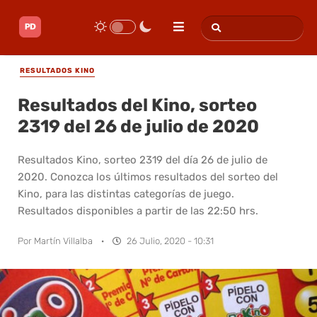
RESULTADOS KINO
Resultados del Kino, sorteo
2319 del 26 de julio de 2020
Resultados Kino, sorteo 2319 del día 26 de julio de
2020. Conozca los últimos resultados del sorteo del
Kino, para las distintas categorías de juego.
Resultados disponibles a partir de las 22:50 hrs.
Por
Martín Villalba
·
26 Julio, 2020 - 10:31