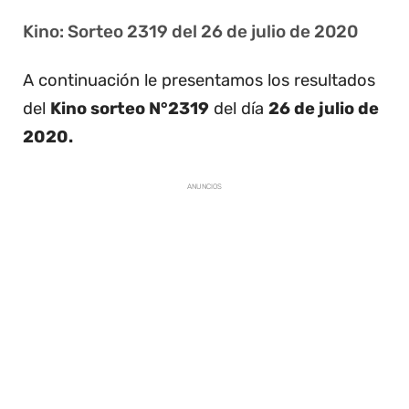
Kino: Sorteo 2319 del 26 de julio de 2020
A continuación le presentamos los resultados
del
Kino sorteo N°2319
del día
26 de julio de
2020.
ANUNCIOS