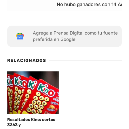
No hubo ganadores con 14 Acier
Agrega a Prensa Digital como tu fuente
preferida en Google
RELACIONADOS
Resultados Kino: sorteo
3263 y