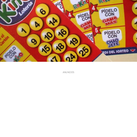
ANUNCIOS