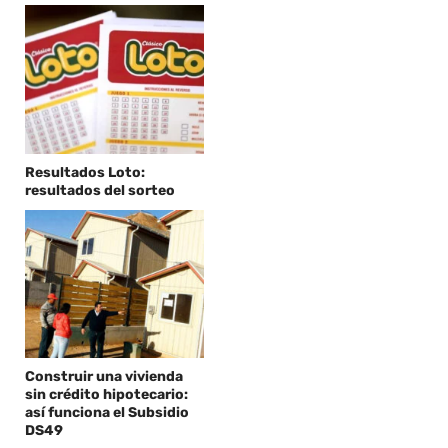
Resultados Loto:
resultados del sorteo
Construir una vivienda
sin crédito hipotecario:
así funciona el Subsidio
DS49