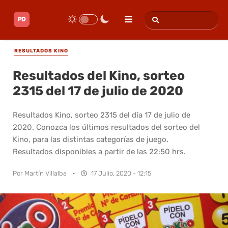
RESULTADOS KINO
Resultados del Kino, sorteo
2315 del 17 de julio de 2020
Resultados Kino, sorteo 2315 del día 17 de julio de
2020. Conozca los últimos resultados del sorteo del
Kino, para las distintas categorías de juego.
Resultados disponibles a partir de las 22:50 hrs.
Por
Martín Villalba
·
17 Julio, 2020 - 12:15