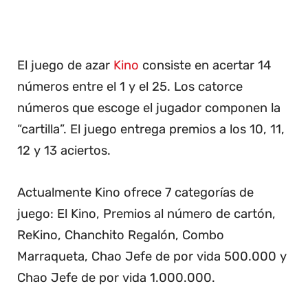
El juego de azar
Kino
consiste en acertar 14
números entre el 1 y el 25. Los catorce
números que escoge el jugador componen la
“cartilla”. El juego entrega premios a los 10, 11,
12 y 13 aciertos.
Actualmente Kino ofrece 7 categorías de
juego: El Kino, Premios al número de cartón,
ReKino, Chanchito Regalón, Combo
Marraqueta, Chao Jefe de por vida 500.000 y
Chao Jefe de por vida 1.000.000.