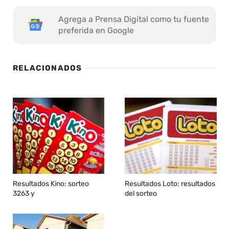
Agrega a Prensa Digital como tu fuente
preferida en Google
RELACIONADOS
Resultados Kino: sorteo
Resultados Loto: resultados
3263 y
del sorteo