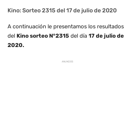
Kino: Sorteo 2315 del 17 de julio de 2020
A continuación le presentamos los resultados
del
Kino sorteo N°2315
del día
17 de julio de
2020.
ANUNCIOS