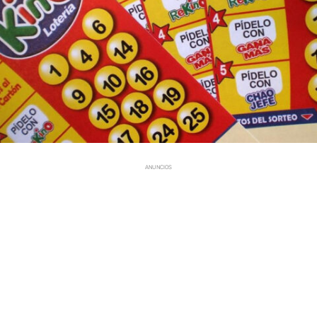
ANUNCIOS