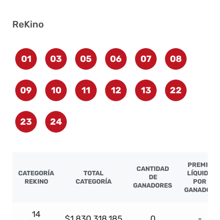
ReKino
01
03
05
06
07
08
09
10
11
12
13
22
23
24
PREMIO
CANTIDAD
CATEGORÍA
TOTAL
LÍQUIDO
DE
REKINO
CATEGORÍA
POR
GANADORES
GANADOR
14
$1.830.318.185
0
-