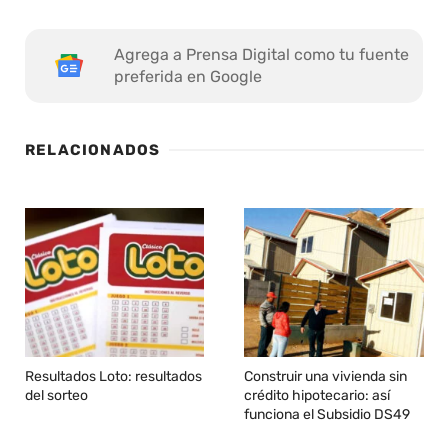
Agrega a Prensa Digital como tu fuente
preferida en Google
RELACIONADOS
Resultados Loto: resultados
Construir una vivienda sin
del sorteo
crédito hipotecario: así
funciona el Subsidio DS49