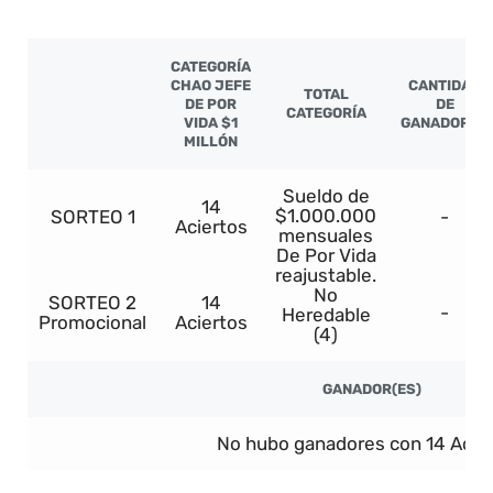
CATEGORÍA
CHAO JEFE
CANTIDAD
TOTAL
DE POR
DE
CATEGORÍA
VIDA $1
GANADORES
MILLÓN
Sueldo de
14
$1.000.000
SORTEO 1
-
Aciertos
mensuales
De Por Vida
reajustable.
No
SORTEO 2
14
-
Heredable
Promocional
Aciertos
(4)
GANADOR(ES)
No hubo ganadores con 14 Acier