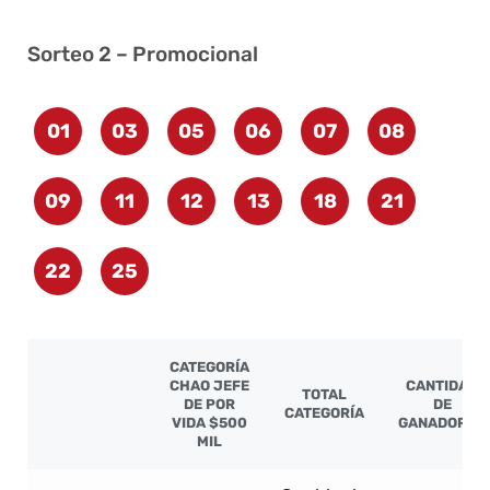
Sorteo 2 – Promocional
01
03
05
06
07
08
09
11
12
13
18
21
22
25
CATEGORÍA
CHAO JEFE
CANTIDAD
TOTAL
DE POR
DE
CATEGORÍA
VIDA $500
GANADORES
MIL