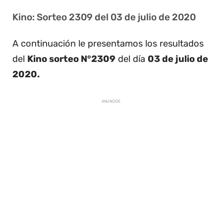
Kino: Sorteo 2309 del 03 de julio de 2020
A continuación le presentamos los resultados
del
Kino sorteo N°2309
del día
03 de julio de
2020.
ANUNCIOS