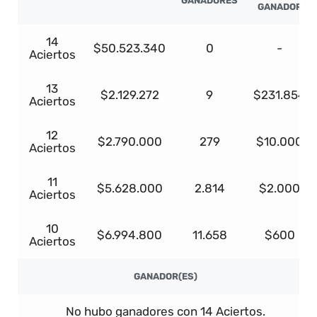
GANADORES
GANADOR
14
$50.523.340
0
-
Aciertos
13
$2.129.272
9
$231.854
Aciertos
12
$2.790.000
279
$10.000
Aciertos
11
$5.628.000
2.814
$2.000
Aciertos
10
$6.994.800
11.658
$600
Aciertos
GANADOR(ES)
No hubo ganadores con 14 Aciertos.