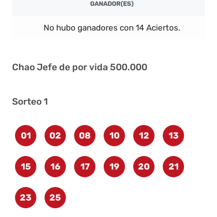
GANADOR(ES)
No hubo ganadores con 14 Aciertos.
Chao Jefe de por vida 500.000
Sorteo 1
01
02
08
10
12
13
15
16
17
19
20
21
23
25