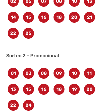
02
05
07
08
10
13
14
15
16
18
20
21
22
25
Sorteo 2 – Promocional
01
03
08
09
10
11
13
15
16
18
19
20
22
24