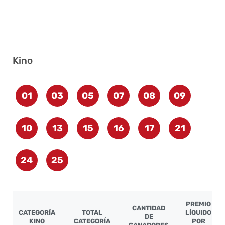
Kino
01
03
05
07
08
09
10
13
15
16
17
21
24
25
PREMIO
CANTIDAD
CATEGORÍA
TOTAL
LÍQUIDO
DE
KINO
CATEGORÍA
POR