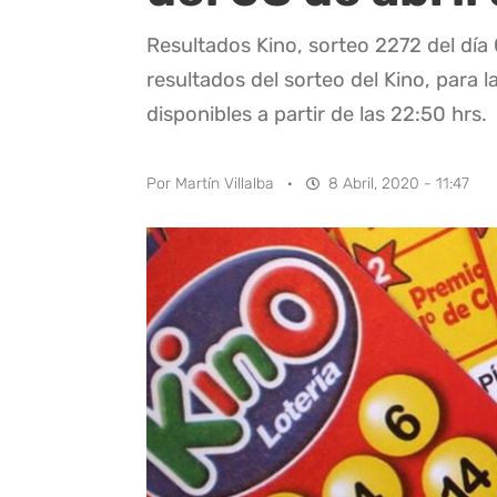
Resultados Kino, sorteo 2272 del día
resultados del sorteo del Kino, para l
disponibles a partir de las 22:50 hrs.
Por
Martín Villalba
·
8 Abril, 2020 - 11:47