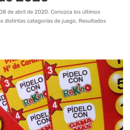
 08 de abril de 2020. Conozca los últimos
as distintas categorías de juego. Resultados