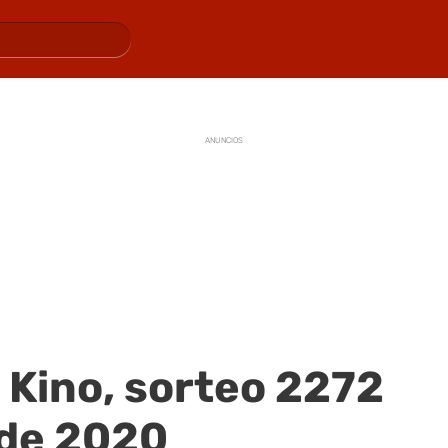
ANUNCIOS
 Kino, sorteo 2272
 de 2020