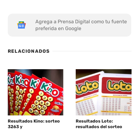
Agrega a Prensa Digital como tu fuente
preferida en Google
RELACIONADOS
Resultados Kino: sorteo
Resultados Loto:
3263 y
resultados del sorteo