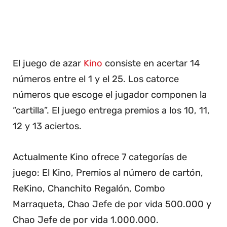
El juego de azar
Kino
consiste en acertar 14
números entre el 1 y el 25. Los catorce
números que escoge el jugador componen la
“cartilla”. El juego entrega premios a los 10, 11,
12 y 13 aciertos.
Actualmente Kino ofrece 7 categorías de
juego: El Kino, Premios al número de cartón,
ReKino, Chanchito Regalón, Combo
Marraqueta, Chao Jefe de por vida 500.000 y
Chao Jefe de por vida 1.000.000.