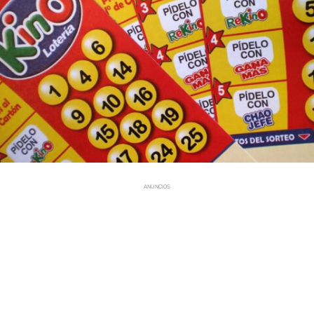
ANUNCIOS