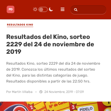
RESULTADOS KINO
Resultados del Kino, sorteo
2229 del 24 de noviembre de
2019
Resultados Kino, sorteo 2229 del día 24 de noviembre
de 2019. Conozca los últimos resultados del sorteo
del Kino, para las distintas categorías de juego.
Resultados disponibles a partir de las 22:50 hrs.
Por
Martín Villalba
·
24 Noviembre, 2019 - 07:09