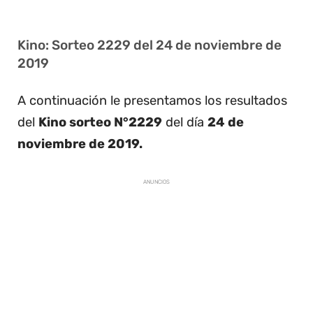
Kino: Sorteo 2229 del 24 de noviembre de
2019
A continuación le presentamos los resultados
del
Kino sorteo N°2229
del día
24 de
noviembre de 2019.
ANUNCIOS