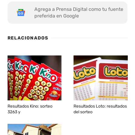
Agrega a Prensa Digital como tu fuente
preferida en Google
RELACIONADOS
Resultados Kino: sorteo
Resultados Loto: resultados
3263 y
del sorteo