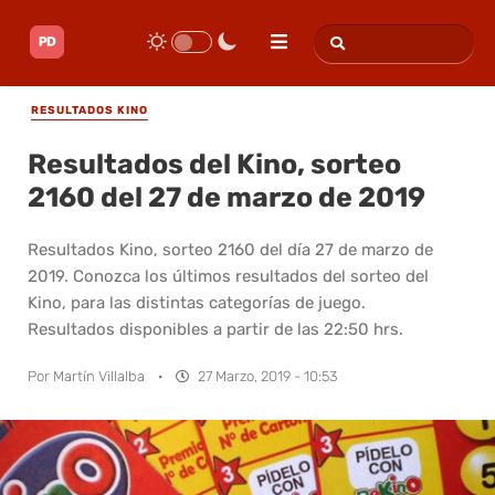
RESULTADOS KINO
Resultados del Kino, sorteo
2160 del 27 de marzo de 2019
Resultados Kino, sorteo 2160 del día 27 de marzo de
2019. Conozca los últimos resultados del sorteo del
Kino, para las distintas categorías de juego.
Resultados disponibles a partir de las 22:50 hrs.
Por
Martín Villalba
·
27 Marzo, 2019 - 10:53