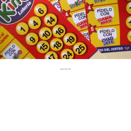
ANUNCIOS