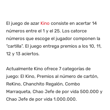
El juego de azar
Kino
consiste en acertar 14
números entre el 1 y el 25. Los catorce
números que escoge el jugador componen la
“cartilla”. El juego entrega premios a los 10, 11,
12 y 13 aciertos.
Actualmente Kino ofrece 7 categorías de
juego: El Kino, Premios al número de cartón,
ReKino, Chanchito Regalón, Combo
Marraqueta, Chao Jefe de por vida 500.000 y
Chao Jefe de por vida 1.000.000.