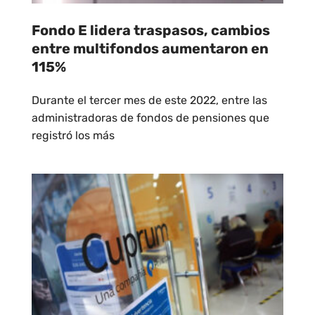
Fondo E lidera traspasos, cambios
entre multifondos aumentaron en
115%
Durante el tercer mes de este 2022, entre las
administradoras de fondos de pensiones que
registró los más