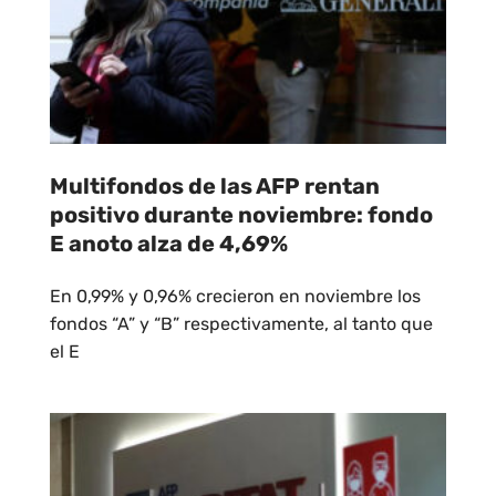
Multifondos de las AFP rentan
positivo durante noviembre: fondo
E anoto alza de 4,69%
En 0,99% y 0,96% crecieron en noviembre los
fondos “A” y “B” respectivamente, al tanto que
el E