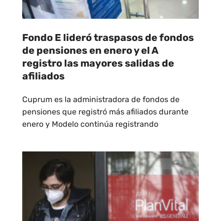
Fondo E lideró traspasos de fondos
de pensiones en enero y el A
registro las mayores salidas de
afiliados
Cuprum es la administradora de fondos de
pensiones que registró más afiliados durante
enero y Modelo continúa registrando