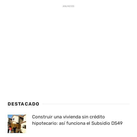
ANUNCIOS
DESTACADO
Construir una vivienda sin crédito
hipotecario: así funciona el Subsidio DS49