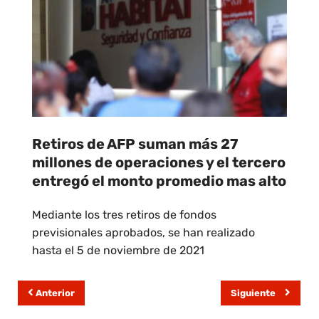
Retiros de AFP suman más 27
millones de operaciones y el tercero
entregó el monto promedio mas alto
Mediante los tres retiros de fondos
previsionales aprobados, se han realizado
hasta el 5 de noviembre de 2021
Anterior
Siguiente