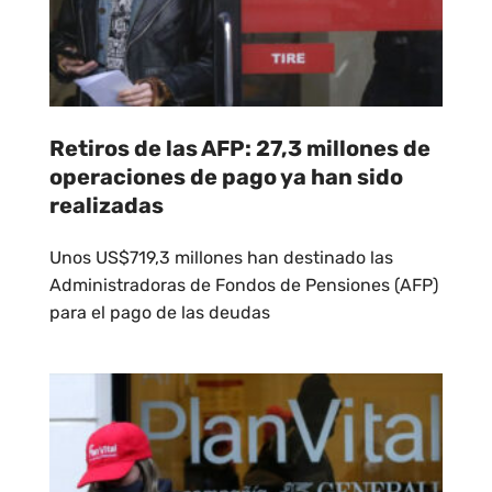
Retiros de las AFP: 27,3 millones de
operaciones de pago ya han sido
realizadas
Unos US$719,3 millones han destinado las
Administradoras de Fondos de Pensiones (AFP)
para el pago de las deudas