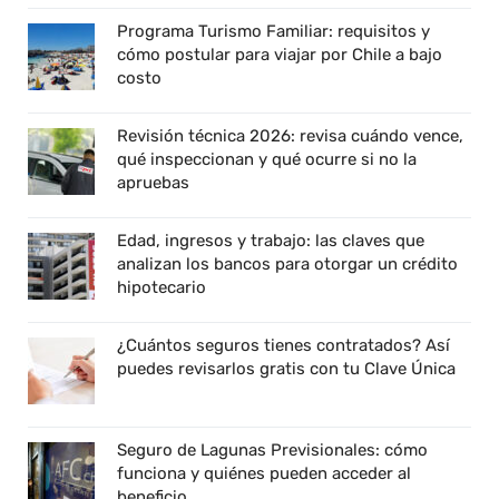
Programa Turismo Familiar: requisitos y
cómo postular para viajar por Chile a bajo
costo
Revisión técnica 2026: revisa cuándo vence,
qué inspeccionan y qué ocurre si no la
apruebas
Edad, ingresos y trabajo: las claves que
analizan los bancos para otorgar un crédito
hipotecario
¿Cuántos seguros tienes contratados? Así
puedes revisarlos gratis con tu Clave Única
Seguro de Lagunas Previsionales: cómo
funciona y quiénes pueden acceder al
beneficio